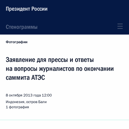
Президент России
Стенограммы
Фотографии
Заявление для прессы и ответы
на вопросы журналистов по окончании
саммита АТЭС
8 октября 2013 года
12:00
Индонезия, остров Бали
1 фотография