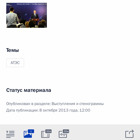
Темы
АТЭС
Статус материала
Опубликован в разделе:
Выступления и стенограммы
Дата публикации:
8 октября 2013 года, 12:00
1
35м
35м