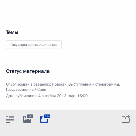
Темы
Государственные финансы
Статус материала
Опубликован в разделах:
Новости
,
Выступления и стенограммы
,
Государственный Совет
Дата публикации:
4 октября 2013 года, 16:00
6
22м