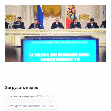
Загрузить видео
Высокое качество,
430.4 МБ
Стандартное качество,
96.8 МБ