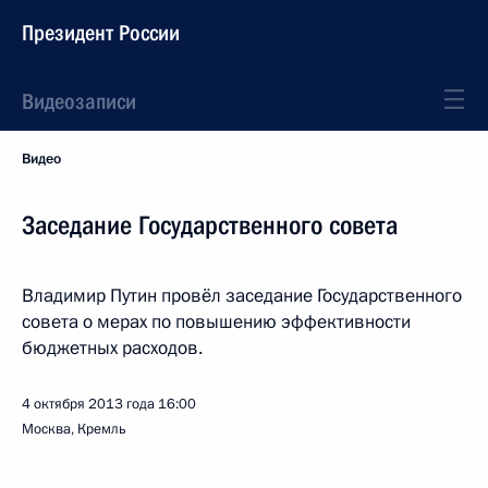
Президент России
Видеозаписи
Видео
Заседание Государственного совета
Владимир Путин провёл заседание Государственного
совета о мерах по повышению эффективности
бюджетных расходов.
4 октября 2013 года
16:00
Москва, Кремль