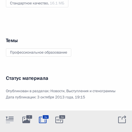
Стандартное качество,
16.1 МБ
Темы
Профессиональное образование
Статус материала
Опубликован в разделах:
Новости
,
Выступления и стенограммы
Дата публикации:
3 октября 2013 года, 19:15
7
3м
3м