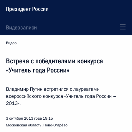
Президент России
Видеозаписи
Видео
Встреча с победителями конкурса
«Учитель года России»
Владимир Путин встретился с лауреатами
всероссийского конкурса «Учитель года России –
2013».
3 октября 2013 года
19:15
Московская область, Ново-Огарёво