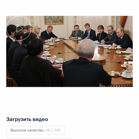
Загрузить видео
Высокое качество,
46.1 МБ