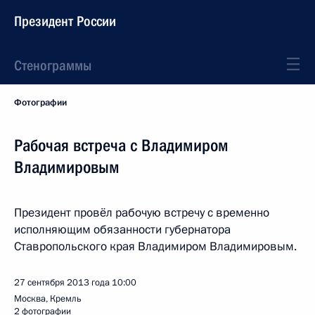
Президент России
Стенограммы
Фотографии
Рабочая встреча с Владимиром
Владимировым
Президент провёл рабочую встречу с временно
исполняющим обязанности губернатора
Ставропольского края Владимиром Владимировым.
27 сентября 2013 года
10:00
Москва, Кремль
2 фотографии