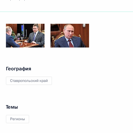
География
Ставропольский край
Темы
Регионы