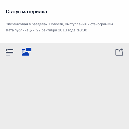
Статус материала
Опубликован в разделах:
Новости
,
Выступления и стенограммы
Дата публикации:
27 сентября 2013 года, 10:00
2