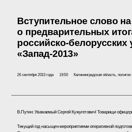
Вступительное слово н
о предварительных ито
российско-белорусских 
«Запад-2013»
26 сентября 2013 года
19:50
Калининградская область, полигон
В.Путин:
Уважаемый Сергей Кужугетович! Товарищи офицер
Текущий год насыщен мероприятиями оперативной подготов