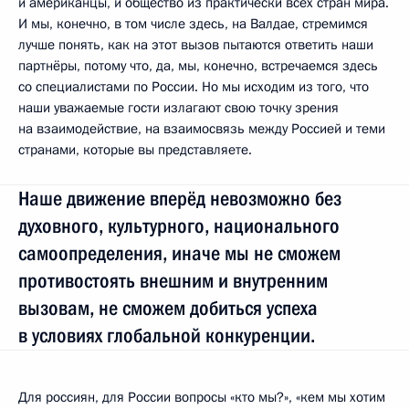
и американцы, и общество из практически всех стран мира.
И мы, конечно, в том числе здесь, на Валдае, стремимся
лучше понять, как на этот вызов пытаются ответить наши
партнёры, потому что, да, мы, конечно, встречаемся здесь
со специалистами по России. Но мы исходим из того, что
наши уважаемые гости излагают свою точку зрения
на взаимодействие, на взаимосвязь между Россией и теми
странами, которые вы представляете.
Наше движение вперёд невозможно без
духовного, культурного, национального
самоопределения, иначе мы не сможем
противостоять внешним и внутренним
вызовам, не сможем добиться успеха
в условиях глобальной конкуренции.
Для россиян, для России вопросы «кто мы?», «кем мы хотим