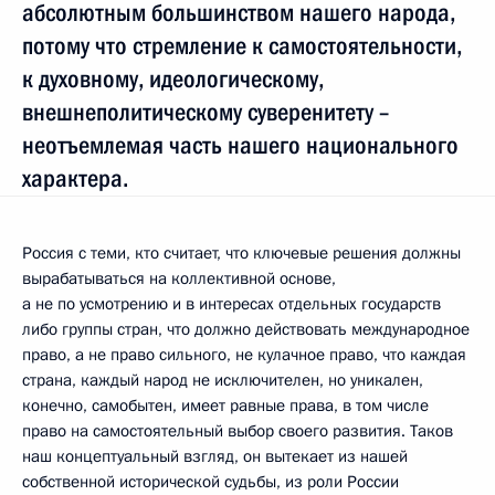
абсолютным большинством нашего народа,
потому что стремление к самостоятельности,
к духовному, идеологическому,
внешнеполитическому суверенитету –
неотъемлемая часть нашего национального
характера.
Россия с теми, кто считает, что ключевые решения должны
вырабатываться на коллективной основе,
а не по усмотрению и в интересах отдельных государств
либо группы стран, что должно действовать международное
право, а не право сильного, не кулачное право, что каждая
страна, каждый народ не исключителен, но уникален,
конечно, самобытен, имеет равные права, в том числе
право на самостоятельный выбор своего развития. Таков
наш концептуальный взгляд, он вытекает из нашей
собственной исторической судьбы, из роли России