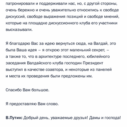
патронировали и поддерживали нас, но, с другой стороны,
очень бережно и очень уважительно относились к свободе
дискуссий, свободе выражения позиций и свободе мнений,
которые на площадке дискуссионного клуба его участники
высказывали.
Я благодарю Вас за идею вернуться сюда, на Валдай, это
была Ваша идея – я открою этот маленький секрет, –
а также то, что в архитектуре последнего, юбилейного
заседания Валдайского клуба господин Президент
выступил в качестве соавтора, и некоторые из панелей
и места их проведения были предложены им.
Спасибо Вам большое.
Я предоставляю Вам слово.
В.Путин:
Добрый день, уважаемые друзья! Дамы и господа!