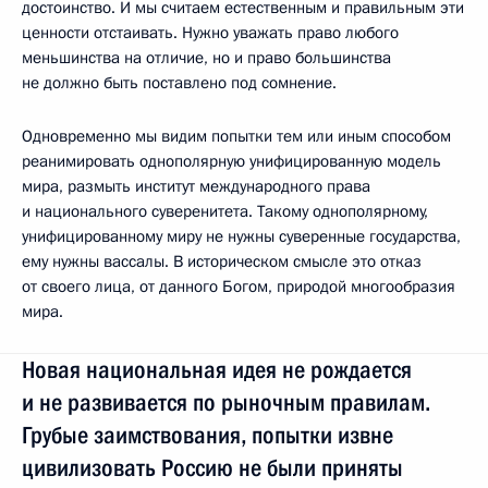
достоинство. И мы считаем естественным и правильным эти
ценности отстаивать. Нужно уважать право любого
меньшинства на отличие, но и право большинства
не должно быть поставлено под сомнение.
Одновременно мы видим попытки тем или иным способом
реанимировать однополярную унифицированную модель
мира, размыть институт международного права
и национального суверенитета. Такому однополярному,
унифицированному миру не нужны суверенные государства,
ему нужны вассалы. В историческом смысле это отказ
от своего лица, от данного Богом, природой многообразия
мира.
Новая национальная идея не рождается
и не развивается по рыночным правилам.
Грубые заимствования, попытки извне
цивилизовать Россию не были приняты