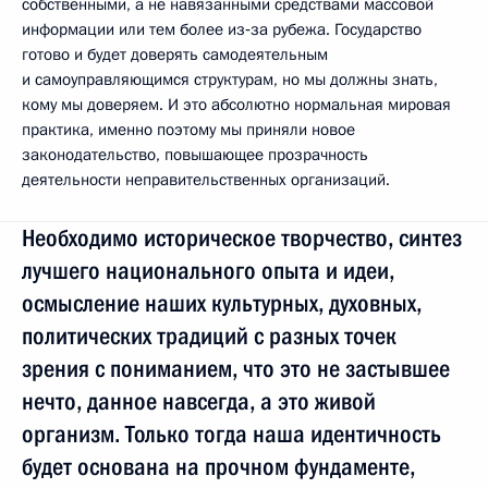
собственными, а не навязанными средствами массовой
информации или тем более из‑за рубежа. Государство
готово и будет доверять самодеятельным
и самоуправляющимся структурам, но мы должны знать,
кому мы доверяем. И это абсолютно нормальная мировая
практика, именно поэтому мы приняли новое
законодательство, повышающее прозрачность
деятельности неправительственных организаций.
Необходимо историческое творчество, синтез
лучшего национального опыта и идеи,
осмысление наших культурных, духовных,
политических традиций с разных точек
зрения с пониманием, что это не застывшее
нечто, данное навсегда, а это живой
организм. Только тогда наша идентичность
будет основана на прочном фундаменте,