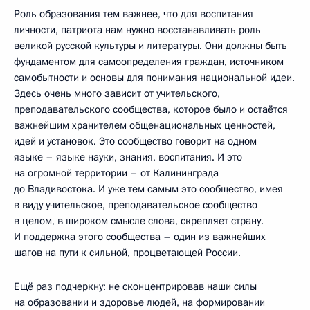
Роль образования тем важнее, что для воспитания
личности, патриота нам нужно восстанавливать роль
великой русской культуры и литературы. Они должны быть
фундаментом для самоопределения граждан, источником
самобытности и основы для понимания национальной идеи.
Здесь очень много зависит от учительского,
преподавательского сообщества, которое было и остаётся
важнейшим хранителем общенациональных ценностей,
идей и установок. Это сообщество говорит на одном
языке – языке науки, знания, воспитания. И это
на огромной территории – от Калининграда
до Владивостока. И уже тем самым это сообщество, имея
в виду учительское, преподавательское сообщество
в целом, в широком смысле слова, скрепляет страну.
И поддержка этого сообщества – один из важнейших
шагов на пути к сильной, процветающей России.
Ещё раз подчеркну: не сконцентрировав наши силы
на образовании и здоровье людей, на формировании