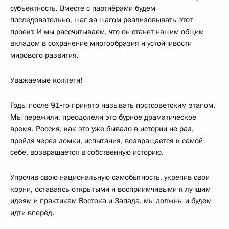
субъектность. Вместе с партнёрами будем
последовательно, шаг за шагом реализовывать этот
проект. И мы рассчитываем, что он станет нашим общим
вкладом в сохранение многообразия и устойчивости
мирового развития.
Уважаемые коллеги!
Годы после 91‑го принято называть постсоветским этапом.
Мы пережили, преодолели это бурное драматическое
время. Россия, как это уже бывало в истории не раз,
пройдя через ломки, испытания, возвращается к самой
себе, возвращается в собственную историю.
Упрочив свою национальную самобытность, укрепив свои
корни, оставаясь открытыми и восприимчивыми к лучшим
идеям и практикам Востока и Запада, мы должны и будем
идти вперёд.