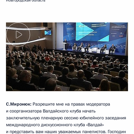
Новгородская область
С.Миронюк:
Разрешите мне на правах модератора
и соорганизатора Валдайского клуба начать
заключительную пленарную сессию юбилейного заседания
международного дискуссионного клуба «Валдай»
и представить вам наших уважаемых панелистов. Господин