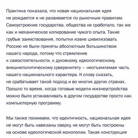
Практика показала, что новая национальная идея
не рождается и не развивается по рыночным правилам.
Самоустроение государства, общества не сработало, так же
как и механическое копирование чужого опыта. Такие
грубые заимствования, попытки извне цивилизовать
Россию не были приняты абсолютным большинством
нашего народа, потому что стремление
к самостоятельности, к духовному, идеологическому,
внешнеполитическому суверенитету – неотъемлемая часть
нашего национального характера. К слову сказать,
не срабатывает такой подход и во многих других странах.
Прошло то время, когда готовые модели жизнеустройства
можно было устанавливать в другом государстве просто как
компьютерную программу.
Мы также понимаем, что идентичность, национальная идея
не могут быть навязаны сверху, не могут быть построены
на основе идеологической монополии. Такая конструкция