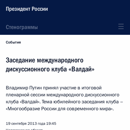
Президент России
Стенограммы
События
Заседание международного
дискуссионного клуба «Валдай»
Владимир Путин принял участие в итоговой
пленарной сессии международного дискуссионного
клуба «Валдай». Тема юбилейного заседания клуба –
«Многообразие России для современного мира».
19 сентября 2013 года
19:45