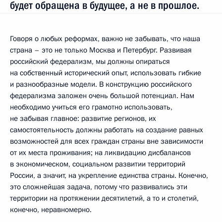
будет обращена в будущее, а не в прошлое.
Говоря о любых реформах, важно не забывать, что наша
страна – это не только Москва и Петербург. Развивая
российский федерализм, мы должны опираться
на собственный исторический опыт, использовать гибкие
и разнообразные модели. В конструкцию российского
федерализма заложен очень большой потенциал. Нам
необходимо учиться его грамотно использовать,
не забывая главное: развитие регионов, их
самостоятельность должны работать на создание равных
возможностей для всех граждан страны вне зависимости
от их места проживания; на ликвидацию дисбалансов
в экономическом, социальном развитии территорий
России, а значит, на укрепление единства страны. Конечно,
это сложнейшая задача, потому что развивались эти
территории на протяжении десятилетий, а то и столетий,
конечно, неравномерно.