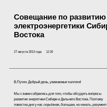
Совещание по развитию
электроэнергетики Сиби
Востока
27 августа 2013 года
12:20
В.Путин:
Добрый день, уважаемые коллеги!
Мы с вами собрались для того, чтобы обсудить вопросы
развития энергетики Сибири и Дальнего Востока. Поэтому
повестка дня у нас серьёзная, большая, но начать, разумеет