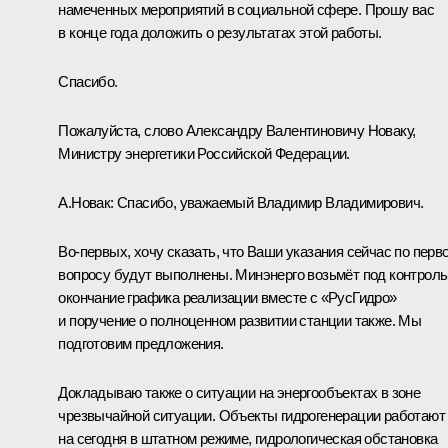
намеченных мероприятий в социальной сфере. Прошу вас
в конце года доложить о результатах этой работы.
Спасибо.
Пожалуйста, слово Александру Валентиновичу Новаку,
Министру энергетики Российской Федерации.
А.Новак:
Спасибо, уважаемый Владимир Владимирович.
Во‑первых, хочу сказать, что Ваши указания сейчас по перв
вопросу будут выполнены. Минэнерго возьмёт под контроль
окончание графика реализации вместе с «РусГидро»
и поручение о полноценном развитии станции также. Мы
подготовим предложения.
Докладываю также о ситуации на энергообъектах в зоне
чрезвычайной ситуации. Объекты гидрогенерации работают
на сегодня в штатном режиме, гидрологическая обстановка