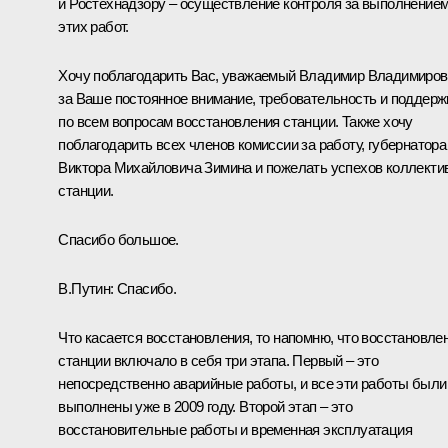
и Ростехнадзору – осуществление контроля за выполнение
этих работ.
Хочу поблагодарить Вас, уважаемый Владимир Владимиров
за Ваше постоянное внимание, требовательность и поддерж
по всем вопросам восстановления станции. Также хочу
поблагодарить всех членов комиссии за работу, губернатора
Виктора Михайловича Зимина и пожелать успехов коллекти
станции.
Спасибо большое.
В.Путин:
Спасибо.
Что касается восстановления, то напомню, что восстановле
станции включало в себя три этапа. Первый – это
непосредственно аварийные работы, и все эти работы были
выполнены уже в 2009 году. Второй этап – это
восстановительные работы и временная эксплуатация