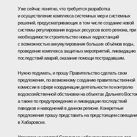
Уже сейчас понятно, что требуется разработка
и осуществление комплекса системных мер и системных
решений, предусматривающих в том числе создание новой
системы регулирования водных ресурсов всего региона, при
необходимости строительство новых гидростанций
с возможностью аккумулирования больших объёмов воды,
проведение комплекса защитных мероприятий, ликвидацию
последствий аварий, оказание помощи пострадавшим.
Нужно подумать, и прошу Правительство сделать свои
предложения, по возможному созданию правительственной
комиссии в сфере координации деятельности по контролю
водохозяйственной обстановки на объектах Дальнего Восток
а также по предупреждению и ликвидации последствий
паводков и наводнений в данном регионе. Конкретные
предложения прошу представить на предстоящем совещани
в Хабаровске.