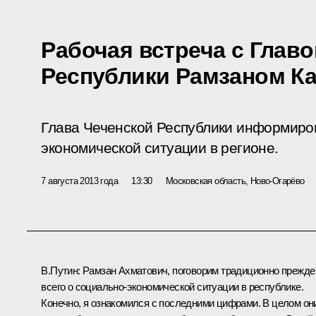
Рабочая встреча с Глав
Республики Рамзаном 
Глава Чеченской Республики информиро
экономической ситуации в регионе.
7 августа 2013 года
13:30
Московская область, Ново-Огарёво
В.Путин:
Рамзан Ахматович, поговорим традиционно прежде
всего о социально-экономической ситуации в республике.
Конечно, я ознакомился с последними цифрами. В целом он