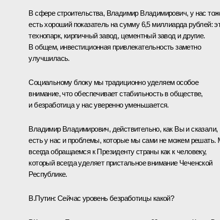
В сфере строительства, Владимир Владимирович, у нас тож
есть хороший показатель на сумму 6,5 миллиарда рублей: э
технопарк, кирпичный завод, цементный завод и другие.
В общем, инвестиционная привлекательность заметно
улучшилась.
Социальному блоку мы традиционно уделяем особое
внимание, что обеспечивает стабильность в обществе,
и безработица у нас уверенно уменьшается.
Владимир Владимирович, действительно, как Вы и сказали,
есть у нас и проблемы, которые мы сами не можем решать.
всегда обращаемся к Президенту страны как к человеку,
который всегда уделяет пристальное внимание Чеченской
Республике.
В.Путин:
Сейчас уровень безработицы какой?