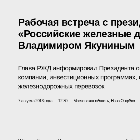
Рабочая встреча с през
«Российские железные 
Владимиром Якуниным
Глава РЖД информировал Президента о
компании, инвестиционных программах, 
железнодорожных перевозок.
7 августа 2013 года
12:30
Московская область, Ново-Огарёво