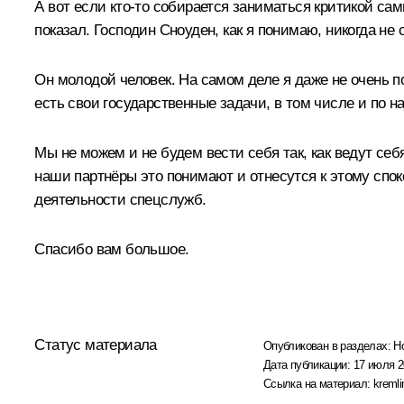
А вот если кто‑то собирается заниматься критикой са
показал. Господин Сноуден, как я понимаю, никогда не 
Он молодой человек. На самом деле я даже не очень по
есть свои государственные задачи, в том числе и по 
Мы не можем и не будем вести себя так, как ведут се
наши партнёры это понимают и отнесутся к этому спок
деятельности спецслужб.
Спасибо вам большое.
Статус материала
Опубликован в разделах:
Н
Дата публикации:
17 июля 2
Ссылка на материал:
kremli