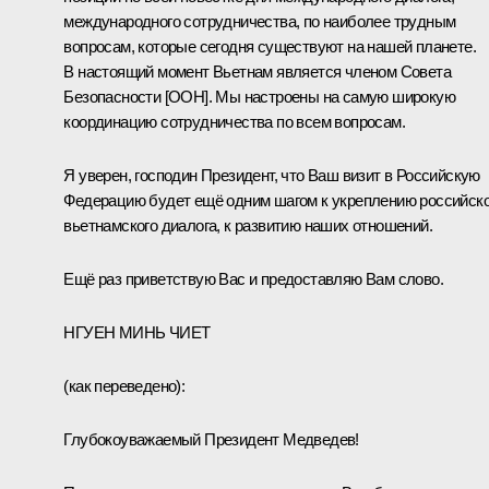
международного сотрудничества, по наиболее трудным
вопросам, которые сегодня существуют на нашей планете.
В настоящий момент Вьетнам является членом Совета
Безопасности [ООН]. Мы настроены на самую широкую
координацию сотрудничества по всем вопросам.
Я уверен, господин Президент, что Ваш визит в Российскую
Федерацию будет ещё одним шагом к укреплению российско
вьетнамского диалога, к развитию наших отношений.
Ещё раз приветствую Вас и предоставляю Вам слово.
НГУЕН МИНЬ ЧИЕТ
(как переведено):
Глубокоуважаемый Президент Медведев!