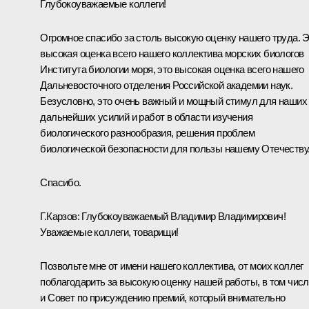
Глубокоуважаемые коллеги!
Огромное спасибо за столь высокую оценку нашего труда. 
высокая оценка всего нашего коллектива морских биологов
Института биологии моря, это высокая оценка всего нашего
Дальневосточного отделения Российской академии наук.
Безусловно, это очень важный и мощный стимул для наших
дальнейших усилий и работ в области изучения
биологического разнообразия, решения проблем
биологической безопасности для пользы нашему Отечеству
Спасибо.
Г.Карзов:
Глубокоуважаемый Владимир Владимирович!
Уважаемые коллеги, товарищи!
Позвольте мне от имени нашего коллектива, от моих коллег
поблагодарить за высокую оценку нашей работы, в том чис
и Совет по присуждению премий, который внимательно