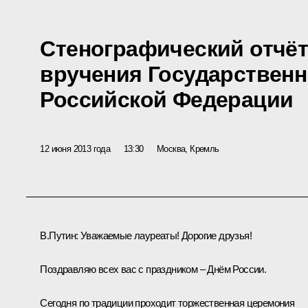
Стенографический отчёт
вручения Государствен
Российской Федерации
12 июня 2013 года
13:30
Москва, Кремль
В.Путин:
Уважаемые лауреаты! Дорогие друзья!
Поздравляю всех вас с праздником – Днём России.
Сегодня по традиции проходит торжественная церемония