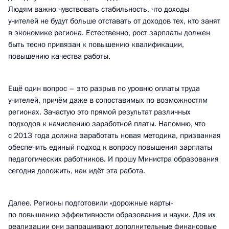
Людям важно чувствовать стабильность, что доходы
учителей не будут больше отставать от доходов тех, кто занят
в экономике региона. Естественно, рост зарплаты должен
быть тесно привязан к повышению квалификации,
повышению качества работы.
Ещё один вопрос – это разрыв по уровню оплаты труда
учителей, причём даже в сопоставимых по возможностям
регионах. Зачастую это прямой результат различных
подходов к начислению заработной платы. Напомню, что
с 2013 года должна заработать новая методика, призванная
обеспечить единый подход к вопросу повышения зарплаты
педагогических работников. И прошу Министра образования
сегодня доложить, как идёт эта работа.
Далее. Регионы подготовили «дорожные карты»
по повышению эффективности образования и науки. Для их
реализации они запрашивают дополнительные финансовые