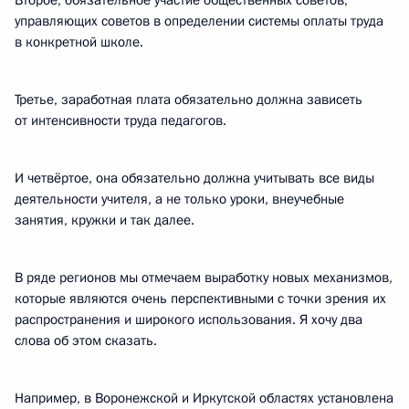
Второе, обязательное участие общественных советов,
управляющих советов в определении системы оплаты труда
в конкретной школе.
Третье, заработная плата обязательно должна зависеть
от интенсивности труда педагогов.
И четвёртое, она обязательно должна учитывать все виды
деятельности учителя, а не только уроки, внеучебные
занятия, кружки и так далее.
В ряде регионов мы отмечаем выработку новых механизмов,
которые являются очень перспективными с точки зрения их
распространения и широкого использования. Я хочу два
слова об этом сказать.
Например, в Воронежской и Иркутской областях установлена