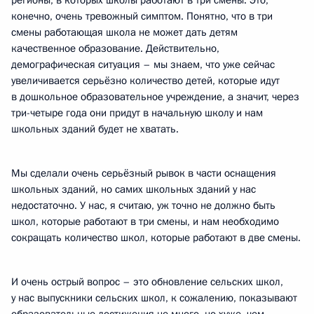
регионы, в которых школы работают в три смены. Это,
конечно, очень тревожный симптом. Понятно, что в три
смены работающая школа не может дать детям
качественное образование. Действительно,
демографическая ситуация – мы знаем, что уже сейчас
увеличивается серьёзно количество детей, которые идут
в дошкольное образовательное учреждение, а значит, через
три-четыре года они придут в начальную школу и нам
школьных зданий будет не хватать.
Мы сделали очень серьёзный рывок в части оснащения
школьных зданий, но самих школьных зданий у нас
недостаточно. У нас, я считаю, уж точно не должно быть
школ, которые работают в три смены, и нам необходимо
сокращать количество школ, которые работают в две смены.
И очень острый вопрос – это обновление сельских школ,
у нас выпускники сельских школ, к сожалению, показывают