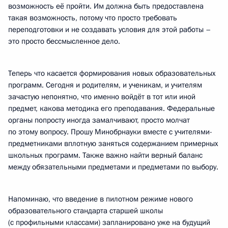
возможность её пройти. Им должна быть предоставлена
такая возможность, потому что просто требовать
переподготовки и не создавать условия для этой работы –
это просто бессмысленное дело.
Теперь что касается формирования новых образовательных
программ. Сегодня и родителям, и ученикам, и учителям
зачастую непонятно, что именно войдёт в тот или иной
предмет, какова методика его преподавания. Федеральные
органы попросту иногда замалчивают, просто молчат
по этому вопросу. Прошу Минобрнауки вместе с учителями-
предметниками вплотную заняться содержанием примерных
школьных программ. Также важно найти верный баланс
между обязательными предметами и предметами по выбору.
Напоминаю, что введение в пилотном режиме нового
образовательного стандарта старшей школы
(с профильными классами) запланировано уже на будущий