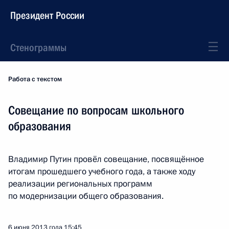
Президент России
Стенограммы
Работа с текстом
Совещание по вопросам школьного
образования
Владимир Путин провёл совещание, посвящённое
итогам прошедшего учебного года, а также ходу
реализации региональных программ
по модернизации общего образования.
6 июня 2013 года
15:45