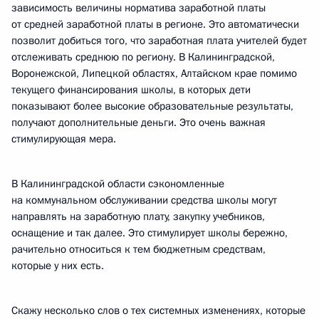
зависимость величины норматива заработной платы
от средней заработной платы в регионе. Это автоматически
позволит добиться того, что заработная плата учителей будет
отслеживать среднюю по региону. В Калининградской,
Воронежской, Липецкой областях, Алтайском крае помимо
текущего финансирования школы, в которых дети
показывают более высокие образовательные результаты,
получают дополнительные деньги. Это очень важная
стимулирующая мера.
В Калининградской области сэкономленные
на коммунальном обслуживании средства школы могут
направлять на заработную плату, закупку учебников,
оснащение и так далее. Это стимулирует школы бережно,
рачительно относиться к тем бюджетным средствам,
которые у них есть.
Скажу несколько слов о тех системных изменениях, которые