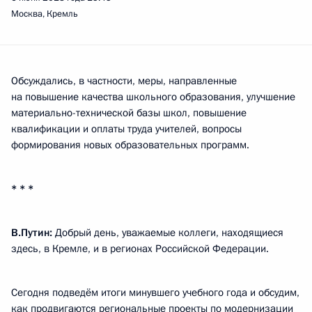
Москва, Кремль
Обсуждались, в частности, меры, направленные
на повышение качества школьного образования, улучшение
материально-технической базы школ, повышение
квалификации и оплаты труда учителей, вопросы
формирования новых образовательных программ.
* * *
В.Путин:
Добрый день, уважаемые коллеги, находящиеся
здесь, в Кремле, и в регионах Российской Федерации.
Сегодня подведём итоги минувшего учебного года и обсудим,
как продвигаются региональные проекты по модернизации