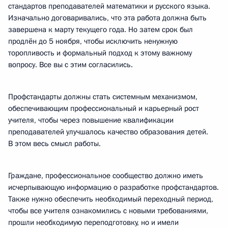
стандартов преподавателей математики и русского языка.
Изначально договаривались, что эта работа должна быть
завершена к марту текущего года. Но затем срок был
продлён до 5 ноября, чтобы исключить ненужную
торопливость и формальный подход к этому важному
вопросу. Все вы с этим согласились.
Профстандарты должны стать системным механизмом,
обеспечивающим профессиональный и карьерный рост
учителя, чтобы через повышение квалификации
преподавателей улучшалось качество образования детей.
В этом весь смысл работы.
Граждане, профессиональное сообщество должно иметь
исчерпывающую информацию о разработке профстандартов.
Также нужно обеспечить необходимый переходный период,
чтобы все учителя ознакомились с новыми требованиями,
прошли необходимую переподготовку, но и имели