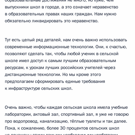
образовательные достижения не много, но хуже, чем
выпускники школ в городе, а это означает неравенство
в образовательных правах наших граждан. Нам нужно
обязательно ликвидировать это неравенство.
Тут есть целый ряд деталей, нам очень важно использовать
современные информационные технологии. Они, к счастью,
позволяют сделать так, чтобы любой ученик в сельской
школе имел доступ к самым лучшим образовательным
ресурсам, к урокам лучших российских учителей через
дистанционные технологии. Но мы кроме этого
предполагаем сформировать единые требования
к инфраструктуре сельских школ.
Очень важно, чтобы каждая сельская школа имела учебные
лаборатории, актовый зал, спортивный зал, я уже не говорю
про водопровод, канализацию, тёплые туалеты и так далее.
Пока, к сожалению, более 30 процентов сельских школ