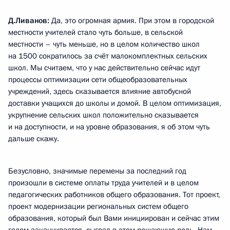
Д.Ливанов:
Да, это огромная армия. При этом в городской
местности учителей стало чуть больше, в сельской
местности – чуть меньше, но в целом количество школ
на 1500 сократилось за счёт малокомплектных сельских
школ. Мы считаем, что у нас действительно сейчас идут
процессы оптимизации сети общеобразовательных
учреждений, здесь сказывается влияние автобусной
доставки учащихся до школы и домой. В целом оптимизация,
укрупнение сельских школ положительно сказывается
и на доступности, и на уровне образования, я об этом чуть
дальше скажу.
Безусловно, значимые перемены за последний год
произошли в системе оплаты труда учителей и в целом
педагогических работников общего образования. Тот проект,
проект модернизации региональных систем общего
образования, который был Вами инициирован и сейчас этим