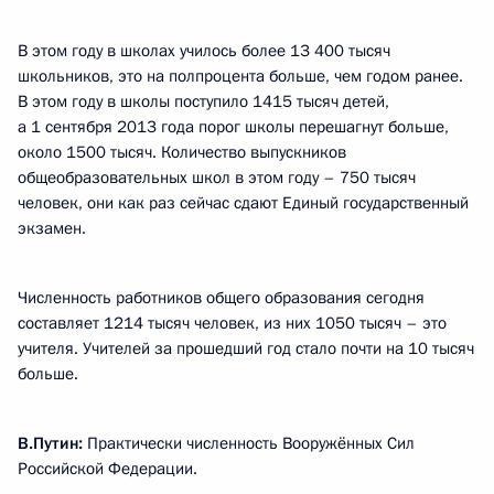
В этом году в школах училось более 13 400 тысяч
школьников, это на полпроцента больше, чем годом ранее.
В этом году в школы поступило 1415 тысяч детей,
а 1 сентября 2013 года порог школы перешагнут больше,
около 1500 тысяч. Количество выпускников
общеобразовательных школ в этом году – 750 тысяч
человек, они как раз сейчас сдают Единый государственный
экзамен.
Численность работников общего образования сегодня
составляет 1214 тысяч человек, из них 1050 тысяч – это
учителя. Учителей за прошедший год стало почти на 10 тысяч
больше.
В.Путин:
Практически численность Вооружённых Сил
Российской Федерации.