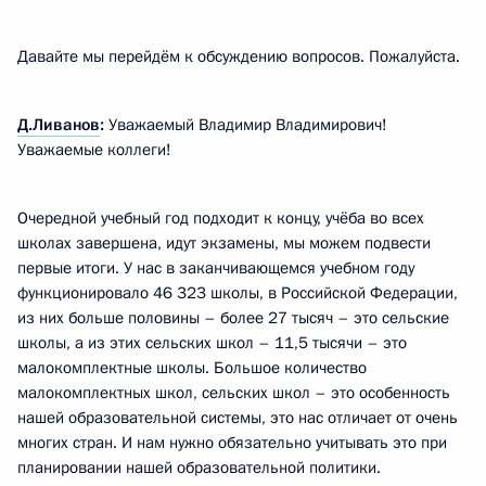
Давайте мы перейдём к обсуждению вопросов. Пожалуйста.
Д.Ливанов
:
Уважаемый Владимир Владимирович!
Уважаемые коллеги!
Очередной учебный год подходит к концу, учёба во всех
школах завершена, идут экзамены, мы можем подвести
первые итоги. У нас в заканчивающемся учебном году
функционировало 46 323 школы, в Российской Федерации,
из них больше половины – более 27 тысяч – это сельские
школы, а из этих сельских школ – 11,5 тысячи – это
малокомплектные школы. Большое количество
малокомплектных школ, сельских школ – это особенность
нашей образовательной системы, это нас отличает от очень
многих стран. И нам нужно обязательно учитывать это при
планировании нашей образовательной политики.