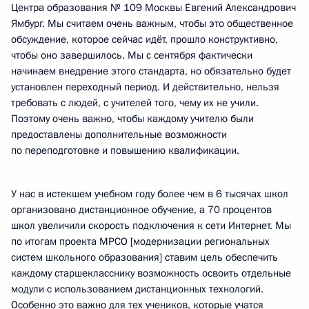
Центра образования № 109 Москвы Евгений Александрович
Ямбург. Мы считаем очень важным, чтобы это общественное
обсуждение, которое сейчас идёт, прошло конструктивно,
чтобы оно завершилось. Мы с сентября фактически
начинаем внедрение этого стандарта, но обязательно будет
установлен переходный период. И действительно, нельзя
требовать с людей, с учителей того, чему их не учили.
Поэтому очень важно, чтобы каждому учителю были
предоставлены дополнительные возможности
по переподготовке и повышению квалификации.
У нас в истекшем учебном году более чем в 6 тысячах школ
организовано дистанционное обучение, а 70 процентов
школ увеличили скорость подключения к сети Интернет. Мы
по итогам проекта МРСО [модернизации региональных
систем школьного образования] ставим цель обеспечить
каждому старшекласснику возможность освоить отдельные
модули с использованием дистанционных технологий.
Особенно это важно для тех учеников, которые учатся