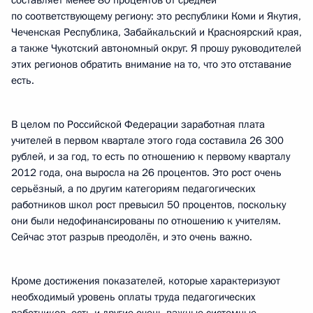
составляет менее 80 процентов от средней
по соответствующему региону: это республики Коми и Якутия,
Чеченская Республика, Забайкальский и Красноярский края,
а также Чукотский автономный округ. Я прошу руководителей
этих регионов обратить внимание на то, что это отставание
есть.
В целом по Российской Федерации заработная плата
учителей в первом квартале этого года составила 26 300
рублей, и за год, то есть по отношению к первому кварталу
2012 года, она выросла на 26 процентов. Это рост очень
серьёзный, а по другим категориям педагогических
работников школ рост превысил 50 процентов, поскольку
они были недофинансированы по отношению к учителям.
Сейчас этот разрыв преодолён, и это очень важно.
Кроме достижения показателей, которые характеризуют
необходимый уровень оплаты труда педагогических