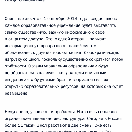
каждого школьника.
Очень важно, что с 1 сентября 2013 года каждая школа,
каждое образовательное учреждение будет выставлять
самую существенную, важную информацию о себе
в открытом доступе. Это, с одной стороны, повысит
информационную прозрачность нашей системы
образования, с другой стороны, снимет бюрократическую
нагрузку со школ, поскольку существенно сократится поток
отчётности. Органы управления образованием будут
не обращаться в каждую школу за теми или иными
сведениями, а будут сами брать информацию из тех
открытых образовательных ресурсов, на которых она будет
размещена.
Безусловно, у нас есть и проблемы. Нас очень серьёзно
ограничивает школьная инфраструктура. Сегодня в России
более 11 тысяч школ работают в две смены, уже есть