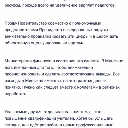
ресурсы, прежде всего на увеличение зарплат педагогов.
Прошу Правительство совместно с полномочными
представителями Президента в федеральных округах
внимательно проанализировать эти цифры и в целом дать
объективную оценку «дорожным картам».
Министерство финансов в состоянии это сделать. В Минфине
есть все данные для того, чтобы внимательно
проанализировать и сделать соответствующие выводы. Все
расходы в Минфине имеются, на что тратятся деньги,
понятно. Нужно как следует вместе с коллегами в регионах
поработать.
Уважаемые друзья, отдельная важная тема – это
повышение квалификации учителей. Хотел бы услышать
сегодня, как идёт разработка новых профессиональных