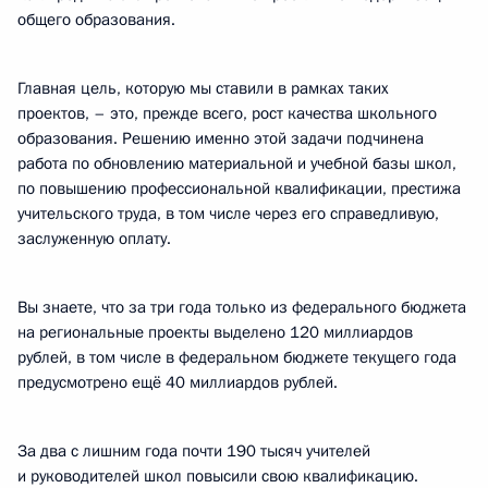
общего образования.
Главная цель, которую мы ставили в рамках таких
проектов, – это, прежде всего, рост качества школьного
образования. Решению именно этой задачи подчинена
работа по обновлению материальной и учебной базы школ,
по повышению профессиональной квалификации, престижа
учительского труда, в том числе через его справедливую,
заслуженную оплату.
Вы знаете, что за три года только из федерального бюджета
на региональные проекты выделено 120 миллиардов
рублей, в том числе в федеральном бюджете текущего года
предусмотрено ещё 40 миллиардов рублей.
За два с лишним года почти 190 тысяч учителей
и руководителей школ повысили свою квалификацию.