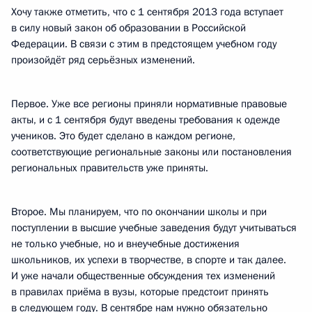
Хочу также отметить, что с 1 сентября 2013 года вступает
в силу новый закон об образовании в Российской
Федерации. В связи с этим в предстоящем учебном году
произойдёт ряд серьёзных изменений.
Первое. Уже все регионы приняли нормативные правовые
акты, и с 1 сентября будут введены требования к одежде
учеников. Это будет сделано в каждом регионе,
соответствующие региональные законы или постановления
региональных правительств уже приняты.
Второе. Мы планируем, что по окончании школы и при
поступлении в высшие учебные заведения будут учитываться
не только учебные, но и внеучебные достижения
школьников, их успехи в творчестве, в спорте и так далее.
И уже начали общественные обсуждения тех изменений
в правилах приёма в вузы, которые предстоит принять
в следующем году. В сентябре нам нужно обязательно