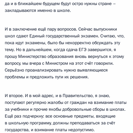
да и в ближайшем будущем будут остро нужны стране –
закладываются именно в школе.
И в заключение ещё пару вопросов. Сейчас выпускники
школ сдают Единый государственный экзамен. Считаю, что,
пока идут экзамены, было бы некорректно обсуждать эту
тему. Но в дальнейшем, когда сдача ЕГЭ завершится, я
прошу Министерство образования вновь вернуться к этому
вопросу, мы вчера с Министром на этот счёт говорили.
Серьёзно проанализировать нужно выявляющиеся
проблемы и предложить пути их решения.
И второе. И в мой адрес, и в Правительство, я знаю,
поступают регулярно жалобы от граждан на взимание платы
за учебники и прочие якобы добровольные сборы в школах.
Ещё раз подчеркну: все основные предметы, входящие
в школьную программу, должны преподаваться за счёт
государства, и взимание платы недопустимо.