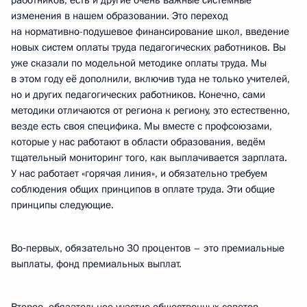
работников, есть и другие очень важные системные
изменения в нашем образовании. Это переход
на нормативно-подушевое финансирование школ, введение
новых систем оплаты труда педагогических работников. Вы
уже сказали по модельной методике оплаты труда. Мы
в этом году её дополнили, включив туда не только учителей,
но и других педагогических работников. Конечно, сами
методики отличаются от региона к региону, это естественно,
везде есть своя специфика. Мы вместе с профсоюзами,
которые у нас работают в области образования, ведём
тщательный мониторинг того, как выплачивается зарплата.
У нас работает «горячая линия», и обязательно требуем
соблюдения общих принципов в оплате труда. Эти общие
принципы следующие.
Во‑первых, обязательно 30 процентов – это премиальные
выплаты, фонд премиальных выплат.