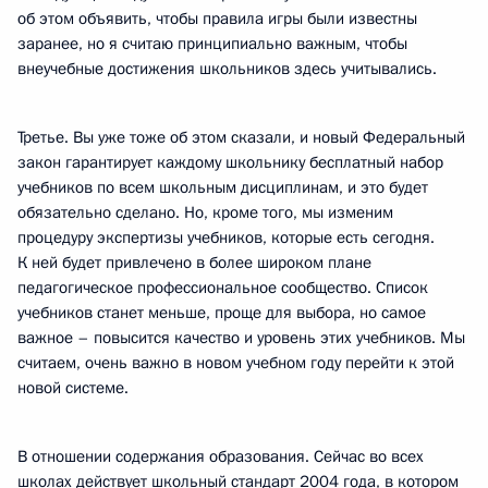
об этом объявить, чтобы правила игры были известны
заранее, но я считаю принципиально важным, чтобы
внеучебные достижения школьников здесь учитывались.
Третье. Вы уже тоже об этом сказали, и новый Федеральный
закон гарантирует каждому школьнику бесплатный набор
учебников по всем школьным дисциплинам, и это будет
обязательно сделано. Но, кроме того, мы изменим
процедуру экспертизы учебников, которые есть сегодня.
К ней будет привлечено в более широком плане
педагогическое профессиональное сообщество. Список
учебников станет меньше, проще для выбора, но самое
важное – повысится качество и уровень этих учебников. Мы
считаем, очень важно в новом учебном году перейти к этой
новой системе.
В отношении содержания образования. Сейчас во всех
школах действует школьный стандарт 2004 года, в котором