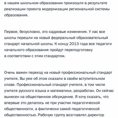
в нашем школьном образовании произошли в результате
реализации проекта модернизации региональной системы
образования.
Первое, безусловно, это кадровые изменения. У нас все
школы перешли на новый федеральный образовательный
стандарт начальной школы. К концу 2013 года все педагоги
начального образования пройдут переподготовку
в соответствии с этим стандартом.
Очень важен переход на новый профессиональный стандарт
учителя, Вы уже об этом сказали в своём вступительном
слове. Профессиональный стандарт учителя, в том числе
учителя русского языка и математики, разработан. Он сейчас
вынесен на общественное обсуждение. Я хочу сказать, что
впервые это делалось не при участии педагогической
общественности, а фактически самой педагогической
общественностью. Рабочую группу возглавлял директор