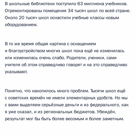
В школьные библиотеки поступило 63 миллиона учебников.
Отремонтированы помещения 34 тысяч школ по всей стране.
Около 20 тысяч школ оснастили учебные классы новым
оборудованием.
В то же время общая картина с оснащением
и благоустройством многих школ пока ещё не изменилась
или изменилась очень слабо. Родители, ученики, сами
учителя об этом справедливо говорят и на это справедливо
указывают.
Понятно, что накопилось много проблем. Тысячи школ ещё
с советских времён не имели элементарных удобств. Но мы
с вами выделяем серьёзные деньги и из федерального, как
я уже сказал, и из региональных бюджетов. Убеждён,
результат мог бы быть более весомым и более заметным.