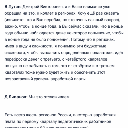
В.Путин:
Дмитрий Викторович, я и Ваше внимание уже
обращал на это, и коллег в регионах. Хочу ещё раз сказать
(извините, что я Вас перебил, но это очень важный вопрос),
важно, чтобы в конце года, а Вы сейчас сказали, что в конце
года обычно наблюдается даже некоторое повышение, чтобы
в конце года не было понижения. Потому что в регионах,
имея в виду и сложности, я понимаю эти бюджетные
сложности, чтобы выполнить определённые показатели, идёт
переброска денег с третьего, с четвёртого кварталов,
но нужно не забывать о том, что в четвёртом и в третьем
кварталах тоже нужно будет жить и обеспечить этот
возрастающий уровень заработной платы.
Д.Ливанов:
Мы это отслеживаем.
Есть всего шесть регионов России, в которых заработная
плата по первому кварталу педагогических работников