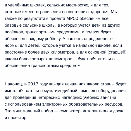
в удалённых школах, сельских местностях, и для тех,
которые имеют ограничения по состоянию здоровья. Мы
также по результатам проекта МРСО обеспечим все
базовые сельские школы, в которых учатся дети из других
посёлков, транспортными средствами, и подвоз будет
обеспечен каждому ребёнку. У нас есть определённые
нормы: для детей, которые учатся в начальной школе, если
расстояние более двух километров, а для основной (старшей)
школы более четырёх километров – будет обязательно
обеспечение транспортным средством.
Наконец, в 2013 году каждая начальная школа страны будет
иметь обязательно мультимедийный комплект оборудования
для проведения интересных наглядных учебных занятий
с использованием электронных образовательных ресурсов.
Это минимальный набор – компьютер, интерактивная доска
и проектор.