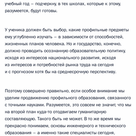
учебный год – подчеркну, в тех школах, которые к этому,
разумеется, будут готовы.
У ученика должен быть выбор, какие профильные предметы
ему углубленно изучать – в зависимости от способностей,
жизненных планов человека. Но и государство, конечно,
должно проводить осознанную образовательную политику,
исходя из интересов национального развития, исходя
из интересов и потребностей рынка труда на сегодня
и с прогнозом хотя бы на среднесрочную перспективу.
Поэтому совершено правильно, если особое внимание мы
уделим продвижению профильного образования, связанного
с точными науками. Разумеется, это совсем не значит, что мы
на второй план куда‑то отодвигаем гуманитарную
составляющую. Такого быть не может. В то же время мы
прекрасно понимаем, основы инженерного и технического
образования – а именно такие специалисты сегодня,