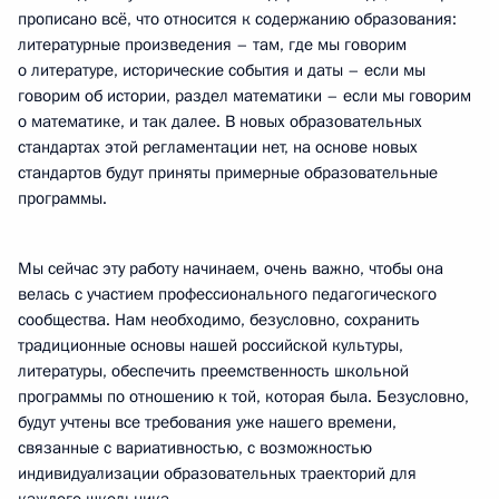
прописано всё, что относится к содержанию образования:
литературные произведения – там, где мы говорим
о литературе, исторические события и даты – если мы
говорим об истории, раздел математики – если мы говорим
о математике, и так далее. В новых образовательных
стандартах этой регламентации нет, на основе новых
стандартов будут приняты примерные образовательные
программы.
Мы сейчас эту работу начинаем, очень важно, чтобы она
велась с участием профессионального педагогического
сообщества. Нам необходимо, безусловно, сохранить
традиционные основы нашей российской культуры,
литературы, обеспечить преемственность школьной
программы по отношению к той, которая была. Безусловно,
будут учтены все требования уже нашего времени,
связанные с вариативностью, с возможностью
индивидуализации образовательных траекторий для