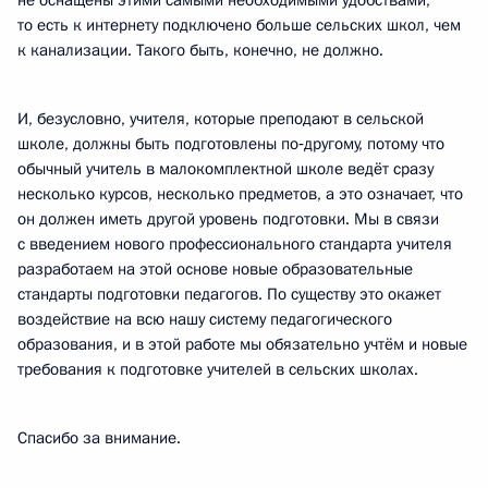
не оснащены этими самыми необходимыми удобствами,
то есть к интернету подключено больше сельских школ, чем
к канализации. Такого быть, конечно, не должно.
И, безусловно, учителя, которые преподают в сельской
школе, должны быть подготовлены по‑другому, потому что
обычный учитель в малокомплектной школе ведёт сразу
несколько курсов, несколько предметов, а это означает, что
он должен иметь другой уровень подготовки. Мы в связи
с введением нового профессионального стандарта учителя
разработаем на этой основе новые образовательные
стандарты подготовки педагогов. По существу это окажет
воздействие на всю нашу систему педагогического
образования, и в этой работе мы обязательно учтём и новые
требования к подготовке учителей в сельских школах.
Спасибо за внимание.