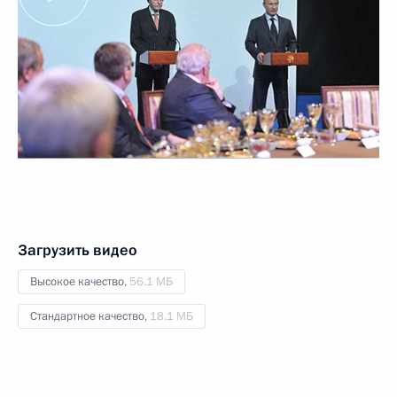
Загрузить видео
Высокое качество,
56.1 МБ
Стандартное качество,
18.1 МБ