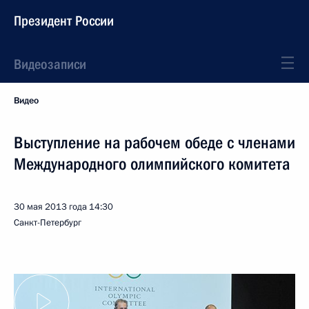
Президент России
Видеозаписи
Видео
Выступление на рабочем обеде с членами
Международного олимпийского комитета
30 мая 2013 года
14:30
Санкт-Петербург