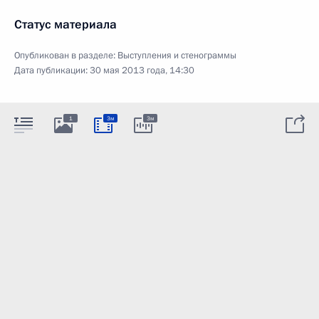
Статус материала
Опубликован в разделе:
Выступления и стенограммы
Дата публикации:
30 мая 2013 года, 14:30
1
3м
3м