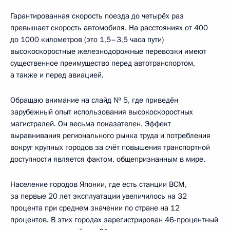
Гарантированная скорость поезда до четырёх раз
превышает скорость автомобиля. На расстояниях от 400
до 1000 километров (это 1,5–3,5 часа пути)
высокоскоростные железнодорожные перевозки имеют
существенное преимущество перед автотранспортом,
а также и перед авиацией.
Обращаю внимание на слайд № 5, где приведён
зарубежный опыт использования высокоскоростных
магистралей. Он весьма показателен. Эффект
выравнивания регионального рынка труда и потребления
вокруг крупных городов за счёт повышения транспортной
доступности является фактом, общепризнанным в мире.
Население городов Японии, где есть станции ВСМ,
за первые 20 лет эксплуатации увеличилось на 32
процента при среднем значении по стране на 12
процентов. В этих городах зарегистрирован 46-процентный