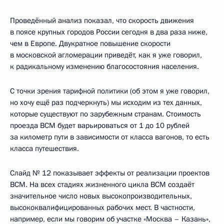
Проведённый анализ показал, что скорость движения
в поясе крупных городов России сегодня в два раза ниже,
чем в Европе. Двукратное повышение скорости
в московской агломерации приведёт, как я уже говорил,
к радикальному изменению благосостояния населения.
С точки зрения тарифной политики (об этом я уже говорил,
но хочу ещё раз подчеркнуть) мы исходим из тех данных,
которые существуют по зарубежным странам. Стоимость
проезда ВСМ будет варьироваться от 1 до 10 рублей
за километр пути в зависимости от класса вагонов, то есть
класса путешествия.
Слайд № 12 показывает эффекты от реализации проектов
ВСМ. На всех стадиях жизненного цикла ВСМ создаёт
значительное число новых высокопроизводительных,
высококвалифицированных рабочих мест. В частности,
например, если мы говорим об участке «Москва – Казань»,