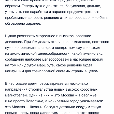
образом. Теперь нужно двигаться, безусловно, дальше,
учитывать все наработки и заранее предусмотреть все
проблемные вопросы, решение этих вопросов должно быть
обговорено заранее.
Нужно развивать скоростное и высокоскоростное
движение. Причём делать это важно комплексно, поэтапно:
нужно определять в каждом конкретном случае исходя
из экономической целесообразности, какой именно вид
сообщения наиболее целесообразен в настоящее время
на том или другом маршруте, какое решение будет
наилучшим для транспортной системы страны в целом.
В настоящее время рассматривается несколько
направлений строительства новых высокоскоростных
магистралей. Один из них – это Москва – Поволжье,
и не просто Поволжье, а конкретный город указывается:
это Москва – Казань. Сегодня детально обсудим такую
возможность, проанализируем, насколько этот проект