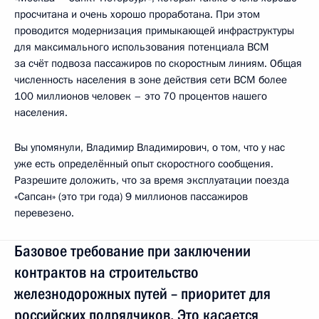
просчитана и очень хорошо проработана. При этом
проводится модернизация примыкающей инфраструктуры
для максимального использования потенциала ВСМ
за счёт подвоза пассажиров по скоростным линиям. Общая
численность населения в зоне действия сети ВСМ более
100 миллионов человек – это 70 процентов нашего
населения.
Вы упомянули, Владимир Владимирович, о том, что у нас
уже есть определённый опыт скоростного сообщения.
Разрешите доложить, что за время эксплуатации поезда
«Сапсан» (это три года) 9 миллионов пассажиров
перевезено.
Базовое требование при заключении
контрактов на строительство
железнодорожных путей – приоритет для
российских подрядчиков. Это касается