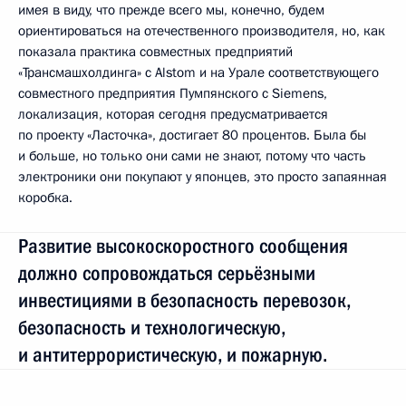
имея в виду, что прежде всего мы, конечно, будем
ориентироваться на отечественного производителя, но, как
показала практика совместных предприятий
«Трансмашхолдинга» с Alstom и на Урале соответствующего
совместного предприятия Пумпянского с Siemens,
локализация, которая сегодня предусматривается
по проекту «Ласточка», достигает 80 процентов. Была бы
и больше, но только они сами не знают, потому что часть
электроники они покупают у японцев, это просто запаянная
коробка.
Развитие высокоскоростного сообщения
должно сопровождаться серьёзными
инвестициями в безопасность перевозок,
безопасность и технологическую,
и антитеррористическую, и пожарную.