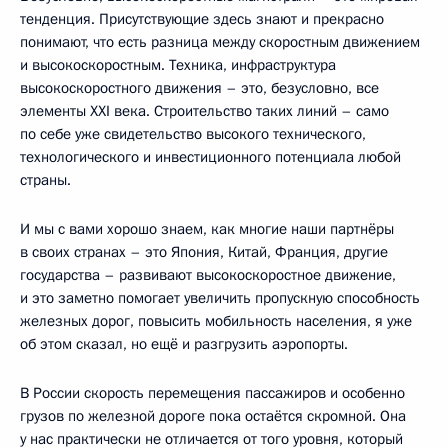
тенденция. Присутствующие здесь знают и прекрасно
понимают, что есть разница между скоростным движением
и высокоскоростным. Техника, инфраструктура
высокоскоростного движения – это, безусловно, все
элементы XXI века. Строительство таких линий – само
по себе уже свидетельство высокого технического,
технологического и инвестиционного потенциала любой
страны.
И мы с вами хорошо знаем, как многие наши партнёры
в своих странах – это Япония, Китай, Франция, другие
государства – развивают высокоскоростное движение,
и это заметно помогает увеличить пропускную способность
железных дорог, повысить мобильность населения, я уже
об этом сказал, но ещё и разгрузить аэропорты.
В России скорость перемещения пассажиров и особенно
грузов по железной дороге пока остаётся скромной. Она
у нас практически не отличается от того уровня, который