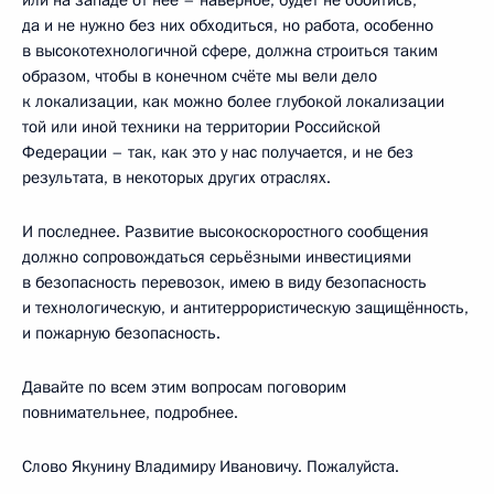
да и не нужно без них обходиться, но работа, особенно
в высокотехнологичной сфере, должна строиться таким
образом, чтобы в конечном счёте мы вели дело
к локализации, как можно более глубокой локализации
той или иной техники на территории Российской
Федерации – так, как это у нас получается, и не без
результата, в некоторых других отраслях.
И последнее. Развитие высокоскоростного сообщения
должно сопровождаться серьёзными инвестициями
в безопасность перевозок, имею в виду безопасность
и технологическую, и антитеррористическую защищённость,
и пожарную безопасность.
Давайте по всем этим вопросам поговорим
повнимательнее, подробнее.
Слово Якунину Владимиру Ивановичу. Пожалуйста.