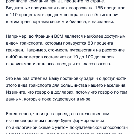
рост числа компаний при 21 проценте по стране.
Бюджетные поступления в них возросли на 155 процентов
к 110 процентам в среднем по стране за счёт тяготения
к этим транспортным связям и бизнеса, и населения.
Например, во Франции ВСМ является наиболее доступным
видом транспорта, которым пользуются 83 процента
граждан. Например, стоимость путешествия на расстояние
в 400 километров составляет от 10 до 100 долларов
в зависимости от класса поезда и от класса вагона.
Это как раз ответ на Вашу постановку задачи о доступности
этого вида транспорта для большинства нашего населения.
Извините, что говорю в долларах, потому что говорю по тем
данным, которые пока существуют в мире.
Естественно, что и цена проезда на отечественном
высокоскоростном поезде будет формироваться
по аналогичной схеме с учётом покупательской способности