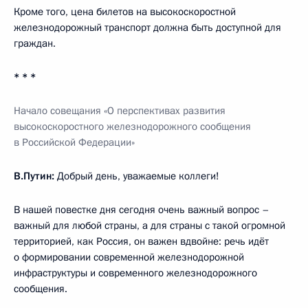
Кроме того, цена билетов на высокоскоростной
железнодорожный транспорт должна быть доступной для
граждан.
* * *
Начало совещания «О перспективах развития
высокоскоростного железнодорожного сообщения
в Российской Федерации»
В.Путин:
Добрый день, уважаемые коллеги!
В нашей повестке дня сегодня очень важный вопрос –
важный для любой страны, а для страны с такой огромной
территорией, как Россия, он важен вдвойне: речь идёт
о формировании современной железнодорожной
инфраструктуры и современного железнодорожного
сообщения.