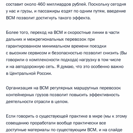
составит около 460 миллиардов рублей. Поскольку сегодня
у нас и грузы, и пассажиры ездят по одним путям, введение
ВСМ позволит достигнуть такого эффекта.
Более того, переход на ВСМ и скоростные линии в части
дальних и межрегиональных перевозок при
гарантированном минимальном времени поездки
с высоким сервисом и безопасностью позволит снизить (Вы
говорили о комплексности подхода) нагрузку в том числе
и на автодорожную сеть. Я думаю, что это особенно важно
в Центральной России.
Организация на ВСМ регулярных маршрутных перевозок
контейнерных грузов позволит повысить эффективность
деятельности отрасли в целом.
Если говорить о существующей практике в мире (мы к этому
совещанию проработали вообще практически все
доступные материалы по существующим ВСМ, и на слайде