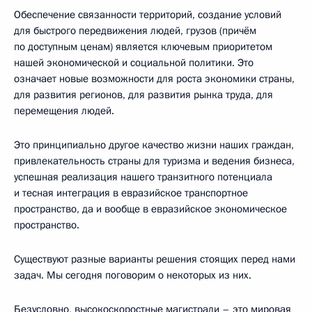
Обеспечение связанности территорий, создание условий
для быстрого передвижения людей, грузов (причём
по доступным ценам) является ключевым приоритетом
нашей экономической и социальной политики. Это
означает новые возможности для роста экономики страны,
для развития регионов, для развития рынка труда, для
перемещения людей.
Это принципиально другое качество жизни наших граждан,
привлекательность страны для туризма и ведения бизнеса,
успешная реализация нашего транзитного потенциала
и тесная интеграция в евразийское транспортное
пространство, да и вообще в евразийское экономическое
пространство.
Существуют разные варианты решения стоящих перед нами
задач. Мы сегодня поговорим о некоторых из них.
Безусловно, высокоскоростные магистрали – это мировая