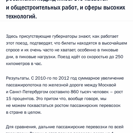
и общестроительных работ, и сферы высоких
технологий.
Здесь присутствующие губернаторы знают, как работает
этот поезд, подтвердят, что билеты находятся в высочайшем
спросе и их очень часто не хватает, особенно в пиковые
дни, в пиковые нагрузки. Поезд идёт со скоростью до 250
километров в час.
Результаты. С 2010-го по 2012 год суммарное увеличение
пассажиропотока по железной дороге между Москвой
и Санкт-Петербургом составило 860 тысяч человек – рост
15 процентов. Это притом что, вообще говоря, мы
не можем похвастаться ростом пассажирских перевозок
в стране в целом.
Для сравнения, дальние пассажирские перевозки по всей