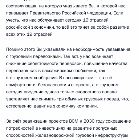
составляющая, на которую указываете Вы, к которой нас
призывает Правительство Российской Федерации. Если
учесть, что нас обслуживает сегодня 19 отраслей
российской экономики, то всё это тянет за собой развитие
всех этих 19 отраслей.
Помимо этого Вы указывали на необходимость увязывания
с грузовыми перевозками. Так вот, у нас возникает
снижение себестоимости перевозок, повышение качества
перевозок как в пассажирском сообщении, так
и в грузовом сообщении. В пассажирском – за счёт
комфортности, безопасности и скорости, а в грузовом
сегодня введение одного только скоростного поезда
заставляет нас снимать три обычных грузовых поезда, что,
естественно, давит на экономику компании.
За счёт реализации проектов ВСМ к 2030 году сокращение
потребностей в инвестициях на развитие пропускных
способностей железнодорожной грузовой инфраструктуры