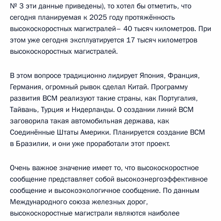
№ 3 эти данные приведены), то хотел бы отметить, что
сегодня планируемая к 2025 году протяжённость
высокоскоростных магистралей– 40 тысяч километров. При
этом уже сегодня эксплуатируется 17 тысяч километров
высокоскоростных магистралей.
В этом вопросе традиционно лидирует Япония, Франция,
Германия, огромный рывок сделал Китай. Программу
развития ВСМ реализуют такие страны, как Португалия,
Тайвань, Турция и Нидерланды. О создании линий ВСМ
заговорила такая автомобильная держава, как
Соединённые Штаты Америки. Планируется создание ВСМ
в Бразилии, и они уже проработали этот проект.
Очень важное значение имеет то, что высокоскоростное
сообщение представляет собой высокоэнергоэффективное
сообщение и высокоэкологичное сообщение. По данным
Международного союза железных дорог,
высокоскоростные магистрали являются наиболее