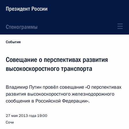
Президент России
Стенограммы
События
Совещание о перспективах развития
высокоскоростного транспорта
Владимир Путин провёл совещание «О перспективах
развития высокоскоростного железнодорожного
сообщения в Российской Федерации».
27 мая 2013 года
19:00
Сочи