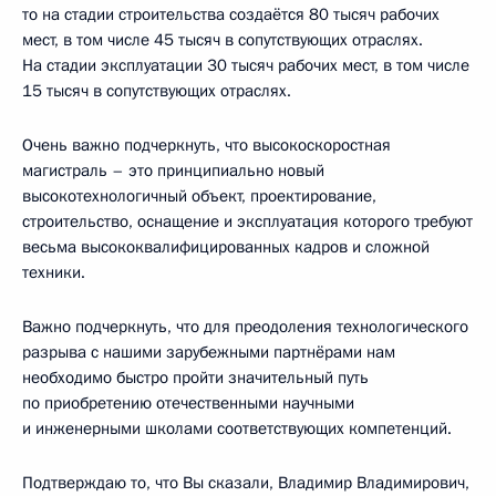
то на стадии строительства создаётся 80 тысяч рабочих
мест, в том числе 45 тысяч в сопутствующих отраслях.
На стадии эксплуатации 30 тысяч рабочих мест, в том числе
15 тысяч в сопутствующих отраслях.
Очень важно подчеркнуть, что высокоскоростная
магистраль – это принципиально новый
высокотехнологичный объект, проектирование,
строительство, оснащение и эксплуатация которого требуют
весьма высококвалифицированных кадров и сложной
техники.
Важно подчеркнуть, что для преодоления технологического
разрыва с нашими зарубежными партнёрами нам
необходимо быстро пройти значительный путь
по приобретению отечественными научными
и инженерными школами соответствующих компетенций.
Подтверждаю то, что Вы сказали, Владимир Владимирович,