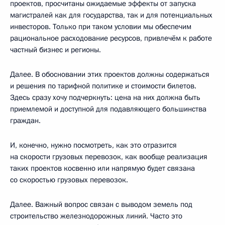
проектов, просчитаны ожидаемые эффекты от запуска
магистралей как для государства, так и для потенциальных
инвесторов. Только при таком условии мы обеспечим
рациональное расходование ресурсов, привлечём к работе
частный бизнес и регионы.
Далее. В обосновании этих проектов должны содержаться
и решения по тарифной политике и стоимости билетов.
Здесь сразу хочу подчеркнуть: цена на них должна быть
приемлемой и доступной для подавляющего большинства
граждан.
И, конечно, нужно посмотреть, как это отразится
на скорости грузовых перевозок, как вообще реализация
таких проектов косвенно или напрямую будет связана
со скоростью грузовых перевозок.
Далее. Важный вопрос связан с выводом земель под
строительство железнодорожных линий. Часто это