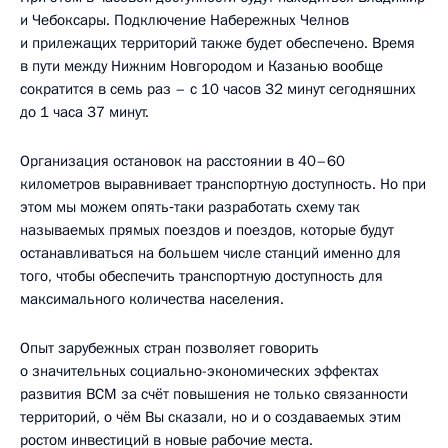
и Чебоксары. Подключение Набережных Челнов
и прилежащих территорий также будет обеспечено. Время
в пути между Нижним Новгородом и Казанью вообще
сократится в семь раз – с 10 часов 32 минут сегодняшних
до 1 часа 37 минут.
Организация остановок на расстоянии в 40–60
километров выравнивает транспортную доступность. Но при
этом мы можем опять‑таки разработать схему так
называемых прямых поездов и поездов, которые будут
останавливаться на большем числе станций именно для
того, чтобы обеспечить транспортную доступность для
максимального количества населения.
Опыт зарубежных стран позволяет говорить
о значительных социально-экономических эффектах
развития ВСМ за счёт повышения не только связанности
территорий, о чём Вы сказали, но и о создаваемых этим
ростом инвестиций в новые рабочие места.