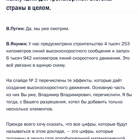
страны в целом.
В.Путин:
Да, мы уже смотрим.
В.Якунин:
У нас предусмотрено строительство 4 тысяч 253
километров линий высокоскоростного сообщения и запуск
6 тысяч 942 километров линий скоростного движения. Это
всё увязано в единую схему.
На слайде № 2 перечислены те эффекты, которые даёт
создание высокоскоростного движения. Основную часть
из них Вы уже, Владимир Владимирович, перечислили. Я бы
тогда, с Вашего разрешения, хотел бы добавить только
несколько элементов.
Прежде всего хочу сказать, что все цифры, которые будут
называться в этом докладе, – это цифры, которые
получены в результате апробированной математической