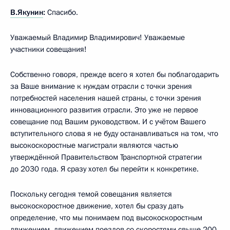
В.Якунин
:
Спасибо.
Уважаемый Владимир Владимирович! Уважаемые
участники совещания!
Собственно говоря, прежде всего я хотел бы поблагодарить
за Ваше внимание к нуждам отрасли с точки зрения
потребностей населения нашей страны, с точки зрения
инновационного развития отрасли. Это уже не первое
совещание под Вашим руководством. И с учётом Вашего
вступительного слова я не буду останавливаться на том, что
высокоскоростные магистрали являются частью
утверждённой Правительством Транспортной стратегии
до 2030 года. Я сразу хотел бы перейти к конкретике.
Поскольку сегодня темой совещания является
высокоскоростное движение, хотел бы сразу дать
определение, что мы понимаем под высокоскоростным
движением, движением поездов со скоростями свыше 200