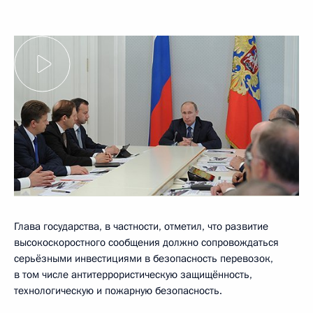
Глава государства, в частности, отметил, что развитие
высокоскоростного сообщения должно сопровождаться
серьёзными инвестициями в безопасность перевозок,
в том числе антитеррористическую защищённость,
технологическую и пожарную безопасность.