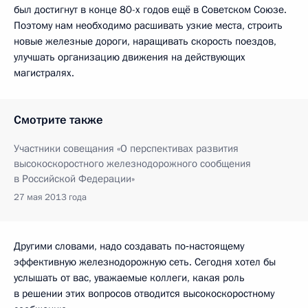
был достигнут в конце 80-х годов ещё в Советском Союзе.
Поэтому нам необходимо расшивать узкие места, строить
новые железные дороги, наращивать скорость поездов,
улучшать организацию движения на действующих
магистралях.
Смотрите также
Участники совещания «О перспективах развития
высокоскоростного железнодорожного сообщения
в Российской Федерации»
27 мая 2013 года
Другими словами, надо создавать по‑настоящему
эффективную железнодорожную сеть. Сегодня хотел бы
услышать от вас, уважаемые коллеги, какая роль
в решении этих вопросов отводится высокоскоростному