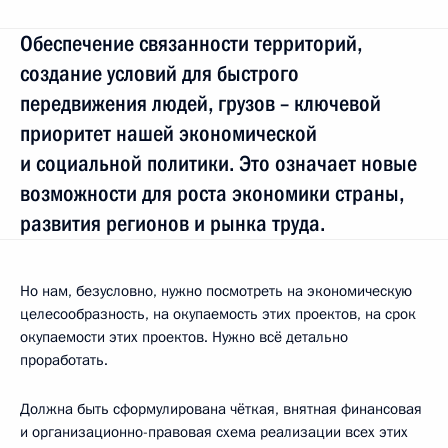
Обеспечение связанности территорий,
создание условий для быстрого
передвижения людей, грузов – ключевой
приоритет нашей экономической
и социальной политики. Это означает новые
возможности для роста экономики страны,
развития регионов и рынка труда.
Но нам, безусловно, нужно посмотреть на экономическую
целесообразность, на окупаемость этих проектов, на срок
окупаемости этих проектов. Нужно всё детально
проработать.
Должна быть сформулирована чёткая, внятная финансовая
и организационно-правовая схема реализации всех этих