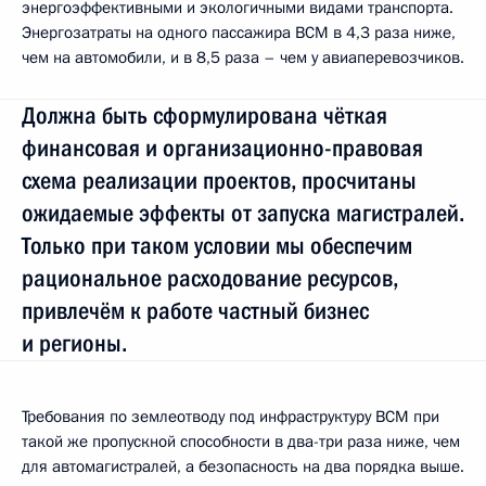
энергоэффективными и экологичными видами транспорта.
Энергозатраты на одного пассажира ВСМ в 4,3 раза ниже,
чем на автомобили, и в 8,5 раза – чем у авиаперевозчиков.
Должна быть сформулирована чёткая
финансовая и организационно-правовая
схема реализации проектов, просчитаны
ожидаемые эффекты от запуска магистралей.
Только при таком условии мы обеспечим
рациональное расходование ресурсов,
привлечём к работе частный бизнес
и регионы.
Требования по землеотводу под инфраструктуру ВСМ при
такой же пропускной способности в два-три раза ниже, чем
для автомагистралей, а безопасность на два порядка выше.