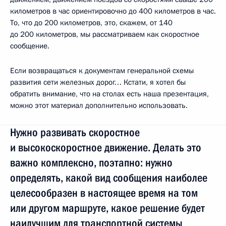
километров в час ориентировочно до 400 километров в час.
То, что до 200 километров, это, скажем, от 140
до 200 километров, мы рассматриваем как скоростное
сообщение.
Если возвращаться к документам генеральной схемы
развития сети железных дорог… Кстати, я хотел бы
обратить внимание, что на столах есть наша презентация,
можно этот материал дополнительно использовать.
Нужно развивать скоростное
и высокоскоростное движение. Делать это
важно комплексно, поэтапно: нужно
определять, какой вид сообщения наиболее
целесообразен в настоящее время на том
или другом маршруте, какое решение будет
наилучшим для транспортной системы