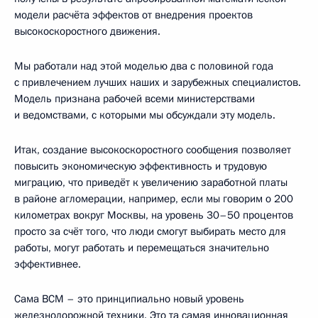
модели расчёта эффектов от внедрения проектов
высокоскоростного движения.
Мы работали над этой моделью два с половиной года
с привлечением лучших наших и зарубежных специалистов.
Модель признана рабочей всеми министерствами
и ведомствами, с которыми мы обсуждали эту модель.
Итак, создание высокоскоростного сообщения позволяет
повысить экономическую эффективность и трудовую
миграцию, что приведёт к увеличению заработной платы
в районе агломерации, например, если мы говорим о 200
километрах вокруг Москвы, на уровень 30–50 процентов
просто за счёт того, что люди смогут выбирать место для
работы, могут работать и перемещаться значительно
эффективнее.
Сама ВСМ – это принципиально новый уровень
железнодорожной техники. Это та самая инновационная