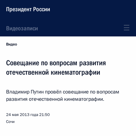
Президент России
Видеозаписи
Видео
Совещание по вопросам развития
отечественной кинематографии
Владимир Путин провёл совещание по вопросам
развития отечественной кинематографии.
24 мая 2013 года
21:50
Сочи