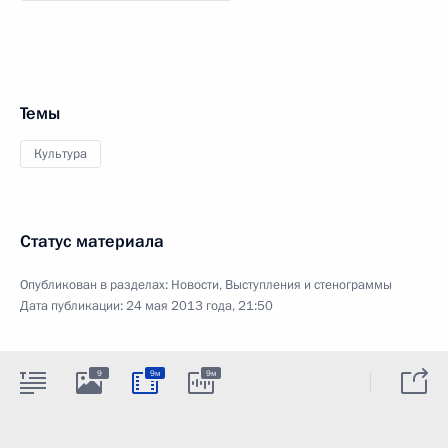
Темы
Культура
Статус материала
Опубликован в разделах:
Новости
,
Выступления и стенограммы
Дата публикации:
24 мая 2013 года, 21:50
9
9м
9м