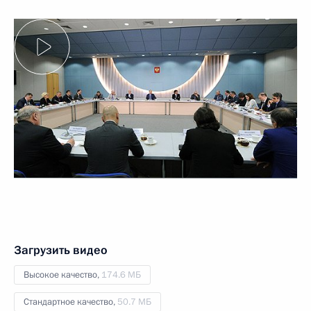
Загрузить видео
Высокое качество,
174.6 МБ
Стандартное качество,
50.7 МБ