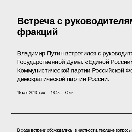
Встреча с руководителя
фракций
Владимир Путин встретился с руководи
Государственной Думы: «Единой России
Коммунистической партии Российской Ф
демократической партии России.
15 мая 2013 года
18:45
Сочи
В ходе встречи обсуждались, в частности, текущие вопросы