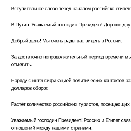
Вступительное слово перед началом российско-египет
В.Путин:
Уважаемый господин Президент! Дорогие дру
Добрый день! Мы очень рады вас видеть в России.
За достаточно непродолжительный период времени мы 
отметить.
Наряду с интенсификацией политических контактов раз
долларов оборот.
Растёт количество российских туристов, посещающих Ег
Уважаемый господин Президент! Россию и Египет связ
отношений между нашими странами.