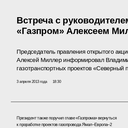
Встреча с руководителе
«Газпром» Алексеем Ми
Председатель правления открытого акц
Алексей Миллер информировал Владими
газотранспортных проектов «Северный п
3 апреля 2013 года
18:30
Президент также поручил главе «Газпрома» вернуться
к проработке проектов газопровода Ямал–Европа–2