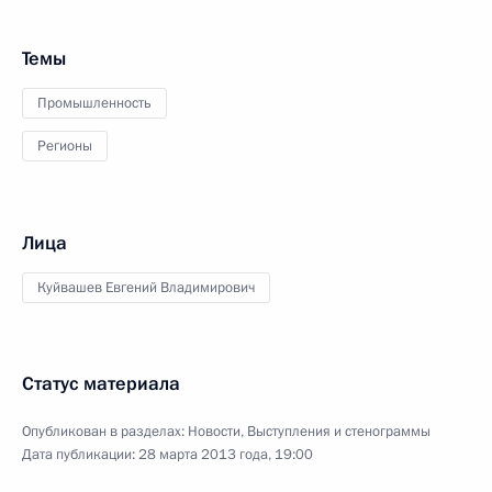
Темы
Промышленность
Регионы
Лица
Куйвашев Евгений Владимирович
Статус материала
Опубликован в разделах:
Новости
,
Выступления и стенограммы
Дата публикации:
28 марта 2013 года, 19:00