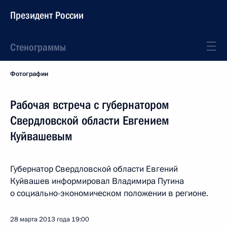
Президент России
Стенограммы
Фотографии
Рабочая встреча с губернатором
Свердловской области Евгением
Куйвашевым
Губернатор Свердловской области Евгений
Куйвашев информировал Владимира Путина
о социально-экономическом положении в регионе.
28 марта 2013 года
19:00