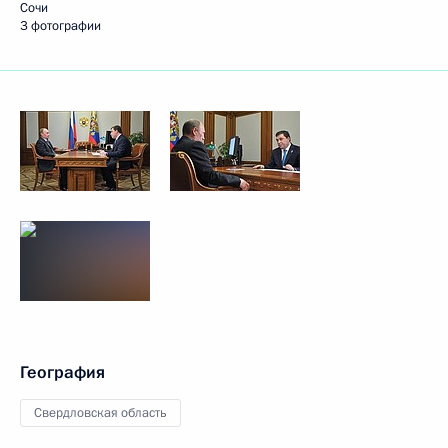
Сочи
3 фотографии
География
Свердловская область