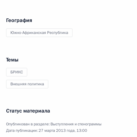
География
Южно-Африканская Республика
Темы
БРИКС
Внешняя политика
Статус материала
Опубликован в разделе:
Выступления и стенограммы
Дата публикации:
27 марта 2013 года, 13:00