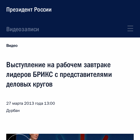
Президент России
Видеозаписи
Видео
Выступление на рабочем завтраке
лидеров БРИКС с представителями
деловых кругов
27 марта 2013 года
13:00
Дурбан