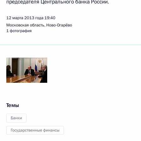
председателя Центрального банка России.
12 марта 2013 года
19:40
Московская область, Ново-Огарёво
1 фотография
Темы
Банки
Государственные финансы