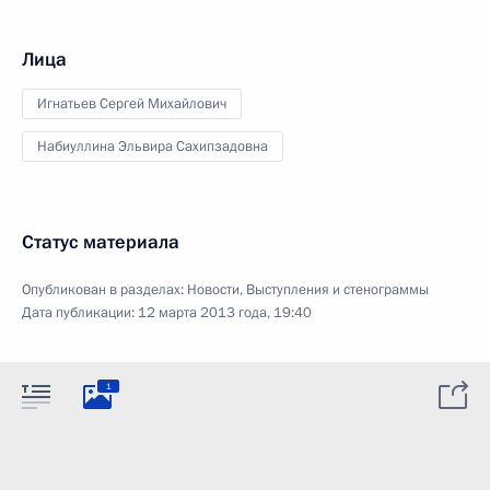
Лица
Игнатьев Сергей Михайлович
Набиуллина Эльвира Сахипзадовна
Статус материала
Опубликован в разделах:
Новости
,
Выступления и стенограммы
Дата публикации:
12 марта 2013 года, 19:40
1