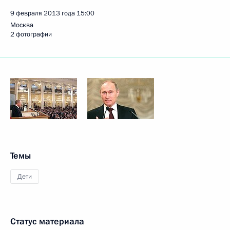
9 февраля 2013 года
15:00
Москва
2 фотографии
Темы
Дети
Статус материала