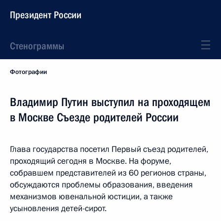
Президент России
Стенограммы
Фотографии
Владимир Путин выступил на проходящем
в Москве Съезде родителей России
Глава государства посетил Первый съезд родителей,
проходящий сегодня в Москве. На форуме,
собравшем представителей из 60 регионов страны,
обсуждаются проблемы образования, введения
механизмов ювенальной юстиции, а также
усыновления детей-сирот.