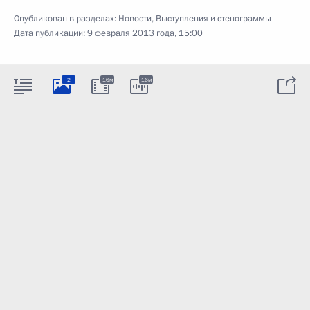
Опубликован в разделах:
Новости
,
Выступления и стенограммы
Дата публикации:
9 февраля 2013 года, 15:00
2
16м
16м