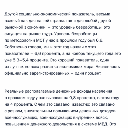
Другой социально-экономический показатель, весьма
важный как для нашей страны, так и для любой другой
рыночной экономики, – это уровень безработицы, это
ситуация на рынке труда. Уровень безработицы
по методологии МОТ у нас в прошлом году был 6,6.
Собственно говоря, мы и этот год начали с этих
показателей – 6,6 процента, а на ноябрь текущего года это
уже 5,3–5,4 процента. Это хороший показатель, один
из лучших во всех развитых экономиках мира. Численность
официально зарегистрированных – один процент.
Реальные располагаемые денежные доходы населения
в прошлом году у нас выросли на 0,8 процента, в этом году –
на 4 процента. С чем это связано, известно: это связано
с резким, значительным повышением денежных доходов
военнослужащих, военнослужащих внутренних войск,
повышением денежного довольствия в системе МВД. Это