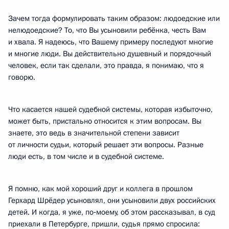
Зачем тогда формулировать таким образом: людоедские или
нелюдоедские? То, что Вы усыновили ребёнка, честь Вам
и хвала. Я надеюсь, что Вашему примеру последуют многие
и многие люди. Вы действительно душевный и порядочный
человек, если так сделали, это правда, я понимаю, что я
говорю.
Что касается нашей судебной системы, которая избыточно,
может быть, пристально относится к этим вопросам. Вы
знаете, это ведь в значительной степени зависит
от личности судьи, который решает эти вопросы. Разные
люди есть, в том числе и в судебной системе.
Я помню, как мой хороший друг и коллега в прошлом
Герхард Шрёдер усыновлял, они усыновили двух российских
детей. И когда, я уже, по‑моему, об этом рассказывал, в суд
приехали в Петербурге, пришли, судья прямо спросила: