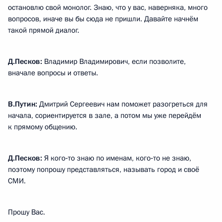
остановлю свой монолог. Знаю, что у вас, наверняка, много
вопросов, иначе вы бы сюда не пришли. Давайте начнём
такой прямой диалог.
Д.Песков:
Владимир Владимирович, если позволите,
вначале вопросы и ответы.
В.Путин:
Дмитрий Сергеевич нам поможет разогреться для
начала, сориентируется в зале, а потом мы уже перейдём
к прямому общению.
Д.Песков:
Я кого‑то знаю по именам, кого‑то не знаю,
поэтому попрошу представляться, называть город и своё
СМИ.
Прошу Вас.