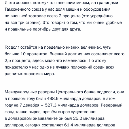
И это хорошо, потому что с внешним миром, за границами
Таможенного союза у нас доля машин и оборудования
во внешней торговле всего 2 процента (это усреднённо
на все три страны). Это говорит о том, что мы очень удобные
и правильные партнёры друг для друга.
Госдолг остаётся на предельно низких величинах, чуть
больше 10 процентов. Внешний долг из них составляет всего
2,5 процента, здесь мало что изменилось. По этому
показателю у нас одно из лучших положений среди всех
развитых экономик мира.
Международные резервы Центрального банка подросли, они
в прошлом году были 498,6 миллиарда долларов, в этом
году на 7 декабря – 527,3 миллиарда долларов. Резервный
фонд также вырос, причём вырос существенно:
в долларовом эквиваленте он был 25,2 миллиарда
долларов, сегодня составляет 61,4 миллиарда долларов