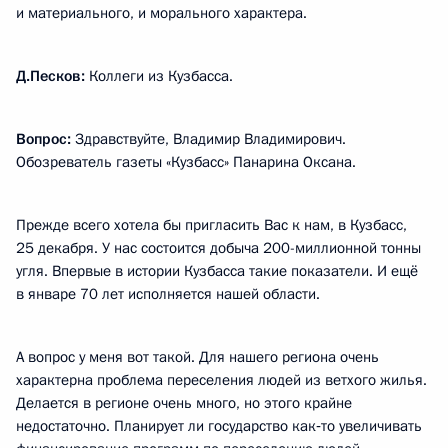
и материального, и морального характера.
Д.Песков:
Коллеги из Кузбасса.
Вопрос:
Здравствуйте, Владимир Владимирович.
Обозреватель газеты «Кузбасс» Панарина Оксана.
Прежде всего хотела бы пригласить Вас к нам, в Кузбасс,
25 декабря. У нас состоится добыча 200-миллионной тонны
угля. Впервые в истории Кузбасса такие показатели. И ещё
в январе 70 лет исполняется нашей области.
А вопрос у меня вот такой. Для нашего региона очень
характерна проблема переселения людей из ветхого жилья.
Делается в регионе очень много, но этого крайне
недостаточно. Планирует ли государство как‑то увеличивать