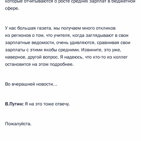
которые отчитываются о росте средних зарплат в бюджетной
сфере.
У нас большая газета, мы получаем много откликов
из регионов о том, что учителя, когда заглядывают в свои
зарплатные ведомости, очень удивляются, сравнивая свои
зарплаты с этими якобы средними. Извините, это уже,
наверное, другой вопрос. Я надеюсь, что кто‑то из коллег
остановится на этом подробнее.
Во вчерашней новости…
В.Путин:
Я на это тоже отвечу.
Пожалуйста.