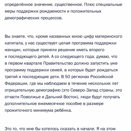
определённое значение, существенное. Плюс специальные
меры поддержки рождаемости и положительных
демографических процессов.
Вы знаете, что, кроме названных мною цифр материнского
капитала, у нас существует целая программа поддержки
женщин, которые приняли решение иметь второго
и последующего детей. А со следующего года, думаю, что
в первом квартале Правительство должно запустить уже
программу поддержки семей, в которых будет рождаться
третий и последующие дети. В 50 регионах Российской
Федерации, где мы наблюдаем в течение нескольких лет
отрицательную демографию (это Северо-Запад страны, это
отчасти Поволжье и Дальний Восток), люди будут получать
дополнительное ежемесячное пособие в размере
прожиточного минимума ребёнка.
Это то, что мне бы хотелось сказать в начале. Я на этом