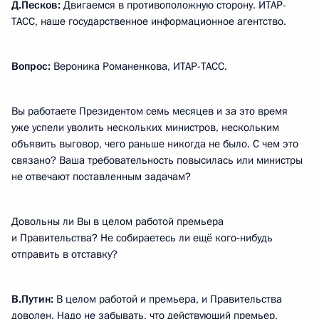
Д.Песков:
Двигаемся в противоположную сторону. ИТАР-
ТАСС, наше государственное информационное агентство.
Вопрос:
Вероника Романенкова, ИТАР-ТАСС.
Вы работаете Президентом семь месяцев и за это время
уже успели уволить нескольких министров, нескольким
объявить выговор, чего раньше никогда не было. С чем это
связано? Ваша требовательность повысилась или министры
не отвечают поставленным задачам?
Довольны ли Вы в целом работой премьера
и Правительства? Не собираетесь ли ещё кого‑нибудь
отправить в отставку?
В.Путин:
В целом работой и премьера, и Правительства
доволен. Надо не забывать, что действующий премьер,