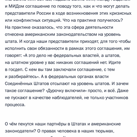
и МИДом соглашение по поводу того, как и что могут делать
представители России в ходе возникновения этих кризисных
или конфликтных ситуаций. Что на практике получилось?
На практике оказалось, что эта сфера деятельности
отнесена американским законодательством на уровень
штата. И когда наши представители приходят, для того чтобы
исполнить свои обязанности в рамках этого соглашения, им
говорят: «А это дело не федеральных властей, а штатов,
на штатном уровне у вас никаких соглашений нет. Идите
в госдеп. С кем вы там заключали соглашение, с тем
и разбирайтесь». А в федеральных органах власти
Соединённых Штатов отсылают на уровень штатов. И зачем
такое соглашение? «Дурочку включили» просто, и всё. Даже
не пускают в качестве наблюдателей, не только участников
процесса.
О чём пекутся наши партнёры в Штатах и американские
законодатели? О правах человека в наших тюрьмах,