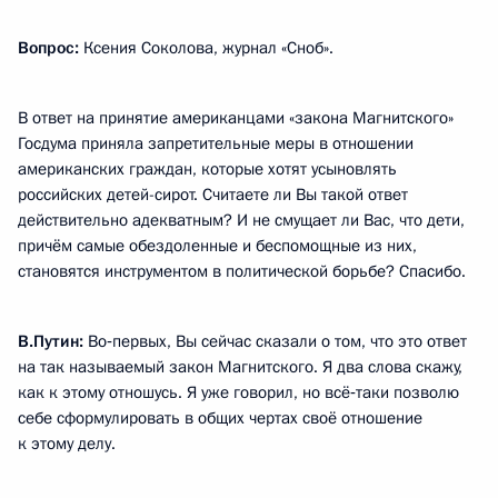
Вопрос:
Ксения Соколова, журнал «Сноб».
В ответ на принятие американцами «закона Магнитского»
Госдума приняла запретительные меры в отношении
американских граждан, которые хотят усыновлять
российских детей-сирот. Считаете ли Вы такой ответ
действительно адекватным? И не смущает ли Вас, что дети,
причём самые обездоленные и беспомощные из них,
становятся инструментом в политической борьбе? Спасибо.
В.Путин:
Во‑первых, Вы сейчас сказали о том, что это ответ
на так называемый закон Магнитского. Я два слова скажу,
как к этому отношусь. Я уже говорил, но всё‑таки позволю
себе сформулировать в общих чертах своё отношение
к этому делу.