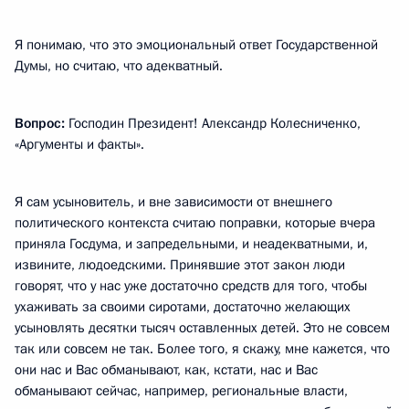
Я понимаю, что это эмоциональный ответ Государственной
Думы, но считаю, что адекватный.
Вопрос:
Господин Президент! Александр Колесниченко,
«Аргументы и факты».
Я сам усыновитель, и вне зависимости от внешнего
политического контекста считаю поправки, которые вчера
приняла Госдума, и запредельными, и неадекватными, и,
извините, людоедскими. Принявшие этот закон люди
говорят, что у нас уже достаточно средств для того, чтобы
ухаживать за своими сиротами, достаточно желающих
усыновлять десятки тысяч оставленных детей. Это не совсем
так или совсем не так. Более того, я скажу, мне кажется, что
они нас и Вас обманывают, как, кстати, нас и Вас
обманывают сейчас, например, региональные власти,