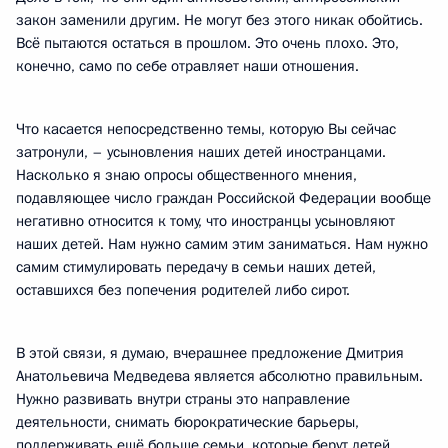
закон заменили другим. Не могут без этого никак обойтись.
Всё пытаются остаться в прошлом. Это очень плохо. Это,
конечно, само по себе отравляет наши отношения.
Что касается непосредственно темы, которую Вы сейчас
затронули, – усыновления наших детей иностранцами.
Насколько я знаю опросы общественного мнения,
подавляющее число граждан Российской Федерации вообще
негативно относится к тому, что иностранцы усыновляют
наших детей. Нам нужно самим этим заниматься. Нам нужно
самим стимулировать передачу в семьи наших детей,
оставшихся без попечения родителей либо сирот.
В этой связи, я думаю, вчерашнее предложение Дмитрия
Анатольевича Медведева является абсолютно правильным.
Нужно развивать внутри страны это направление
деятельности, снимать бюрократические барьеры,
поддерживать ещё больше семьи, которые берут детей.