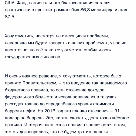
США. Фонд национального благосостояния остался
практически в прежних рамках: был 86,8 миллиарда и стал
87,5.
Хочу отметить, несмотря на имеющиеся проблемы,
наверняка мы будем говорить о наших проблемах, у нас их
достаточно, но всё‑таки хочу отметить стабильность
государственных финансов.
И очень важное решение, я хочу отметить, которое было
принято Правительством, – это введение так называемого
бюджетного правила, то есть отсечение доходов
федерального бюджета и использование их в текущих
расходах только до определённого уровня стоимости
барреля нефти. На 2013 год эта планка отсечения – 91
доллар за баррель. Это, кстати сказать, достаточно жёсткое
правило. И вторая часть этого правила заключается в том,
что мы договорились, что не будем тратить деньги