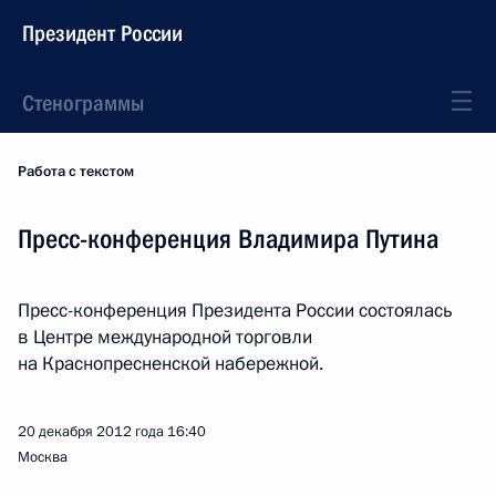
Президент России
Стенограммы
Работа с текстом
Пресс-конференция Владимира Путина
Пресс-конференция Президента России состоялась
в Центре международной торговли
на Краснопресненской набережной.
20 декабря 2012 года
16:40
Москва