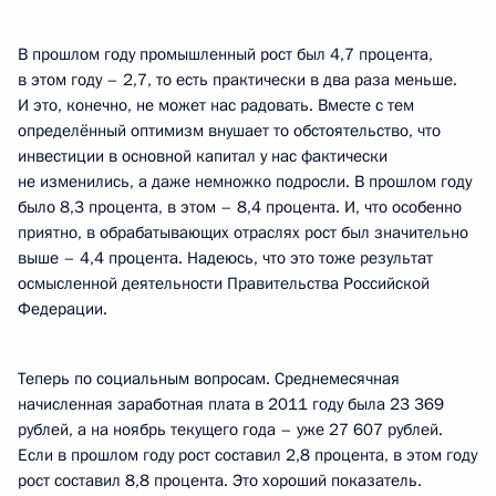
В прошлом году промышленный рост был 4,7 процента,
в этом году – 2,7, то есть практически в два раза меньше.
И это, конечно, не может нас радовать. Вместе с тем
определённый оптимизм внушает то обстоятельство, что
инвестиции в основной капитал у нас фактически
не изменились, а даже немножко подросли. В прошлом году
было 8,3 процента, в этом – 8,4 процента. И, что особенно
приятно, в обрабатывающих отраслях рост был значительно
выше – 4,4 процента. Надеюсь, что это тоже результат
осмысленной деятельности Правительства Российской
Федерации.
Теперь по социальным вопросам. Среднемесячная
начисленная заработная плата в 2011 году была 23 369
рублей, а на ноябрь текущего года – уже 27 607 рублей.
Если в прошлом году рост составил 2,8 процента, в этом году
рост составил 8,8 процента. Это хороший показатель.