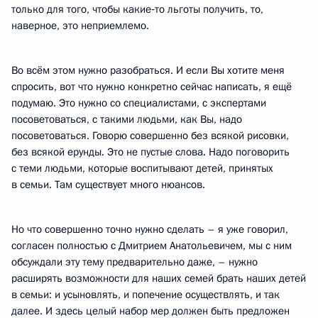
только для того, чтобы какие‑то льготы получить, то,
наверное, это неприемлемо.
Во всём этом нужно разобраться. И если Вы хотите меня
спросить, вот что нужно конкретно сейчас написать, я ещё
подумаю. Это нужно со специалистами, с экспертами
посоветоваться, с такими людьми, как Вы, надо
посоветоваться. Говорю совершенно без всякой рисовки,
без всякой ерунды. Это не пустые слова. Надо поговорить
с теми людьми, которые воспитывают детей, принятых
в семьи. Там существует много нюансов.
Но что совершенно точно нужно сделать – я уже говорил,
согласен полностью с Дмитрием Анатольевичем, мы с ним
обсуждали эту тему предварительно даже, – нужно
расширять возможности для наших семей брать наших детей
в семьи: и усыновлять, и попечение осуществлять, и так
далее. И здесь целый набор мер должен быть предложен