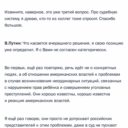
Извините, наверное, это уже третий вопрос. Про судебную
систему, я думаю, кто‑то из коллег тоже спросит. Спасибо
большое.
В.Путин:
Что касается вчерашнего решения, я свою позицию
уже определил. Я с Вами не согласен категорически.
Во‑первых, ещё раз повторяю, речь идёт не о конкретных
людях, а об отношении американских властей к проблемам
в случае возникновения неординарных ситуаций, связанных
с нарушением прав ребёнка и совершением уголовных
преступлений. Они хорошо известны, хорошо известна
и реакция американских властей.
Я ещё раз говорю, они просто не допускают российских
представителей к этим проблемам, даже в суд не пускают