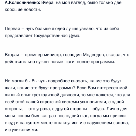
А.Колесниченко:
Вчера, на мой взгляд, было только две
хорошие новости.
Первая – чуть больше людей лучше узнало, что из себя
представляет Государственная Дума.
Вторая – премьер-министр, господин Медведев, сказал, что
действительно нужны новые шаги, новые программы.
Не могли бы Вы чуть подробнее сказать, какие это будут
шаги, какие это будут программы? Если Вам интересен мой
личный опыт трёхгодичной давности, то мне кажется, что для
всей этой нашей сиротской системы усыновители, с одной
стороны, – это угроза, с другой стороны – обуза. Лично для
меня шоком был как раз последний шаг, когда мы пришли
в суд и на пустом месте столкнулись и с нарушением закона,
и с унижениями.