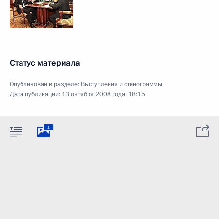
Статус материала
Опубликован в разделе:
Выступления и стенограммы
Дата публикации:
13 октября 2008 года, 18:15
1