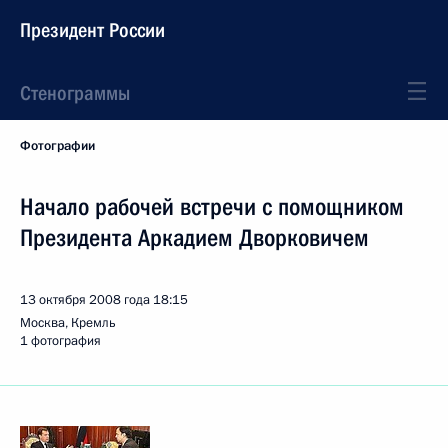
Президент России
Стенограммы
Фотографии
Начало рабочей встречи с помощником
Президента Аркадием Дворковичем
13 октября 2008 года
18:15
Москва, Кремль
1 фотография