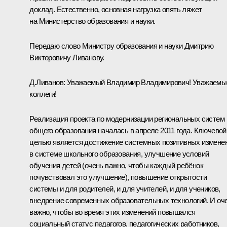
доклад. Естественно, основная нагрузка опять ляжет
на Министерство образования и науки.
Передаю слово Министру образования и науки Дмитрию
Викторовичу Ливанову.
Д.Ливанов
:
Уважаемый Владимир Владимирович! Уважаемы
коллеги!
Реализация проекта по модернизации региональных систем
общего образования началась в апреле 2011 года. Ключевой
целью является достижение системных позитивных измене
в системе школьного образования, улучшение условий
обучения детей (очень важно, чтобы каждый ребёнок
почувствовал это улучшение), повышение открытости
системы и для родителей, и для учителей, и для учеников,
внедрение современных образовательных технологий. И оч
важно, чтобы во время этих изменений повышался
социальный статус педагогов, педагогических работников,