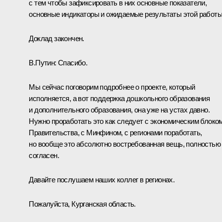
с тем чтобы зафиксировать в них основные показатели,
основные индикаторы и ожидаемые результаты этой работы
Доклад закончен.
В.Путин:
Спасибо.
Мы сейчас поговорим подробнее о проекте, который
исполняется, а вот поддержка дошкольного образования
и дополнительного образования, она уже на устах давно.
Нужно проработать это как следует с экономическим блоко
Правительства, с Минфином, с регионами поработать,
но вообще это абсолютно востребованная вещь, полностью
согласен.
Давайте послушаем наших коллег в регионах.
Пожалуйста, Курганская область.