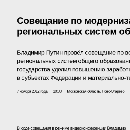
Совещание по модерниз
региональных систем о
Владимир Путин провёл совещание по в
региональных систем общего образован
государства уделил повышению заработ
в субъектах Федерации и материально-
7 ноября 2012 года
18:00
Московская область, Ново-Огарёво
В ходе совещания в режиме видеоконференции Владимир