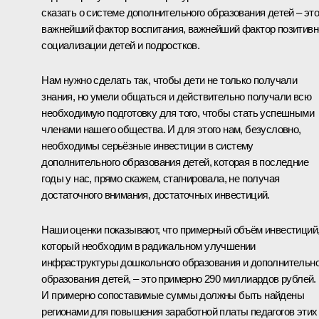
сказать о системе дополнительного образования детей – эт
важнейший фактор воспитания, важнейший фактор позитивн
социализации детей и подростков.
Нам нужно сделать так, чтобы дети не только получали
знания, но умели общаться и действительно получали всю
необходимую подготовку для того, чтобы стать успешными
членами нашего общества. И для этого нам, безусловно,
необходимы серьёзные инвестиции в систему
дополнительного образования детей, которая в последние
годы у нас, прямо скажем, стагнировала, не получая
достаточного внимания, достаточных инвестиций.
Наши оценки показывают, что примерный объём инвестиций
который необходим в радикальном улучшении
инфраструктуры дошкольного образования и дополнительно
образования детей, – это примерно 290 миллиардов рублей.
И примерно сопоставимые суммы должны быть найдены
регионами для повышения заработной платы педагогов этих