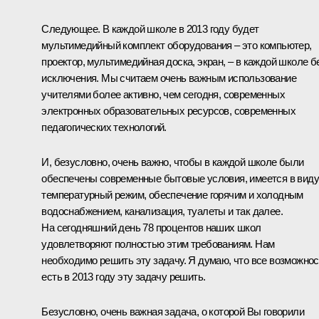
Следующее. В каждой школе в 2013 году будет
мультимедийный комплект оборудования – это компьютер,
проектор, мультимедийная доска, экран, – в каждой школе б
исключения. Мы считаем очень важным использование
учителями более активно, чем сегодня, современных
электронных образовательных ресурсов, современных
педагогических технологий.
И, безусловно, очень важно, чтобы в каждой школе были
обеспечены современные бытовые условия, имеется в виду
температурный режим, обеспечение горячим и холодным
водоснабжением, канализация, туалеты и так далее.
На сегодняшний день 78 процентов наших школ
удовлетворяют полностью этим требованиям. Нам
необходимо решить эту задачу. Я думаю, что все возможнос
есть в 2013 году эту задачу решить.
Безусловно, очень важная задача, о которой Вы говорили