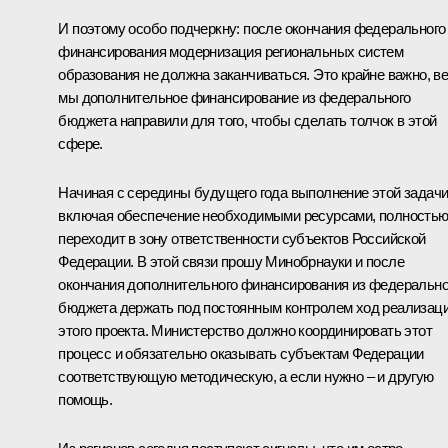
И поэтому особо подчеркну: после окончания федерального
финансирования модернизация региональных систем
образования не должна заканчиваться. Это крайне важно, в
мы дополнительное финансирование из федерального
бюджета направили для того, чтобы сделать толчок в этой
сфере.
Начиная с середины будущего года выполнение этой задачи
включая обеспечение необходимыми ресурсами, полность
переходит в зону ответственности субъектов Российской
Федерации. В этой связи прошу Минобрнауки и после
окончания дополнительного финансирования из федерально
бюджета держать под постоянным контролем ход реализац
этого проекта. Министерство должно координировать этот
процесс и обязательно оказывать субъектам Федерации
соответствующую методическую, а если нужно – и другую
помощь.