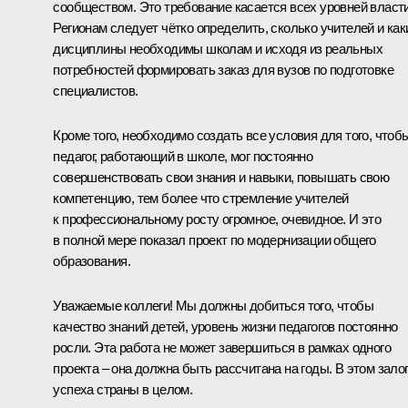
сообществом. Это требование касается всех уровней власти
Регионам следует чётко определить, сколько учителей и как
дисциплины необходимы школам и исходя из реальных
потребностей формировать заказ для вузов по подготовке
специалистов.
Кроме того, необходимо создать все условия для того, чтоб
педагог, работающий в школе, мог постоянно
совершенствовать свои знания и навыки, повышать свою
компетенцию, тем более что стремление учителей
к профессиональному росту огромное, очевидное. И это
в полной мере показал проект по модернизации общего
образования.
Уважаемые коллеги! Мы должны добиться того, чтобы
качество знаний детей, уровень жизни педагогов постоянно
росли. Эта работа не может завершиться в рамках одного
проекта – она должна быть рассчитана на годы. В этом зало
успеха страны в целом.