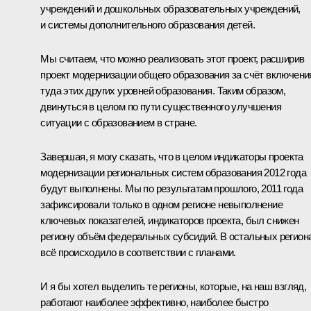
учреждений и дошкольных образовательных учреждений,
и системы дополнительного образования детей.
Мы считаем, что можно реализовать этот проект, расширив
проект модернизации общего образования за счёт включени
туда этих других уровней образования. Таким образом,
двинуться в целом по пути существенного улучшения
ситуации с образованием в стране.
Завершая, я могу сказать, что в целом индикаторы проекта
модернизации региональных систем образования 2012 года
будут выполнены. Мы по результатам прошлого, 2011 года
зафиксировали только в одном регионе невыполнение
ключевых показателей, индикаторов проекта, был снижен
региону объём федеральных субсидий. В остальных регион
всё происходило в соответствии с планами.
И я бы хотел выделить те регионы, которые, на наш взгляд,
работают наиболее эффективно, наиболее быстро