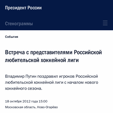
Президент России
Стенограммы
События
Встреча с представителями Российской
любительской хоккейной лиги
Владимир Путин поздравил игроков Российской
любительской хоккейной лиги с началом нового
хоккейного сезона.
18 октября 2012 года
15:00
Московская область, Ново-Огарёво