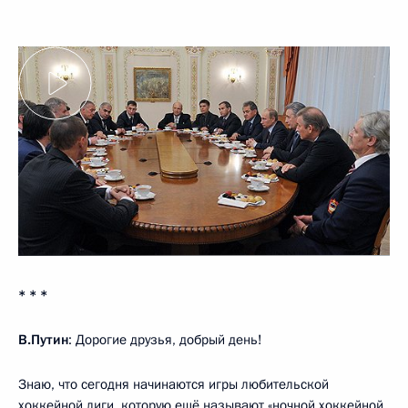
* * *
В.Путин
: Дорогие друзья, добрый день!
Знаю, что сегодня начинаются игры любительской
хоккейной лиги, которую ещё называют «ночной хоккейной