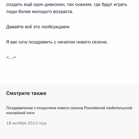
создать ещё один дивизион, так скажем, где будут играть
люди более молодого возраста.
Давайте всё это пообсуждаем.
Я вас хочу поздравить с началом нового сезона.
<…>
Смотрите также
Поздравление с открытием нового сезона Российской любительской
хоккейной лиги
18 октября 2012 года