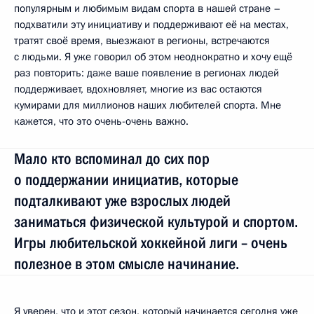
популярным и любимым видам спорта в нашей стране –
подхватили эту инициативу и поддерживают её на местах,
тратят своё время, выезжают в регионы, встречаются
с людьми. Я уже говорил об этом неоднократно и хочу ещё
раз повторить: даже ваше появление в регионах людей
поддерживает, вдохновляет, многие из вас остаются
кумирами для миллионов наших любителей спорта. Мне
кажется, что это очень-очень важно.
Мало кто вспоминал до сих пор
о поддержании инициатив, которые
подталкивают уже взрослых людей
заниматься физической культурой и спортом.
Игры любительской хоккейной лиги – очень
полезное в этом смысле начинание.
Я уверен, что и этот сезон, который начинается сегодня уже