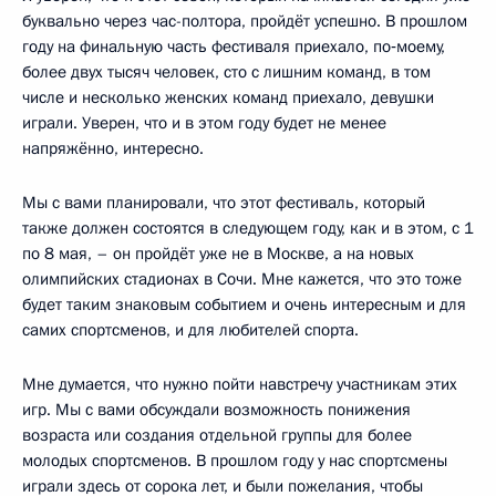
буквально через час-полтора, пройдёт успешно. В прошлом
году на финальную часть фестиваля приехало, по‑моему,
более двух тысяч человек, сто с лишним команд, в том
числе и несколько женских команд приехало, девушки
играли. Уверен, что и в этом году будет не менее
напряжённо, интересно.
Мы с вами планировали, что этот фестиваль, который
также должен состоятся в следующем году, как и в этом, с 1
по 8 мая, – он пройдёт уже не в Москве, а на новых
олимпийских стадионах в Сочи. Мне кажется, что это тоже
будет таким знаковым событием и очень интересным и для
самих спортсменов, и для любителей спорта.
Мне думается, что нужно пойти навстречу участникам этих
игр. Мы с вами обсуждали возможность понижения
возраста или создания отдельной группы для более
молодых спортсменов. В прошлом году у нас спортсмены
играли здесь от сорока лет, и были пожелания, чтобы