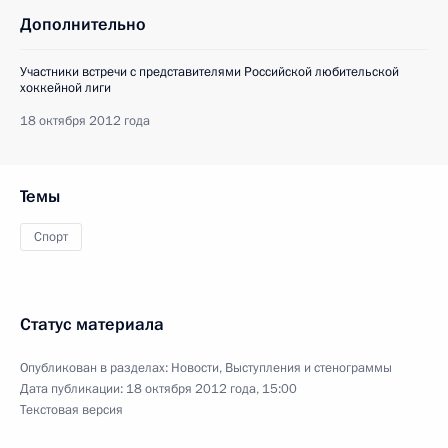
Дополнительно
Участники встречи с представителями Российской любительской
хоккейной лиги
18 октября 2012 года
Темы
Спорт
Статус материала
Опубликован в разделах:
Новости
,
Выступления и стенограммы
Дата публикации:
18 октября 2012 года, 15:00
Текстовая версия