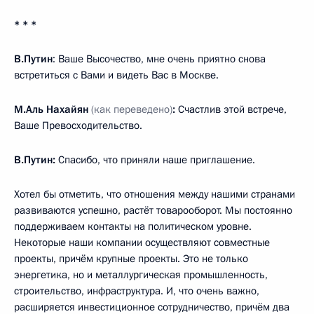
* * *
В.Путин
: Ваше Высочество, мне очень приятно снова
встретиться с Вами и видеть Вас в Москве.
М.Аль Нахайян
(как переведено)
:
Счастлив этой встрече,
Ваше Превосходительство.
В.Путин:
Спасибо, что приняли наше приглашение.
Хотел бы отметить, что отношения между нашими странами
развиваются успешно, растёт товарооборот. Мы постоянно
поддерживаем контакты на политическом уровне.
Некоторые наши компании осуществляют совместные
проекты, причём крупные проекты. Это не только
энергетика, но и металлургическая промышленность,
строительство, инфраструктура. И, что очень важно,
расширяется инвестиционное сотрудничество, причём два