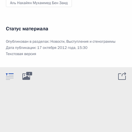
Аль Нахайян Мухаммед Бен Заид
Статус материала
Опубликован в разделах:
Новости
,
Выступления и стенограммы
Дата публикации:
17 октября 2012 года, 15:30
Текстовая версия
4