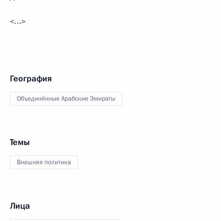
<…>
География
Объединённые Арабские Эмираты
Темы
Внешняя политика
Лица