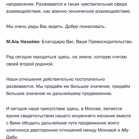
направления. Развивается и такая чувствительная сфера
взаимодействия, как военно-техническое взаимодействие.
Мы очень рады Вас видеть. Добро пожаловать.
М.Аль Нахайян
: Благодарю Вас, Ваше Превосходительство.
Рад сегодня находиться здесь, на земле, которую считаю
своей второй родиной.
Наши отношения действительно поступательно
развиваются. Мы придаём им большое значение, придаём
большое значение их дальнейшему продвижению.
И сегодня наше присутствие здесь, в Москве, является
ярким свидетельством нашего искреннего желания вместе
с Вами обсудить дальнейшие пути продвижения всего
комплекса двусторонних отношений между Москвой и Абу-
Даби.