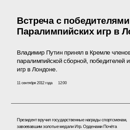
Встреча с победителями
Паралимпийских игр в Л
Владимир Путин принял в Кремле члено
паралимпийской сборной, победителей и
игр в Лондоне.
11 сентября 2012 года
12:00
Президент вручил государственные награды спортсменам,
завоевавшим золотые медали Игр.
Орденами Почёта