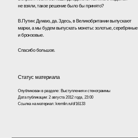
не взяли, такое решение было бы принято?
В.Путин
: Думаю, да. Здесь, в Великобритании выпускают
марки, а мы будем выпускать монеты: золотые, серебряные
и бронзовые.
Спасибо большое.
Статус материала
Опубликован в разделе:
Выступления и стенограммы
Дата публикации:
2 августа 2012 года, 23:00
Ссылка на материал:
kremlin.ru/d/16133