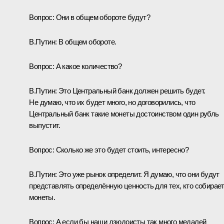
Вопрос
: Они в общем обороте будут?
В.Путин
: В общем обороте.
Вопрос
: А какое количество?
В.Путин
: Это Центральный банк должен решить будет.
Не думаю, что их будет много, но договорились, что
Центральный банк такие монеты достоинством один рубль
выпустит.
Вопрос
: Сколько же это будет стоить, интересно?
В.Путин
: Это уже рынок определит. Я думаю, что они будут
представлять определённую ценность для тех, кто собирае
монеты.
Вопрос
: А если бы наши дзюдоисты так много медалей