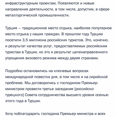
инфраструктурным проектам. Появляются и новые
направления деятельности, в том числе, допустим, в сфере
металлургической промышленности.
Турция – традиционное место отдыха, наиболее популярное
место отдыха у наших граждан. В прошлом году Турцию
посетили 3,5 миллиона российских туристов. Это, конечно,
и результат качества услуг, предоставляемых российским
туристам в Турции, но это и результат целенаправленного
упрощения визового режима между двумя странами.
Подробно остановились на ключевых вопросах
международной повестки дня, в том числе и на сирийской
проблеме. Мы договорились с господином Премьер-
министром провести третье заседание [российско-
турецкого] Совета сотрудничества высшего уровня осенью
этого года в Турции.
Хочу поблагодарить господина Премьер-министра и всех