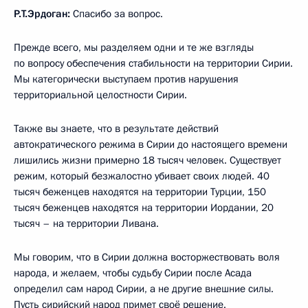
Р.Т.Эрдоган:
Спасибо за вопрос.
Прежде всего, мы разделяем одни и те же взгляды
по вопросу обеспечения стабильности на территории Сирии.
Мы категорически выступаем против нарушения
территориальной целостности Сирии.
Также вы знаете, что в результате действий
автократического
режима в Сирии до настоящего времени
лишились жизни примерно 18 тысяч человек. Существует
режим, который безжалостно убивает своих людей. 40
тысяч беженцев находятся на территории Турции, 150
тысяч беженцев находятся на территории Иордании, 20
тысяч – на территории Ливана.
Мы говорим, что в Сирии должна восторжествовать воля
народа, и желаем, чтобы судьбу Сирии после Асада
определил сам народ Сирии, а не другие внешние силы.
Пусть сирийский народ примет своё решение.