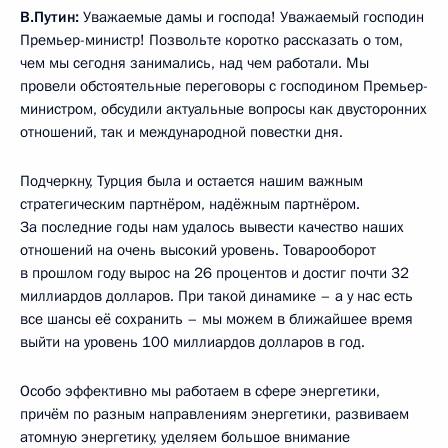
В.Путин:
Уважаемые дамы и господа! Уважаемый господин
Премьер-министр! Позвольте коротко рассказать о том,
чем мы сегодня занимались, над чем работали. Мы
провели обстоятельные переговоры с господином Премьер-
министром, обсудили актуальные вопросы как двусторонних
отношений, так и международной повестки дня.
Подчеркну, Турция была и остается нашим важным
стратегическим партнёром, надёжным партнёром.
За последние годы нам удалось вывести качество наших
отношений на очень высокий уровень. Товарооборот
в прошлом году вырос на 26 процентов и достиг почти 32
миллиардов долларов. При такой динамике – а у нас есть
все шансы её сохранить – мы можем в ближайшее время
выйти на уровень 100 миллиардов долларов в год.
Особо эффективно мы работаем в сфере энергетики,
причём по разным направлениям энергетики, развиваем
атомную энергетику, уделяем большое внимание