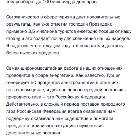
товарооборот до 100 миллиарда долларов.
Сотрудничество в сфере туризма дает положительные
результаты. Как уже отметил господин Президент,
примерно 3,5 миллиона туристов ежегодно посещают нашу
страну, и это создает почву для сближения наших народов.
Я надеюсь, что в текущем году эти показатели достигнут
более высоких пределов.
Самая широкомасштабная работа в наших отношениях
проводится в сфере энергетики. Как известно, Турция
генерирует 50 процентов электроэнергии в станциях
на газовом цикле, и для нас первоочередной поставщик
природного газа – это Российская Федерация.
Действительно, в сложный период поставок природного
газа Российская Федерация всегда оказывала нам
поддержку, оказывала нам содействие и помогала
преодолеть кризисные ситуации, осуществляя
дополнительные поставки.