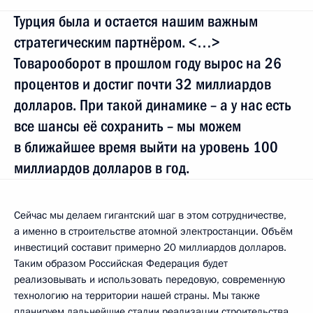
Турция была и остается нашим важным
стратегическим партнёром. <…>
Товарооборот в прошлом году вырос на 26
процентов и достиг почти 32 миллиардов
долларов. При такой динамике – а у нас есть
все шансы её сохранить – мы можем
в ближайшее время выйти на уровень 100
миллиардов долларов в год.
Сейчас мы делаем гигантский шаг в этом сотрудничестве,
а именно в строительстве атомной электростанции. Объём
инвестиций составит примерно 20 миллиардов долларов.
Таким образом Российская Федерация будет
реализовывать и использовать передовую, современную
технологию на территории нашей страны. Мы также
планируем дальнейшие стадии реализации строительства