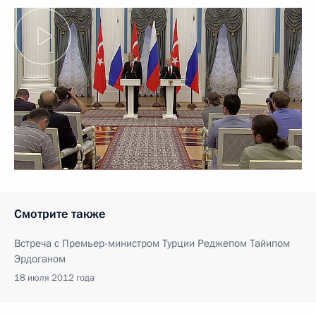
Смотрите также
Встреча с Премьер-министром Турции Реджепом Тайипом
Эрдоганом
18 июля 2012 года