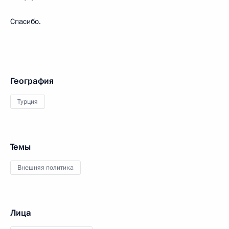
Спасибо.
География
Турция
Темы
Внешняя политика
Лица