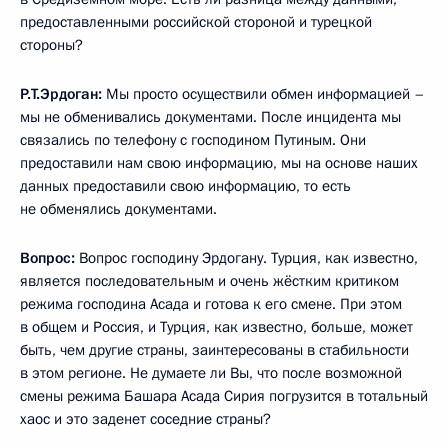
предоставленными российской стороной и турецкой
стороны?
Р.Т.Эрдоган:
Мы просто осуществили обмен информацией –
мы не обменивались документами. После инцидента мы
связались по телефону с господином Путиным. Они
предоставили нам свою информацию, мы на основе наших
данных предоставили свою информацию, то есть
не обменялись документами.
Вопрос:
Вопрос господину Эрдогану. Турция, как известно,
является последовательным и очень жёстким критиком
режима господина Асада и готова к его смене. При этом
в общем и Россия, и Турция, как известно, больше, может
быть, чем другие страны, заинтересованы в стабильности
в этом регионе. Не думаете ли Вы, что после возможной
смены режима Башара Асада Сирия погрузится в тотальный
хаос и это заденет соседние страны?