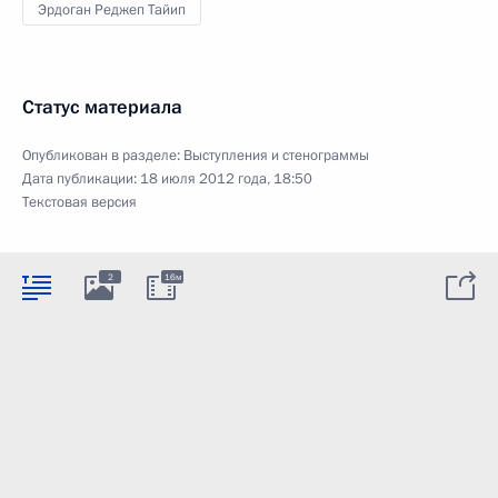
Эрдоган Реджеп Тайип
Статус материала
Опубликован в разделе:
Выступления и стенограммы
Дата публикации:
18 июля 2012 года, 18:50
Текстовая версия
2
16м