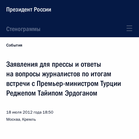
Президент России
Стенограммы
События
Заявления для прессы и ответы
на вопросы журналистов по итогам
встречи с Премьер-министром Турции
Реджепом Тайипом Эрдоганом
18 июля 2012 года
18:50
Москва, Кремль