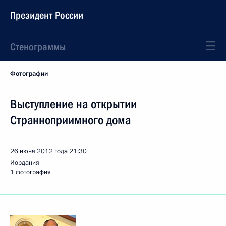
Президент России
Стенограммы
Фотографии
Выступление на открытии
Странноприимного дома
26 июня 2012 года
21:30
Иордания
1 фотография