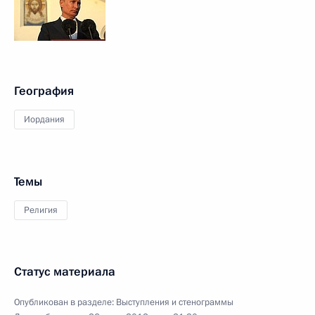
География
Иордания
Темы
Религия
Статус материала
Опубликован в разделе:
Выступления и стенограммы