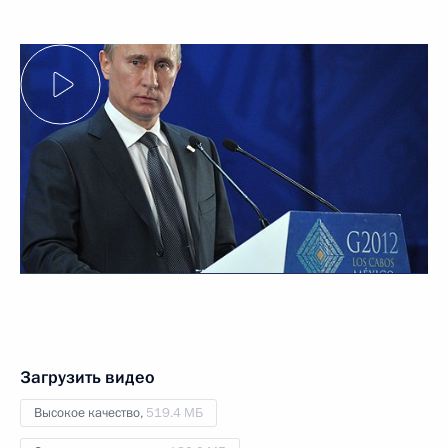
Загрузить видео
Высокое качество,
519.4 МБ