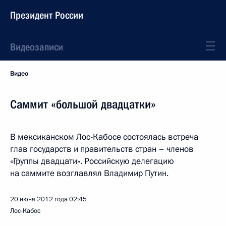
Президент России
Видеозаписи
Видео
Саммит «большой двадцатки»
В мексиканском Лос-Кабосе состоялась встреча
глав государств и правительств стран – членов
«Группы двадцати». Российскую делегацию
на саммите возглавлял Владимир Путин.
20 июня 2012 года
02:45
Лос-Кабос