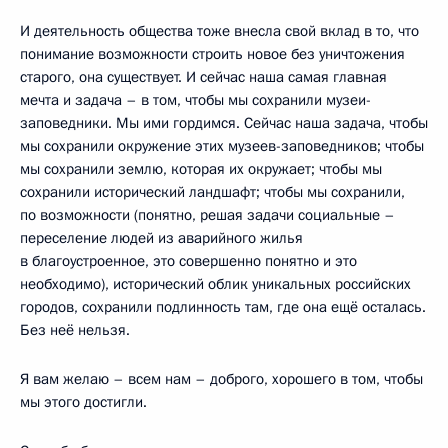
И деятельность общества тоже внесла свой вклад в то, что
понимание возможности строить новое без уничтожения
старого, она существует. И сейчас наша самая главная
мечта и задача – в том, чтобы мы сохранили музеи-
заповедники. Мы ими гордимся. Сейчас наша задача, чтобы
мы сохранили окружение этих музеев-заповедников; чтобы
мы сохранили землю, которая их окружает; чтобы мы
сохранили исторический ландшафт; чтобы мы сохранили,
по возможности (понятно, решая задачи социальные –
переселение людей из аварийного жилья
в благоустроенное, это совершенно понятно и это
необходимо), исторический облик уникальных российских
городов, сохранили подлинность там, где она ещё осталась.
Без неё нельзя.
Я вам желаю – всем нам – доброго, хорошего в том, чтобы
мы этого достигли.