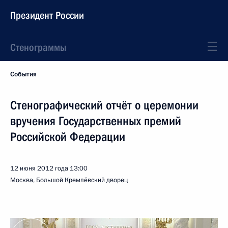
Президент России
Стенограммы
События
Стенографический отчёт о церемонии
вручения Государственных премий
Российской Федерации
12 июня 2012 года
13:00
Москва, Большой Кремлёвский дворец