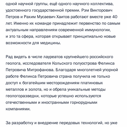
одной научной группы, ещё одного научного коллектива,
удостоенного государственной премии. Рэм Викторович
Петров и Рахим Мусаевич Хаитов работают вместе уже 40
лет. Именно их команде принадлежит первенство по самым
актуальным направлениям современной иммунологии,
и это та сфера, которая открывает принципиально новые
возможности для медицины.
Рад видеть в числе лауреатов крупнейшего российского
геолога, исследователя Кольского полуострова Феликса
Петровича Митрофанова. Благодаря многолетней упорной
работе Феликса Петровича страна получила не только
доступ к богатейшим месторождениям платиновых
металлов и золота, но и обрела уникальные методы
геологоразведки, которые успешно используются
отечественными и иностранными горнорудными
компаниями.
За разработку и внедрение передовых технологий, но уже