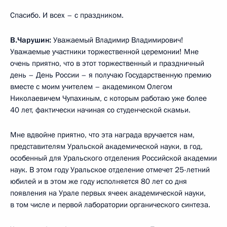
Спасибо. И всех – с праздником.
В.Чарушин:
Уважаемый Владимир Владимирович!
Уважаемые участники торжественной церемонии! Мне
очень приятно, что в этот торжественный и праздничный
день – День России – я получаю Государственную премию
вместе с моим учителем – академиком Олегом
Николаевичем Чупахиным, с которым работаю уже более
40 лет, фактически начиная со студенческой скамьи.
Мне вдвойне приятно, что эта награда вручается нам,
представителям Уральской академической науки, в год,
особенный для Уральского отделения Российской академии
наук. В этом году Уральское отделение отмечет 25-летний
юбилей и в этом же году исполняется 80 лет со дня
появления на Урале первых ячеек академической науки,
в том числе и первой лаборатории органического синтеза.