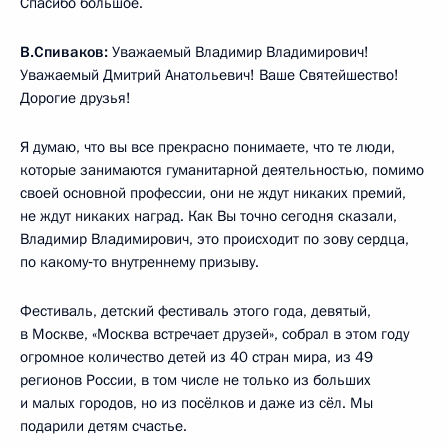
Спасибо большое.
В.Спиваков:
Уважаемый Владимир Владимирович!
Уважаемый Дмитрий Анатольевич! Ваше Святейшество!
Дорогие друзья!
Я думаю, что вы все прекрасно понимаете, что те люди,
которые занимаются гуманитарной деятельностью, помимо
своей основной профессии, они не ждут никаких премий,
не ждут никаких наград. Как Вы точно сегодня сказали,
Владимир Владимирович, это происходит по зову сердца,
по какому‑то внутреннему призыву.
Фестиваль, детский фестиваль этого года, девятый,
в Москве, «Москва встречает друзей», собрал в этом году
огромное количество детей из 40 стран мира, из 49
регионов России, в том числе не только из больших
и малых городов, но из посёлков и даже из сёл. Мы
подарили детям счастье.