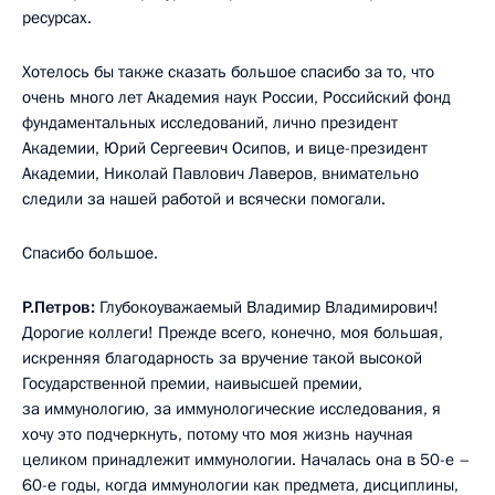
ресурсах.
Хотелось бы также сказать большое спасибо за то, что
очень много лет Академия наук России, Российский фонд
фундаментальных исследований, лично президент
Академии, Юрий Сергеевич Осипов, и вице-президент
Академии, Николай Павлович Лаверов, внимательно
следили за нашей работой и всячески помогали.
Спасибо большое.
Р.Петров:
Глубокоуважаемый Владимир Владимирович!
Дорогие коллеги! Прежде всего, конечно, моя большая,
искренняя благодарность за вручение такой высокой
Государственной премии, наивысшей премии,
за иммунологию, за иммунологические исследования, я
хочу это подчеркнуть, потому что моя жизнь научная
целиком принадлежит иммунологии. Началась она в 50-е –
60-е годы, когда иммунологии как предмета, дисциплины,