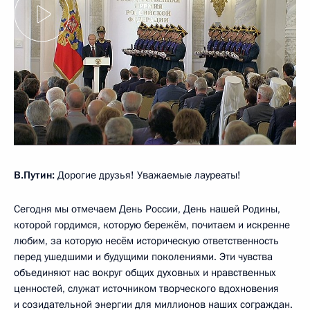
В.Путин:
Дорогие друзья! Уважаемые лауреаты!
Сегодня мы отмечаем День России, День нашей Родины,
которой гордимся, которую бережём, почитаем и искренне
любим, за которую несём историческую ответственность
перед ушедшими и будущими поколениями. Эти чувства
объединяют нас вокруг общих духовных и нравственных
ценностей, служат источником творческого вдохновения
и созидательной энергии для миллионов наших сограждан.