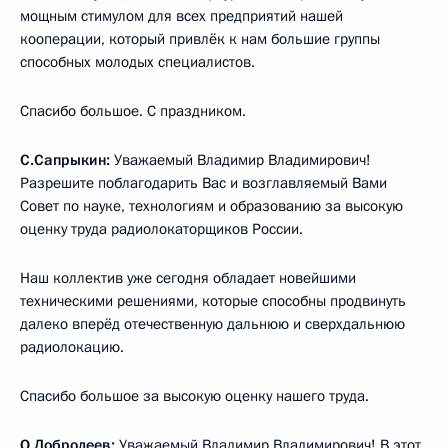
мощным стимулом для всех предприятий нашей
кооперации, который привлёк к нам большие группы
способных молодых специалистов.
Спасибо большое. С праздником.
С.Сапрыкин:
Уважаемый Владимир Владимирович!
Разрешите поблагодарить Вас и возглавляемый Вами
Совет по науке, технологиям и образованию за высокую
оценку труда радиолокаторщиков России.
Наш коллектив уже сегодня обладает новейшими
техническими решениями, которые способны продвинуть
далеко вперёд отечественную дальнюю и сверхдальнюю
радиолокацию.
Спасибо большое за высокую оценку нашего труда.
О.Добродеев:
Уважаемый Владимир Владимирович! В этот