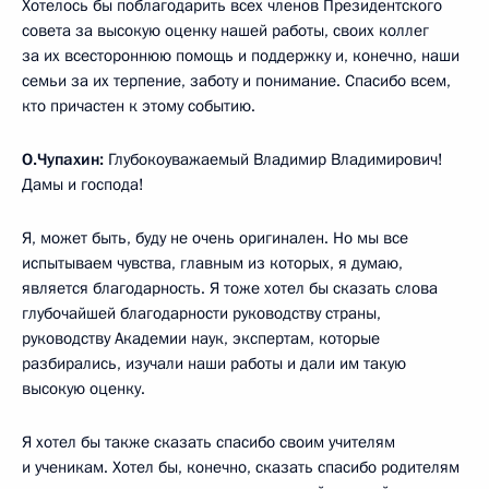
Хотелось бы поблагодарить всех членов Президентского
совета за высокую оценку нашей работы, своих коллег
за их всестороннюю помощь и поддержку и, конечно, наши
семьи за их терпение, заботу и понимание. Спасибо всем,
кто причастен к этому событию.
О.Чупахин:
Глубокоуважаемый Владимир Владимирович!
Дамы и господа!
Я, может быть, буду не очень оригинален. Но мы все
испытываем чувства, главным из которых, я думаю,
является благодарность. Я тоже хотел бы сказать слова
глубочайшей благодарности руководству страны,
руководству Академии наук, экспертам, которые
разбирались, изучали наши работы и дали им такую
высокую оценку.
Я хотел бы также сказать спасибо своим учителям
и ученикам. Хотел бы, конечно, сказать спасибо родителям