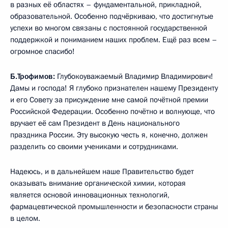
в разных её областях – фундаментальной, прикладной,
образовательной. Особенно подчёркиваю, что достигнутые
успехи во многом связаны с постоянной государственной
поддержкой и пониманием наших проблем. Ещё раз всем –
огромное спасибо!
Б.Трофимов:
Глубокоуважаемый Владимир Владимирович!
Дамы и господа! Я глубоко признателен нашему Президенту
и его Совету за присуждение мне самой почётной премии
Российской Федерации. Особенно почётно и волнующе, что
вручает её сам Президент в День национального
праздника России. Эту высокую честь я, конечно, должен
разделить со своими учениками и сотрудниками.
Надеюсь, и в дальнейшем наше Правительство будет
оказывать внимание органической химии, которая
является основой инновационных технологий,
фармацевтической промышленности и безопасности страны
в целом.