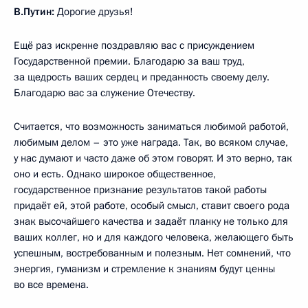
В.Путин:
Дорогие друзья!
Ещё раз искренне поздравляю вас с присуждением
Государственной премии. Благодарю за ваш труд,
за щедрость ваших сердец и преданность своему делу.
Благодарю вас за служение Отечеству.
Считается, что возможность заниматься любимой работой,
любимым делом – это уже награда. Так, во всяком случае,
у нас думают и часто даже об этом говорят. И это верно, так
оно и есть. Однако широкое общественное,
государственное признание результатов такой работы
придаёт ей, этой работе, особый смысл, ставит своего рода
знак высочайшего качества и задаёт планку не только для
ваших коллег, но и для каждого человека, желающего быть
успешным, востребованным и полезным. Нет сомнений, что
энергия, гуманизм и стремление к знаниям будут ценны
во все времена.