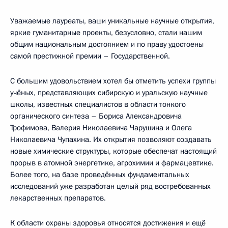
Уважаемые лауреаты, ваши уникальные научные открытия,
яркие гуманитарные проекты, безусловно, стали нашим
общим национальным достоянием и по праву удостоены
самой престижной премии – Государственной.
С большим удовольствием хотел бы отметить успехи группы
учёных, представляющих сибирскую и уральскую научные
школы, известных специалистов в области тонкого
органического синтеза – Бориса Александровича
Трофимова, Валерия Николаевича Чарушина и Олега
Николаевича Чупахина. Их открытия позволяют создавать
новые химические структуры, которые обеспечат настоящий
прорыв в атомной энергетике, агрохимии и фармацевтике.
Более того, на базе проведённых фундаментальных
исследований уже разработан целый ряд востребованных
лекарственных препаратов.
К области охраны здоровья относятся достижения и ещё