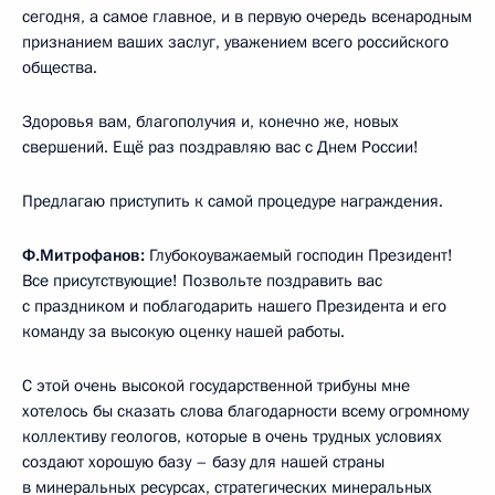
сегодня, а самое главное, и в первую очередь всенародным
признанием ваших заслуг, уважением всего российского
общества.
Здоровья вам, благополучия и, конечно же, новых
свершений. Ещё раз поздравляю вас с Днем России!
Предлагаю приступить к самой процедуре награждения.
Ф.Митрофанов:
Глубокоуважаемый господин Президент!
Все присутствующие! Позвольте поздравить вас
с праздником и поблагодарить нашего Президента и его
команду за высокую оценку нашей работы.
С этой очень высокой государственной трибуны мне
хотелось бы сказать слова благодарности всему огромному
коллективу геологов, которые в очень трудных условиях
создают хорошую базу – базу для нашей страны
в минеральных ресурсах, стратегических минеральных