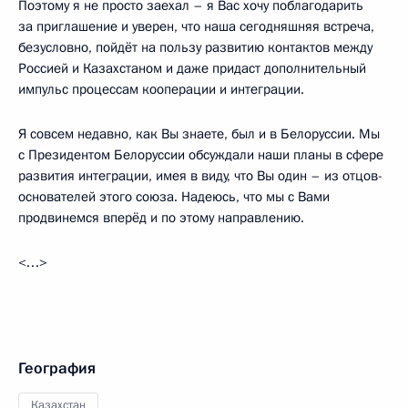
Поэтому я не просто заехал – я Вас хочу поблагодарить
за приглашение и уверен, что наша сегодняшняя встреча,
безусловно, пойдёт на пользу развитию контактов между
Россией и Казахстаном и даже придаст дополнительный
импульс процессам кооперации и интеграции.
Я совсем недавно, как Вы знаете, был и в Белоруссии. Мы
с Президентом Белоруссии обсуждали наши планы в сфере
развития интеграции, имея в виду, что Вы один – из отцов-
основателей этого союза. Надеюсь, что мы с Вами
продвинемся вперёд и по этому направлению.
<…>
География
Казахстан