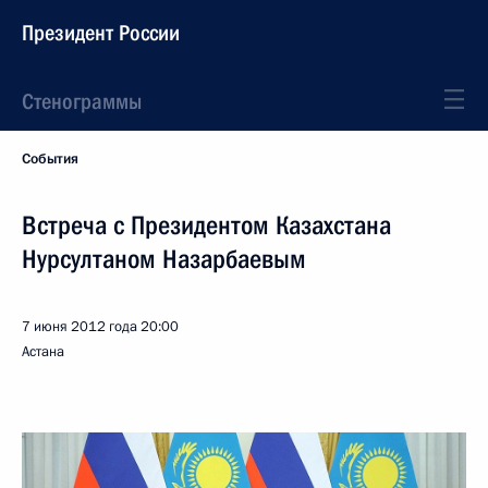
Президент России
Стенограммы
События
Встреча с Президентом Казахстана
Нурсултаном Назарбаевым
7 июня 2012 года
20:00
Астана