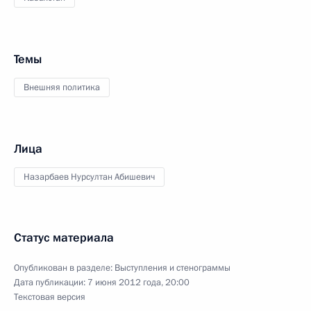
Темы
Внешняя политика
Лица
Назарбаев Нурсултан Абишевич
Статус материала
Опубликован в разделе:
Выступления и стенограммы
Дата публикации:
7 июня 2012 года, 20:00
Текстовая версия