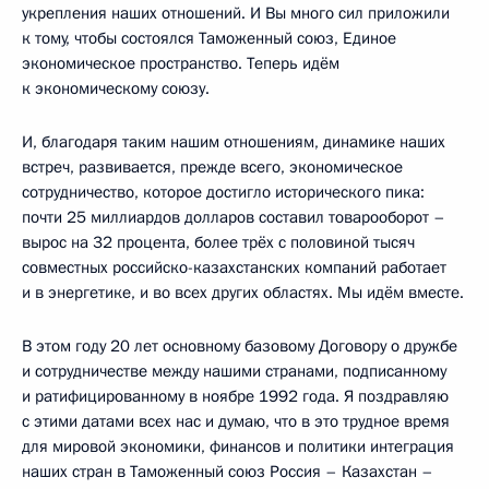
укрепления наших отношений. И Вы много сил приложили
к тому, чтобы состоялся Таможенный союз, Единое
экономическое пространство. Теперь идём
к экономическому союзу.
И, благодаря таким нашим отношениям, динамике наших
встреч, развивается, прежде всего, экономическое
сотрудничество, которое достигло исторического пика:
почти 25 миллиардов долларов составил товарооборот –
вырос на 32 процента, более трёх с половиной тысяч
совместных российско-казахстанских компаний работает
и в энергетике, и во всех других областях. Мы идём вместе.
В этом году 20 лет основному базовому Договору о дружбе
и сотрудничестве между нашими странами, подписанному
и ратифицированному в ноябре 1992 года. Я поздравляю
с этими датами всех нас и думаю, что в это трудное время
для мировой экономики, финансов и политики интеграция
наших стран в Таможенный союз Россия – Казахстан –