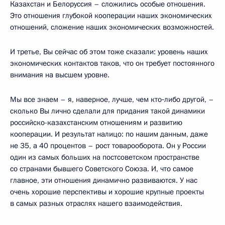
Казахстан и Белоруссия – сложились особые отношения.
Это отношения глубокой кооперации наших экономических
отношений, сложение наших экономических возможностей.
И третье, Вы сейчас об этом тоже сказали: уровень наших
экономических контактов таков, что он требует постоянного
внимания на высшем уровне.
Мы все знаем – я, наверное, лучше, чем кто‑либо другой, –
сколько Вы лично сделали для придания такой динамики
российско-казахстанским отношениям и развитию
кооперации. И результат налицо: по нашим данным, даже
не 35, а 40 процентов – рост товарооборота. Он у России
один из самых больших на постсоветском пространстве
со странами бывшего Советского Союза. И, что самое
главное, эти отношения динамично развиваются. У нас
очень хорошие перспективы и хорошие крупные проекты
в самых разных отраслях нашего взаимодействия.