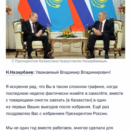
С Президентом Казахстана Нурсултаном Назарбаевым.
Н.Назарбаев
:
Уважаемый Владимир Владимирович!
Я искренне рад, что Вы в таком сложном графике, когда
последнюю неделю фактически живёте в самолёте, вместе
с товарищами смогли заехать [в Казахстан] в один
из первых Ваших выездов после избрания. Ещё раз
поздравляю Вас с избранием Президентом России.
Мы не один год вместе работаем, многое сделали для