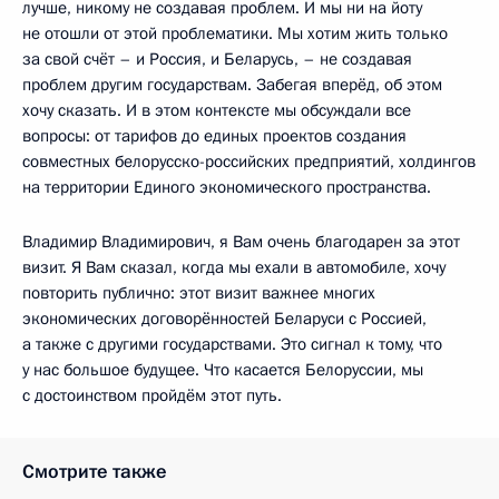
лучше, никому не создавая проблем. И мы ни на йоту
не отошли от этой проблематики. Мы хотим жить только
за свой счёт – и Россия, и Беларусь, – не создавая
проблем другим государствам. Забегая вперёд, об этом
хочу сказать. И в этом контексте мы обсуждали все
вопросы: от тарифов до единых проектов создания
совместных белорусско-российских предприятий, холдингов
на территории Единого экономического пространства.
Владимир Владимирович, я Вам очень благодарен за этот
визит. Я Вам сказал, когда мы ехали в автомобиле, хочу
повторить публично: этот визит важнее многих
экономических договорённостей Беларуси с Россией,
а также с другими государствами. Это сигнал к тому, что
у нас большое будущее. Что касается Белоруссии, мы
с достоинством пройдём этот путь.
Смотрите также