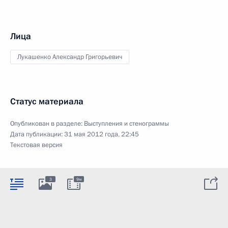
Лица
Лукашенко Александр Григорьевич
Статус материала
Опубликован в разделе:
Выступления и стенограммы
Дата публикации:
31 мая 2012 года, 22:45
Текстовая версия
3
9м