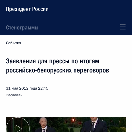
Президент России
Стенограммы
События
Заявления для прессы по итогам
российско-белорусских переговоров
31 мая 2012 года
22:45
Заславль