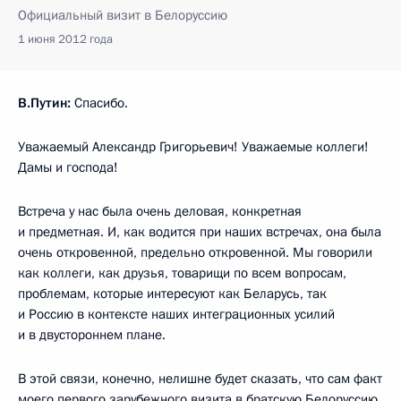
Официальный визит в Белоруссию
1 июня 2012 года
В.Путин:
Спасибо.
Уважаемый Александр Григорьевич! Уважаемые коллеги!
Дамы и господа!
Встреча у нас была очень деловая, конкретная
и предметная. И, как водится при наших встречах, она была
очень откровенной, предельно откровенной. Мы говорили
как коллеги, как друзья, товарищи по всем вопросам,
проблемам, которые интересуют как Беларусь, так
и Россию в контексте наших интеграционных усилий
и в двустороннем плане.
В этой связи, конечно, нелишне будет сказать, что сам факт
моего первого зарубежного визита в братскую Белоруссию,