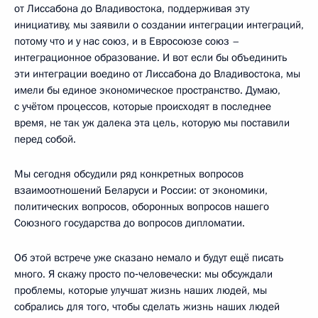
от Лиссабона до Владивостока, поддерживая эту
инициативу, мы заявили о создании интеграции интеграций,
потому что и у нас союз, и в Евросоюзе союз –
интеграционное образование. И вот если бы объединить
эти интеграции воедино от Лиссабона до Владивостока, мы
имели бы единое экономическое пространство. Думаю,
с учётом процессов, которые происходят в последнее
время, не так уж далека эта цель, которую мы поставили
перед собой.
Мы сегодня обсудили ряд конкретных вопросов
взаимоотношений Беларуси и России: от экономики,
политических вопросов, оборонных вопросов нашего
Союзного государства до вопросов дипломатии.
Об этой встрече уже сказано немало и будут ещё писать
много. Я скажу просто по‑человечески: мы обсуждали
проблемы, которые улучшат жизнь наших людей, мы
собрались для того, чтобы сделать жизнь наших людей