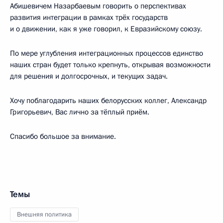
Абишевичем Назарбаевым говорить о перспективах
развития интеграции в рамках трёх государств
и о движении, как я уже говорил, к Евразийскому союзу.
По мере углубления интеграционных процессов единство
наших стран будет только крепнуть, открывая возможности
для решения и долгосрочных, и текущих задач.
Хочу поблагодарить наших белорусских коллег, Александр
Григорьевич, Вас лично за тёплый приём.
Спасибо большое за внимание.
Темы
Внешняя политика