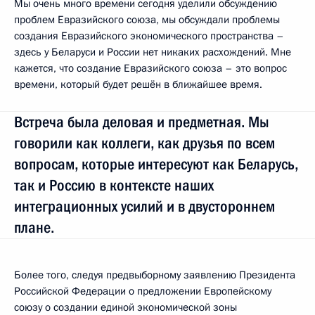
Мы очень много времени сегодня уделили обсуждению
проблем Евразийского союза, мы обсуждали проблемы
создания Евразийского экономического пространства –
здесь у Беларуси и России нет никаких расхождений. Мне
кажется, что создание Евразийского союза – это вопрос
времени, который будет решён в ближайшее время.
Встреча была деловая и предметная. Мы
говорили как коллеги, как друзья по всем
вопросам, которые интересуют как Беларусь,
так и Россию в контексте наших
интеграционных усилий и в двустороннем
плане.
Более того, следуя предвыборному заявлению Президента
Российской Федерации о предложении Европейскому
союзу о создании единой экономической зоны