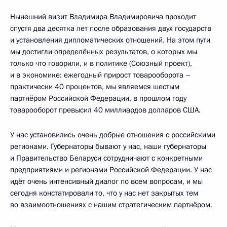
Нынешний визит Владимира Владимировича проходит
спустя два десятка лет после образования двух государств
и установления дипломатических отношений. На этом пути
мы достигли определённых результатов, о которых мы
только что говорили, и в политике (Союзный проект),
и в экономике: ежегодный прирост товарооборота –
практически 40 процентов, мы являемся шестым
партнёром Российской Федерации, в прошлом году
товарооборот превысил 40 миллиардов долларов США.
У нас установились очень добрые отношения с российскими
регионами. Губернаторы бывают у нас, наши губернаторы
и Правительство Беларуси сотрудничают с конкретными
предприятиями и регионами Российской Федерации. У нас
идёт очень интенсивный диалог по всем вопросам, и мы
сегодня констатировали то, что у нас нет закрытых тем
во взаимоотношениях с нашим стратегическим партнёром.