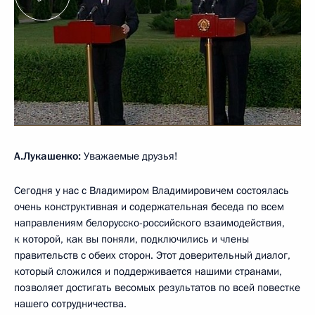
А.Лукашенко:
Уважаемые друзья!
Сегодня у нас с Владимиром Владимировичем состоялась
очень конструктивная и содержательная беседа по всем
направлениям белорусско-российского взаимодействия,
к которой, как вы поняли, подключились и члены
правительств с обеих сторон. Этот доверительный диалог,
который сложился и поддерживается нашими странами,
позволяет достигать весомых результатов по всей повестке
нашего сотрудничества.