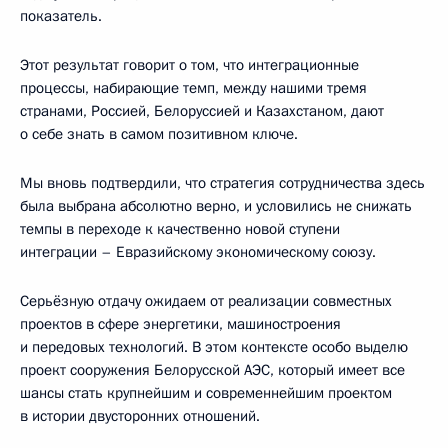
показатель.
Этот результат говорит о том, что интеграционные
процессы, набирающие темп, между нашими тремя
странами, Россией, Белоруссией и Казахстаном, дают
о себе знать в самом позитивном ключе.
Мы вновь подтвердили, что стратегия сотрудничества здесь
была выбрана абсолютно верно, и условились не снижать
темпы в переходе к качественно новой ступени
интеграции – Евразийскому экономическому союзу.
Серьёзную отдачу ожидаем от реализации совместных
проектов в сфере энергетики, машиностроения
и передовых технологий. В этом контексте особо выделю
проект сооружения Белорусской АЭС, который имеет все
шансы стать крупнейшим и современнейшим проектом
в истории двусторонних отношений.