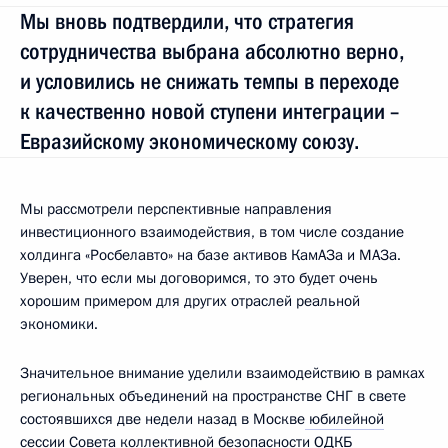
Мы вновь подтвердили, что стратегия
сотрудничества выбрана абсолютно верно,
и условились не снижать темпы в переходе
к качественно новой ступени интеграции –
Евразийскому экономическому союзу.
Мы рассмотрели перспективные направления
инвестиционного взаимодействия, в том числе создание
холдинга «Росбелавто» на базе активов КамАЗа и МАЗа.
Уверен, что если мы договоримся, то это будет очень
хорошим примером для других отраслей реальной
экономики.
Значительное внимание уделили взаимодействию в рамках
региональных объединений на пространстве СНГ в свете
состоявшихся две недели назад в Москве
юбилейной
сессии
Совета коллективной безопасности ОДКБ