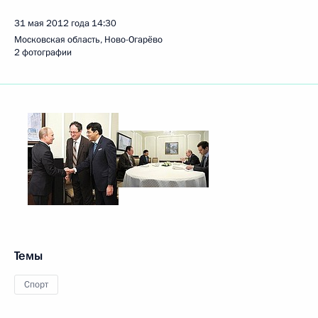
31 мая 2012 года
14:30
Московская область, Ново-Огарёво
2 фотографии
Темы
Спорт