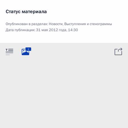
Статус материала
Опубликован в разделах:
Новости
,
Выступления и стенограммы
Дата публикации:
31 мая 2012 года, 14:30
2