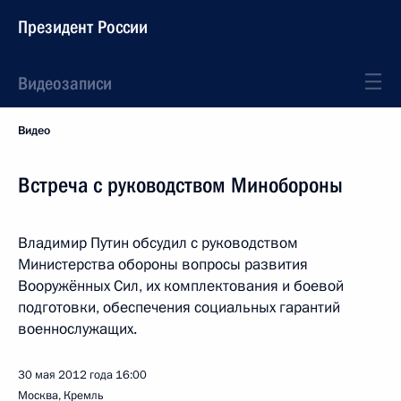
Президент России
Видеозаписи
Видео
Встреча с руководством Минобороны
Владимир Путин обсудил с руководством
Министерства обороны вопросы развития
Вооружённых Сил, их комплектования и боевой
подготовки, обеспечения социальных гарантий
военнослужащих.
30 мая 2012 года
16:00
Москва, Кремль