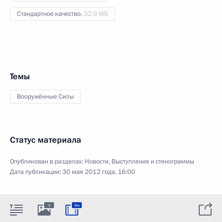
Стандартное качество,
32.9 МБ
Темы
Вооружённые Силы
Статус материала
Опубликован в разделах:
Новости
,
Выступления и стенограммы
Дата публикации:
30 мая 2012 года, 16:00
4
9м