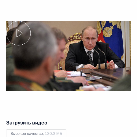
Загрузить видео
Высокое качество,
130.3 МБ