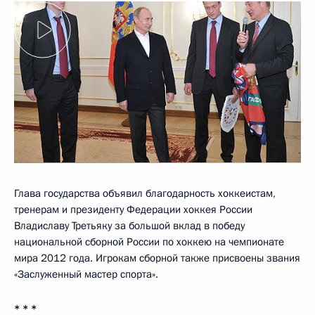
Глава государства объявил благодарность хоккеистам,
тренерам и президенту Федерации хоккея России
Владиславу Третьяку за большой вклад в победу
национальной сборной России по хоккею на чемпионате
мира 2012 года. Игрокам сборной также присвоены звания
«Заслуженный мастер спорта».
* * *