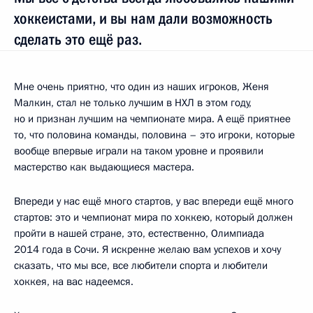
хоккеистами, и вы нам дали возможность
сделать это ещё раз.
Мне очень приятно, что один из наших игроков, Женя
Малкин, стал не только лучшим в НХЛ в этом году,
но и признан лучшим на чемпионате мира. А ещё приятнее
то, что половина команды, половина – это игроки, которые
вообще впервые играли на таком уровне и проявили
мастерство как выдающиеся мастера.
Впереди у нас ещё много стартов, у вас впереди ещё много
стартов: это и чемпионат мира по хоккею, который должен
пройти в нашей стране, это, естественно, Олимпиада
2014 года в Сочи. Я искренне желаю вам успехов и хочу
сказать, что мы все, все любители спорта и любители
хоккея, на вас надеемся.