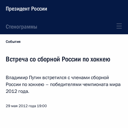
Президент России
Стенограммы
События
Встреча со сборной России по хоккею
Владимир Путин встретился с членами сборной
России по хоккею – победителями чемпионата мира
2012 года.
29 мая 2012 года
19:00