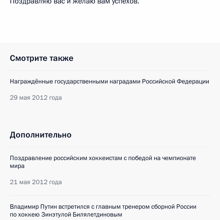
Поздравляю вас и желаю вам успехов.
Смотрите также
Награждённые государственными наградами Российской Федерации
29 мая 2012 года
Дополнительно
Поздравление российским хоккеистам с победой на чемпионате
мира
21 мая 2012 года
Владимир Путин встретился с главным тренером сборной России
по хоккею Зинэтулой Билялетдиновым