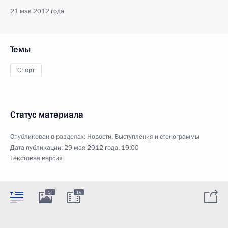
21 мая 2012 года
Темы
Спорт
Статус материала
Опубликован в разделах:
Новости
,
Выступления и стенограммы
Дата публикации:
29 мая 2012 года, 19:00
Текстовая версия
14
1м