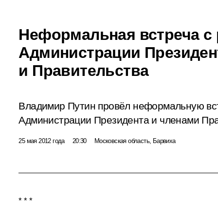
Неформальная встреча с
Администрации Президен
и Правительства
Владимир Путин провёл неформальную вст
Администрации Президента и членами Пра
25 мая 2012 года
20:30
Московская область, Барвиха
* * *