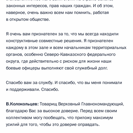
законных интересов, прав наших граждан. И об этом,
наверное, очень важно всем нам помнить, работая
в открытом обществе.
Я очень вам признателен за то, что мы всегда находили
конструктивные совместные решения. Я признателен
каждому в этом зале и всем начальникам территориальных
органов, особенно Северо-Кавказского федерального
округа, где действительно с риском для жизни наши
боевые офицеры выполняют свой служебный долг.
Спасибо вам за службу. И спасибо, что вы меня понимали
и поддерживали. Спасибо.
В.Колокольцев:
Товарищ Верховный Главнокомандующий,
благодарю Вас за высокое доверие. Перед всем своим
коллективом могу пообещать, что приложу максимум
усилий для того, чтобы это доверие оправдать.