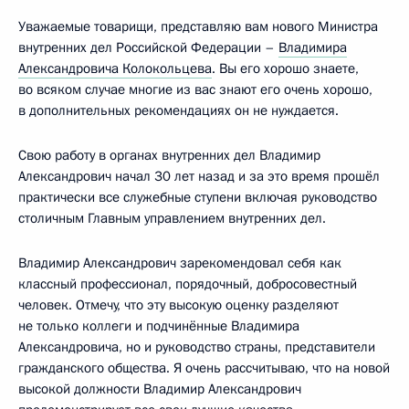
Уважаемые товарищи, представляю вам нового Министра
внутренних дел Российской Федерации –
Владимира
Александровича Колокольцева
. Вы его хорошо знаете,
во всяком случае многие из вас знают его очень хорошо,
в дополнительных рекомендациях он не нуждается.
Свою работу в органах внутренних дел Владимир
Александрович начал 30 лет назад и за это время прошёл
практически все служебные ступени включая руководство
столичным Главным управлением внутренних дел.
Владимир Александрович зарекомендовал себя как
классный профессионал, порядочный, добросовестный
человек. Отмечу, что эту высокую оценку разделяют
не только коллеги и подчинённые Владимира
Александровича, но и руководство страны, представители
гражданского общества. Я очень рассчитываю, что на новой
высокой должности Владимир Александрович