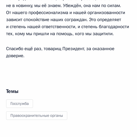
не в новинку, мы её знаем. Убеждён, она нам по силам.
От нашего профессионализма и нашей организованности
зависит спокойствие наших сограждан. Это определяет
и степень нашей ответственности, и степень благодарности
тех, кому мы пришли на помощь, кого мы защитили.
Спасибо ещё раз, товарищ Президент, за оказанное
доверие.
Темы
Госслужба
Правоохранительные органы