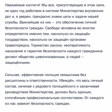
Уважаемые коллеги! Мы все, присутствующие в этом зале,
не один год работаем в системе Министерства внутренних
дел и, я уверен, прекрасно знаем цели и задачи нашей
службы. Важнейшая из них – это обеспечение личной
безопасности граждан. Свобода человека во многом
определяется именно тем, насколько он защищён
государством, насколько он защищён органами
правопорядка. Торжество закона, неотвратимость
наказания и гарантия безопасности каждого гражданина
делают общество цивилизованным, а людей –
защищёнными.
Сильная, эффективная полиция немыслима без
дисциплины и ответственности. Убеждён, что весь личный
состав, начиная с рядового полицейского и заканчивая
руководством Министерства, должен быть единым,
сплочённым профессиональным коллективом. От каждого
из нас зависит безопасность граждан.