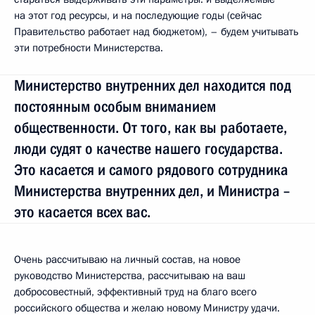
на этот год ресурсы, и на последующие годы (сейчас
Правительство работает над бюджетом), – будем учитывать
эти потребности Министерства.
Министерство внутренних дел находится под
постоянным особым вниманием
общественности. От того, как вы работаете,
люди судят о качестве нашего государства.
Это касается и самого рядового сотрудника
Министерства внутренних дел, и Министра –
это касается всех вас.
Очень рассчитываю на личный состав, на новое
руководство Министерства, рассчитываю на ваш
добросовестный, эффективный труд на благо всего
российского общества и желаю новому Министру удачи.