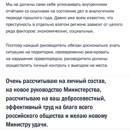
Мы не должны сами себя успокаивать внутренними
отчётами со ссылками на состояние дел в аналогичном
периоде прошлого года. Давно уже всем известно, что
преступность в отдельно взятом регионе зависит от целого
ряда факторов: экономических, социальных.
Поэтому каждый руководитель обязан досконально знать
ситуацию на территории, своевременно реагировать
на нарушения правопорядка, руководители должны
осуществлять личный контроль с выездом на места.
Очень рассчитываю на личный состав,
на новое руководство Министерства,
рассчитываю на ваш добросовестный,
эффективный труд на благо всего
российского общества и желаю новому
Министру удачи.