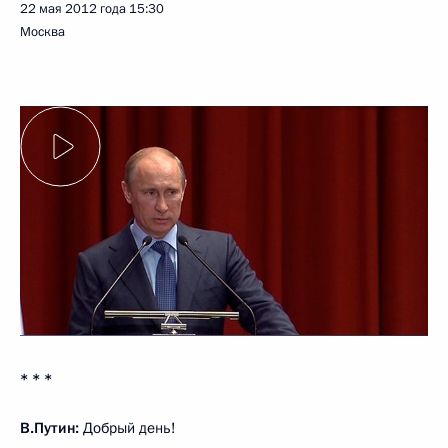
22 мая 2012 года
15:30
Москва
* * *
В.Путин:
Добрый день!