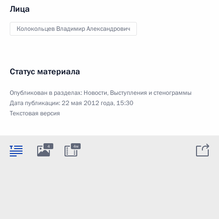
Лица
Колокольцев Владимир Александрович
Статус материала
Опубликован в разделах:
Новости
,
Выступления и стенограммы
Дата публикации:
22 мая 2012 года, 15:30
Текстовая версия
4
4м