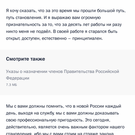
Я хочу сказать, что за это время мы прошли большой путь,
путь становления. И я выражаю вам огромную
признательность за то, что за десять лет работы ни разу
никто меня не подвёл. В своей работе я старался быть
открыт, доступен, естественно – принципиален.
Смотрите также
Указы о назначении членов Правительства Российской
Федерации
7.3 МБ
Мы с вами должны помнить, что в новой России каждый
день, выходя на службу, мы с вами должны доказывать
свою профессиональную пригодность. Это сегодня,
действительно, является очень важным фактором нашего
становления, ибо мы с вами стоим на страже закона,