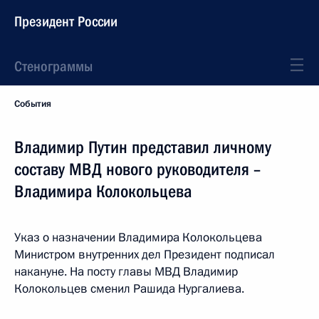
Президент России
Стенограммы
События
Владимир Путин представил личному
составу МВД нового руководителя –
Владимира Колокольцева
Указ о назначении Владимира Колокольцева
Министром внутренних дел Президент подписал
накануне. На посту главы МВД Владимир
Колокольцев сменил Рашида Нургалиева.