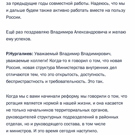
за предыдущие годы совместной работы. Надеюсь, что мы
и дальше будем также активно работать вместе на пользу
России.
Ещё раз поздравляю Владимира Александровича и желаю
ему успехов.
Р.Нургалиев:
Уважаемый Владимир Владимирович,
уважаемые коллеги! Когда‑то я говорил о том, что новая
Россия, новая структура Министерства внутренних дел
отличаются тем, что это открытость, доступность,
беспристрастность и требовательность. Это так.
Когда мы с вами начинали реформу, мы говорили о том, что
ротация является нормой в нашей жизни, и она касается
не только начальников территориальных органов,
руководителей структурных подразделений в районных
отделах, но и руководящего состава, в том числе
и министров. И это время сегодня наступило.