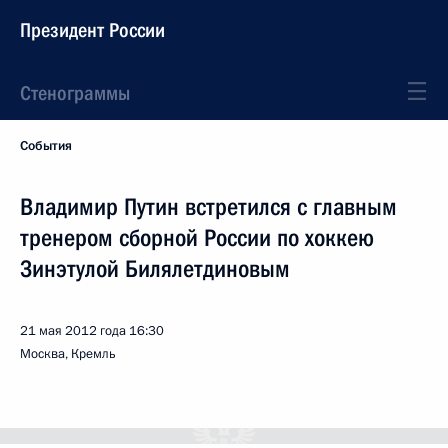
Президент России
Стенограммы
События
Владимир Путин встретился с главным
тренером сборной России по хоккею
Зинэтулой Билялетдиновым
21 мая 2012 года
16:30
Москва, Кремль