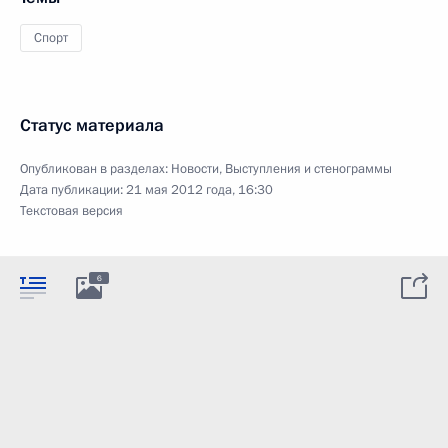
Спорт
Статус материала
Опубликован в разделах:
Новости
,
Выступления и стенограммы
Дата публикации:
21 мая 2012 года, 16:30
Текстовая версия
6