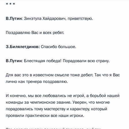
* * *
В.Путин
: Зинэтула Хайдарович, приветствую.
Поздравляю Вас и всех ребят.
З.Билялетдинов:
Спасибо большое.
В.Путин
: Блестящая победа! Порадовали всю страну.
Для вас это в известном смысле тоже дебют. Так что я Вас
лично как тренера поздравляю.
И конечно, мы все любовались не игрой, а борьбой нашей
команды за чемпионское звание. Уверен, что многие
порадовались тому мастерству и характеру, который
проявили практически все наши игроки.