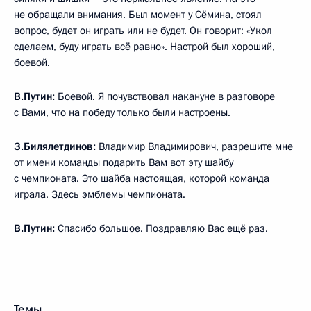
не обращали внимания. Был момент у Сёмина, стоял
вопрос, будет он играть или не будет. Он говорит: «Укол
сделаем, буду играть всё равно». Настрой был хороший,
боевой.
В.Путин:
Боевой. Я почувствовал накануне в разговоре
с Вами, что на победу только были настроены.
З.Билялетдинов:
Владимир Владимирович, разрешите мне
от имени команды подарить Вам вот эту шайбу
с чемпионата. Это шайба настоящая, которой команда
играла. Здесь эмблемы чемпионата.
В.Путин:
Спасибо большое. Поздравляю Вас ещё раз.
Темы