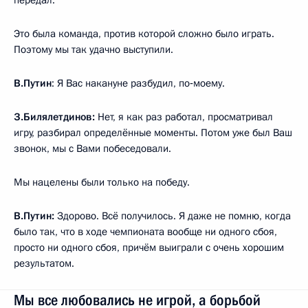
передал.
Это была команда, против которой сложно было играть.
Поэтому мы так удачно выступили.
В.Путин
: Я Вас накануне разбудил, по‑моему.
З.Билялетдинов:
Нет, я как раз работал, просматривал
игру, разбирал определённые моменты. Потом уже был Ваш
звонок, мы с Вами побеседовали.
Мы нацелены были только на победу.
В.Путин:
Здорово. Всё получилось. Я даже не помню, когда
было так, что в ходе чемпионата вообще ни одного сбоя,
просто ни одного сбоя, причём выиграли с очень хорошим
результатом.
Мы все любовались не игрой, а борьбой