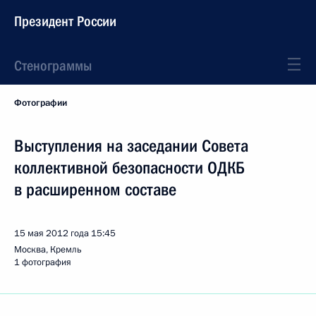
Президент России
Стенограммы
Фотографии
Выступления на заседании Совета
коллективной безопасности ОДКБ
в расширенном составе
15 мая 2012 года
15:45
Москва, Кремль
1 фотография