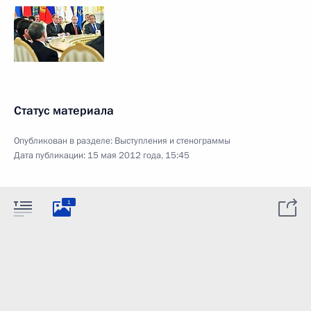
Статус материала
Опубликован в разделе:
Выступления и стенограммы
Дата публикации:
15 мая 2012 года, 15:45
1