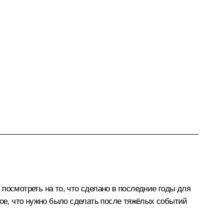
посмотреть на то, что сделано в последние годы для
мое, что нужно было сделать после тяжёлых событий