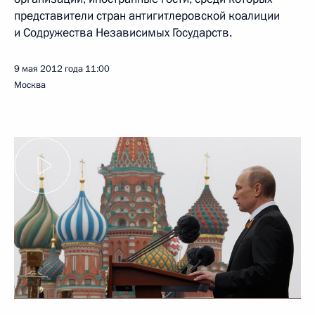
представители стран антигитлеровской коалиции
и Содружества Независимых Государств.
9 мая 2012 года
11:00
Москва