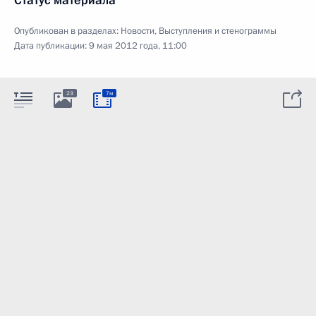
Статус материала
Опубликован в разделах:
Новости
,
Выступления и стенограммы
Дата публикации:
9 мая 2012 года, 11:00
23
7м