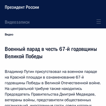
Президент России
Видеозаписи
Видео
Военный парад в честь 67-й годовщины
Великой Победы
Владимир Путин присутствовал на военном параде
на Красной площади в ознаменование 67-й
годовщины Победы в Великой Отечественной войне.
На центральной трибуне также находились
Председатель Правительства Дмитрий Медведев,
ветераны войны, представители общественных
организаций, иностранные гости, среди которых