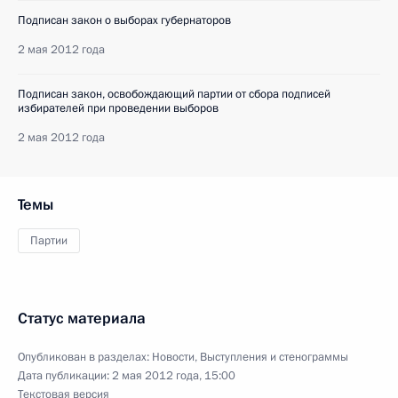
Подписан закон о выборах губернаторов
2 мая 2012 года
Подписан закон, освобождающий партии от сбора подписей
избирателей при проведении выборов
2 мая 2012 года
Темы
Партии
Статус материала
Опубликован в разделах:
Новости
,
Выступления и стенограммы
Дата публикации:
2 мая 2012 года, 15:00
Текстовая версия