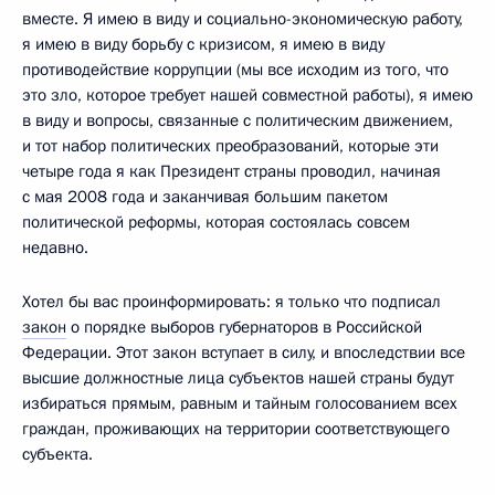
вместе. Я имею в виду и социально-экономическую работу,
я имею в виду борьбу с кризисом, я имею в виду
противодействие коррупции (мы все исходим из того, что
это зло, которое требует нашей совместной работы), я имею
в виду и вопросы, связанные с политическим движением,
и тот набор политических преобразований, которые эти
четыре года я как Президент страны проводил, начиная
с мая 2008 года и заканчивая большим пакетом
политической реформы, которая состоялась совсем
недавно.
Хотел бы вас проинформировать: я только что подписал
закон
о порядке выборов губернаторов в Российской
Федерации. Этот закон вступает в силу, и впоследствии все
высшие должностные лица субъектов нашей страны будут
избираться прямым, равным и тайным голосованием всех
граждан, проживающих на территории соответствующего
субъекта.