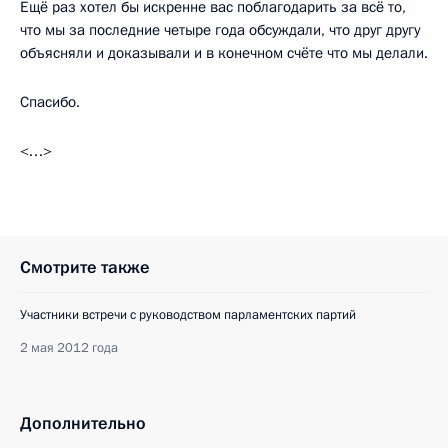
Ещё раз хотел бы искренне вас поблагодарить за всё то,
что мы за последние четыре года обсуждали, что друг другу
объясняли и доказывали и в конечном счёте что мы делали.
Спасибо.
<…>
Смотрите также
Участники встречи с руководством парламентских партий
2 мая 2012 года
Дополнительно