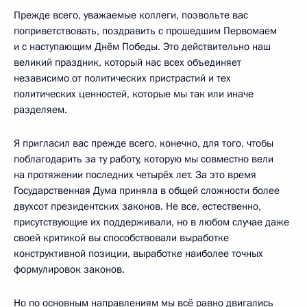
Прежде всего, уважаемые коллеги, позвольте вас
поприветствовать, поздравить с прошедшим Первомаем
и с наступающим Днём Победы. Это действительно наш
великий праздник, который нас всех объединяет
независимо от политических пристрастий и тех
политических ценностей, которые мы так или иначе
разделяем.
Я пригласил вас прежде всего, конечно, для того, чтобы
поблагодарить за ту работу, которую мы совместно вели
на протяжении последних четырёх лет. За это время
Государственная Дума приняла в общей сложности более
двухсот президентских законов. Не все, естественно,
присутствующие их поддерживали, но в любом случае даже
своей критикой вы способствовали выработке
конструктивной позиции, выработке наиболее точных
формулировок законов.
Но по основным направлениям мы всё равно двигались