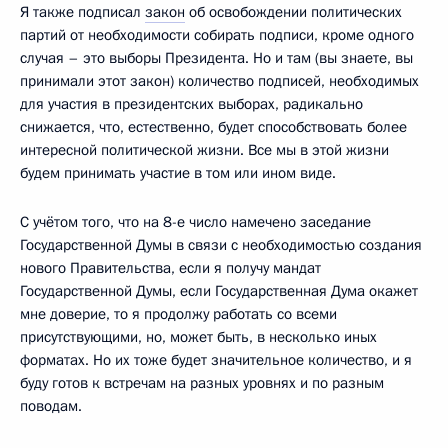
Я также подписал
закон
об освобождении политических
партий от необходимости собирать подписи, кроме одного
случая – это выборы Президента. Но и там (вы знаете, вы
принимали этот закон) количество подписей, необходимых
для участия в президентских выборах, радикально
снижается, что, естественно, будет способствовать более
интересной политической жизни. Все мы в этой жизни
будем принимать участие в том или ином виде.
С учётом того, что на 8-е число намечено заседание
Государственной Думы в связи с необходимостью создания
нового Правительства, если я получу мандат
Государственной Думы, если Государственная Дума окажет
мне доверие, то я продолжу работать со всеми
присутствующими, но, может быть, в несколько иных
форматах. Но их тоже будет значительное количество, и я
буду готов к встречам на разных уровнях и по разным
поводам.