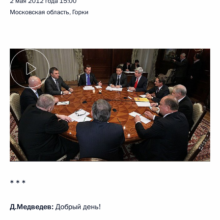
2 мая 2012 года
15:00
Московская область, Горки
* * *
Д.Медведев:
Добрый день!