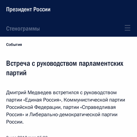
Президент России
Стенограммы
События
Встреча с руководством парламентских
партий
Дмитрий Медведев встретился с руководством
партии «Единая Россия», Коммунистической партии
Российской Федерации, партии «Справедливая
Россия» и Либерально-демократической партии
России.