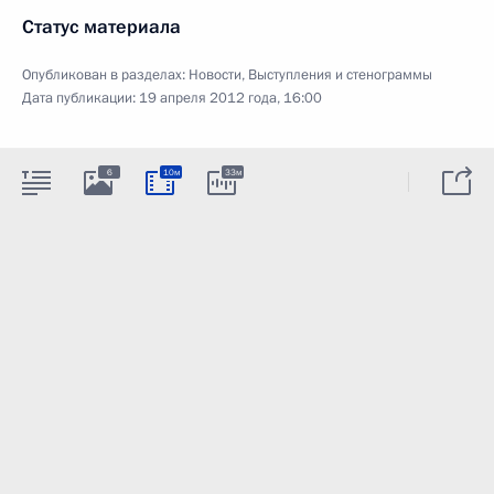
Статус материала
Опубликован в разделах:
Новости
,
Выступления и стенограммы
Дата публикации:
19 апреля 2012 года, 16:00
6
10м
33м