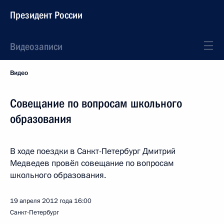
Президент России
Видеозаписи
Видео
Совещание по вопросам школьного
образования
В ходе поездки в Санкт-Петербург Дмитрий
Медведев провёл совещание по вопросам
школьного образования.
19 апреля 2012 года
16:00
Санкт-Петербург