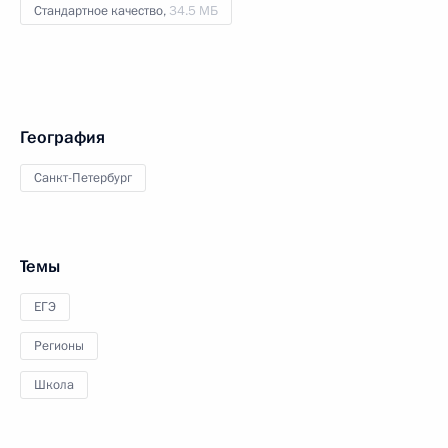
Стандартное качество,
34.5 МБ
География
Санкт-Петербург
Темы
ЕГЭ
Регионы
Школа