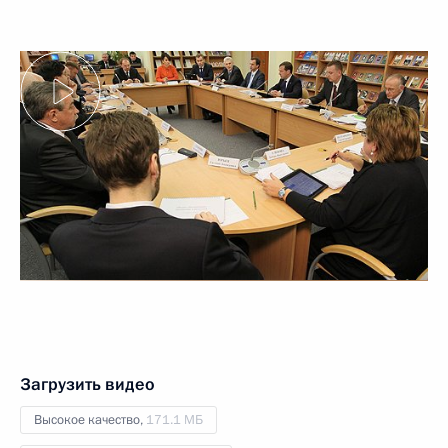
Загрузить видео
Высокое качество,
171.1 МБ