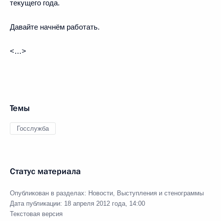
текущего года.
Давайте начнём работать.
<…>
Темы
Госслужба
Статус материала
Опубликован в разделах:
Новости
,
Выступления и стенограммы
Дата публикации:
18 апреля 2012 года, 14:00
Текстовая версия