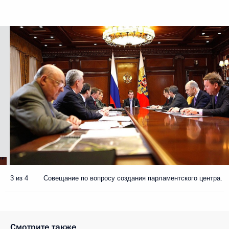
3 из 4
Совещание по вопросу создания парламентского центра.
Смотрите также