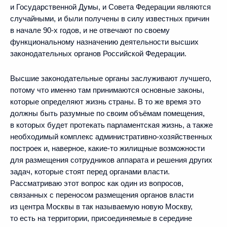
и Государственной Думы, и Совета Федерации являются
случайными, и были получены в силу известных причин
в начале 90-х годов, и не отвечают по своему
функциональному назначению деятельности высших
законодательных органов Российской Федерации.
Высшие законодательные органы заслуживают лучшего,
потому что именно там принимаются основные законы,
которые определяют жизнь страны. В то же время это
должны быть разумные по своим объёмам помещения,
в которых будет протекать парламентская жизнь, а также
необходимый комплекс административно-хозяйственных
построек и, наверное, какие‑то жилищные возможности
для размещения сотрудников аппарата и решения других
задач, которые стоят перед органами власти.
Рассматриваю этот вопрос как один из вопросов,
связанных с переносом размещения органов власти
из центра Москвы в так называемую новую Москву,
то есть на территории, присоединяемые в середине