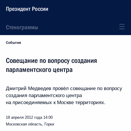
Президент России
Стенограммы
События
Совещание по вопросу создания
парламентского центра
Дмитрий Медведев провёл совещание по вопросу
создания парламентского центра
на присоединяемых к Москве территориях.
18 апреля 2012 года
14:00
Московская область, Горки