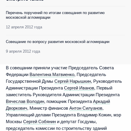
Перечень поручений по итогам совещания по развитию
московской агломерации
12 апреля 2012 года
Совещание по вопросу развития московской агломерации
9 апреля 2012 года
В совещании приняли участие Председатель Совета
Федерации
Валентина Матвиенко
, Председатель
Государственной Думы
Сергей Нарышкин
, Руководитель
Администрации Президента
Сергей Иванов
, Первый
заместитель Руководителя Администрации Президента
Вячеслав Володин
, помощник Президента
Аркадий
Дворкович
, Министр финансов
Антон Силуанов
,
Управляющий делами Президента Владимир Кожин, мэр
Москвы
Сергей Собянин
и депутат Госдумы,
председатель комиссии по строительству зданий