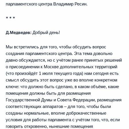
парламентского центра Владимир Ресин.
* * *
Д.Медведев:
Добрый день!
Мы встретились для того, чтобы обсудить вопрос
создания парламентского центра. Эта тема довольно
давно обсуждается, но с учётом ранее принятых решений
о присоединении к Москве дополнительных территорий
(что произойдёт 1 июля текущего года) нам сегодня есть
смысл обсудить этот вопрос уже во вполне конкретном
ключе: что должно быть сделано, в каком объёме, какие
помещения должны быть для размещения
Государственной Думы и Совета Федерации, размещения
соответствующих аппаратов – для того, чтобы были
созданы нормальные, вполне доброкачественные
условия для работы парламента с учётом того, что, если
говорить откровенно, нынешние помещения