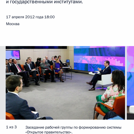
и государственными институтами.
17 апреля 2012 года
18:00
Москва
1 из 3
Заседание рабочей группы по формированию системы
«Открытое правительство».