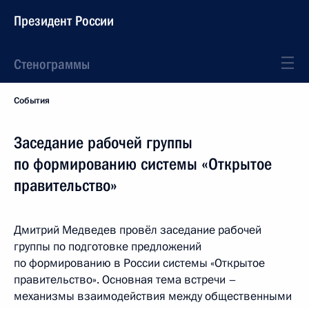
Президент России
Стенограммы
События
Заседание рабочей группы
по формированию системы «Открытое
правительство»
Дмитрий Медведев провёл заседание рабочей
группы по подготовке предложений
по формированию в России системы «Открытое
правительство». Основная тема встречи –
механизмы взаимодействия между общественными