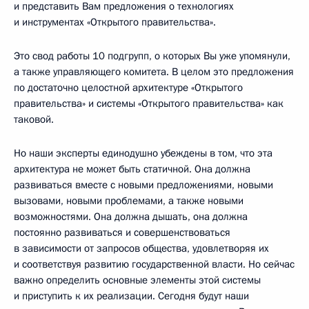
и представить Вам предложения о технологиях
и инструментах «Открытого правительства».
Это свод работы 10 подгрупп, о которых Вы уже упомянули,
а также управляющего комитета. В целом это предложения
по достаточно целостной архитектуре «Открытого
правительства» и системы «Открытого правительства» как
таковой.
Но наши эксперты единодушно убеждены в том, что эта
архитектура не может быть статичной. Она должна
развиваться вместе с новыми предложениями, новыми
вызовами, новыми проблемами, а также новыми
возможностями. Она должна дышать, она должна
постоянно развиваться и совершенствоваться
в зависимости от запросов общества, удовлетворяя их
и соответствуя развитию государственной власти. Но сейчас
важно определить основные элементы этой системы
и приступить к их реализации. Сегодня будут наши