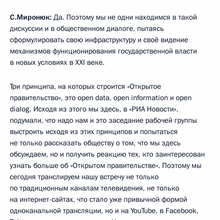
С.Миронюк:
Да. Поэтому мы не одни находимся в такой
дискуссии и в общественном диалоге, пытаясь
сформулировать свою инфраструктуру и своё видение
механизмов функционирования государственной власти
в новых условиях в XXI веке.
Три принципа, на которых строится «Открытое
правительство», это open data, open information и open
dialog. Исходя из этого мы здесь, в «РИА Новости»,
подумали, что надо нам и это заседание рабочей группы
выстроить исходя из этих принципов и попытаться
не только рассказать обществу о том, что мы здесь
обсуждаем, но и получить реакцию тех, кто заинтересован
узнать больше об «Открытом правительстве». Поэтому мы
сегодня транслируем нашу встречу не только
по традиционным каналам телевидения, не только
на интернет-сайтах, что стало уже привычной формой
одноканальной трансляции, но и на YouTube, в Facebook,