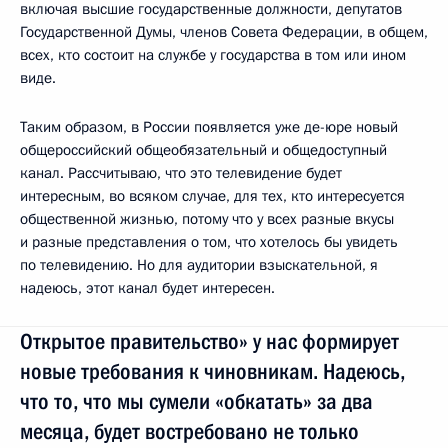
включая высшие государственные должности, депутатов
Государственной Думы, членов Совета Федерации, в общем,
всех, кто состоит на службе у государства в том или ином
виде.
Таким образом, в России появляется уже де-юре новый
общероссийский общеобязательный и общедоступный
канал. Рассчитываю, что это телевидение будет
интересным, во всяком случае, для тех, кто интересуется
общественной жизнью, потому что у всех разные вкусы
и разные представления о том, что хотелось бы увидеть
по телевидению. Но для аудитории взыскательной, я
надеюсь, этот канал будет интересен.
Открытое правительство» у нас формирует
новые требования к чиновникам. Надеюсь,
что то, что мы сумели «обкатать» за два
месяца, будет востребовано не только