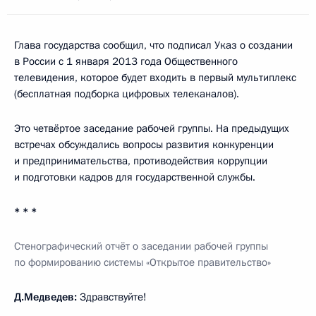
Глава государства сообщил, что подписал Указ о создании
в России с 1 января 2013 года Общественного
телевидения, которое будет входить в первый мультиплекс
(бесплатная подборка цифровых телеканалов).
Это четвёртое заседание рабочей группы. На предыдущих
встречах обсуждались вопросы развития конкуренции
и предпринимательства, противодействия коррупции
и подготовки кадров для государственной службы.
* * *
Стенографический отчёт о заседании рабочей группы
по формированию системы «Открытое правительство»
Д.Медведев:
Здравствуйте!