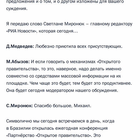
предложения и о том, и о другом изложены для Вашего
суждения.
Я передаю слово Светлане Миронюк – главному редактору
«РИА Новости», которая сегодня…
Д.Медведев:
Любезно приютила всех присутствующих.
М.Абызов:
И если говорить о механизмах «Открытого
правительства», то это, наверное, надо делать именно
совместно со средствами массовой информации на их
площадке. Чем чаще это будет, тем будет это продуктивнее.
Она будет сегодня модератором нашего обсуждения.
С.Миронюк:
Спасибо большое, Михаил.
Символично мы сегодня встречаемся в день, когда
в Бразилии открылась ежегодная конференция
«Партнёрство «Открытое правительство». Это