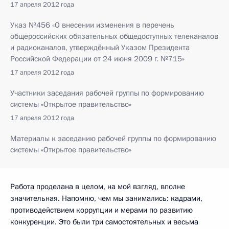
17 апреля 2012 года
Указ №456 «О внесении изменения в перечень
общероссийских обязательных общедоступных телеканалов
и радиоканалов, утверждённый Указом Президента
Российской Федерации от 24 июня 2009 г. №715»
17 апреля 2012 года
Участники заседания рабочей группы по формированию
системы «Открытое правительство»
17 апреля 2012 года
Материалы к заседанию рабочей группы по формированию
системы «Открытое правительство»
Работа проделана в целом, на мой взгляд, вполне
значительная. Напомню, чем мы занимались: кадрами,
противодействием коррупции и мерами по развитию
конкуренции. Это были три самостоятельных и весьма