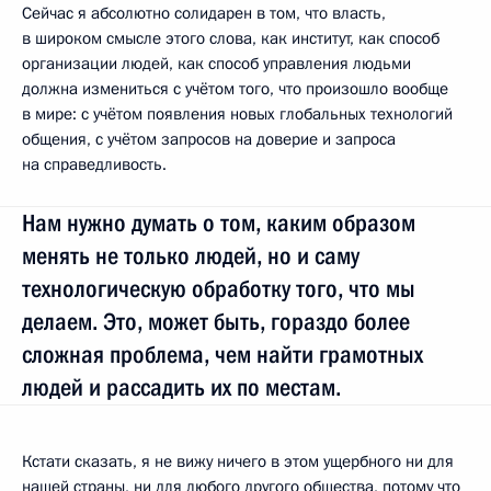
Сейчас я абсолютно солидарен в том, что власть,
в широком смысле этого слова, как институт, как способ
организации людей, как способ управления людьми
должна измениться с учётом того, что произошло вообще
в мире: с учётом появления новых глобальных технологий
общения, с учётом запросов на доверие и запроса
на справедливость.
Нам нужно думать о том, каким образом
менять не только людей, но и саму
технологическую обработку того, что мы
делаем. Это, может быть, гораздо более
сложная проблема, чем найти грамотных
людей и рассадить их по местам.
Кстати сказать, я не вижу ничего в этом ущербного ни для
нашей страны, ни для любого другого общества, потому что