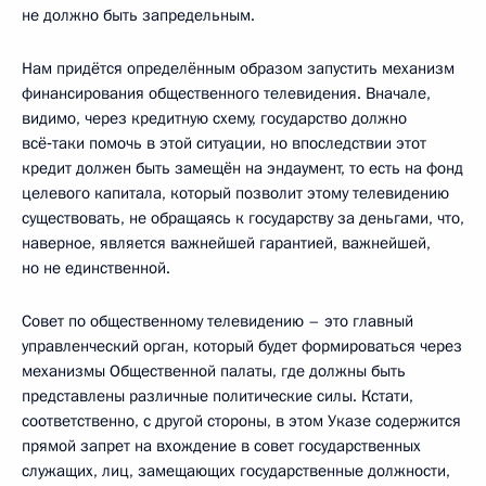
не должно быть запредельным.
Нам придётся определённым образом запустить механизм
финансирования общественного телевидения. Вначале,
видимо, через кредитную схему, государство должно
всё‑таки помочь в этой ситуации, но впоследствии этот
кредит должен быть замещён на эндаумент, то есть на фонд
целевого капитала, который позволит этому телевидению
существовать, не обращаясь к государству за деньгами, что,
наверное, является важнейшей гарантией, важнейшей,
но не единственной.
Совет по общественному телевидению – это главный
управленческий орган, который будет формироваться через
механизмы Общественной палаты, где должны быть
представлены различные политические силы. Кстати,
соответственно, с другой стороны, в этом Указе содержится
прямой запрет на вхождение в совет государственных
служащих, лиц, замещающих государственные должности,