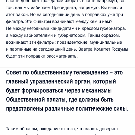
власть доверяет гражданам избрать власть напрямую, вот
так, как мы избираем Президента, напрямую. Вы внесли
этот закон. Но на сегодняшний день в поправках уже три
фильтра. Эти фильтры возникают между кем и кем?
Не между негодными кандидатами и креслом губернатора,
а между избирателями и губернатором. Таким образом,
возникают эти фильтры: президентские, муниципальные
и партийные на сегодняшний день. Завтра Комитет Госдумы
будет эти поправки рассматривать.
Совет по общественному телевидению – это
главный управленческий орган, который
будет формироваться через механизмы
Общественной палаты, где должны быть
представлены различные политические силы.
Таким образом, ожидание от того, что власть доверяет