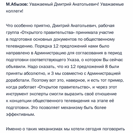
М.Абызов:
Уважаемый Дмитрий Анатольевич! Уважаемые
коллеги!
Что особенно приятно, Дмитрий Анатольевич, рабочая
группа «Открытого правительства» принимала участие
в подготовке основных документов по общественному
телевидению. Порядка 12 предложений нами было
направлено в Администрацию для согласования в период
подготовки соответствующего Указа, о котором Вы сейчас
объявили. Надо сказать, что из 12 предложений 8 были
приняты абсолютно, и 3 мы совместно с Администрацией
доработали. Поэтому вот это, наверное, и есть тот пример,
когда работает «Открытое правительство», и через этот
инструмент эксперты смогли выразить своё отношение
к концепции общественного телевидения на этапе её
подготовки. Это позволяет механизму быть более
эффективным.
Именно о таких механизмах мы хотели сегодня поговорить