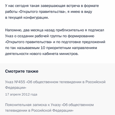
У нас сегодня такая завершающая встреча в формате
работы «Открытого правительства», я имею в виду
в текущей конфигурации.
Напомню, два месяца назад приблизительно я подписал
Указ о создании рабочей группы по формированию
«Открытого правительства» и по подготовке предложений
по так называемым 10 приоритетным направлениям
деятельности нового кабинета министров.
Смотрите также
Указ №455 «Об общественном телевидении в Российской
Федерации»
17 апреля 2012 года
Пояснительная записка к Указу «Об общественном
телевидении в Российской Федерации»