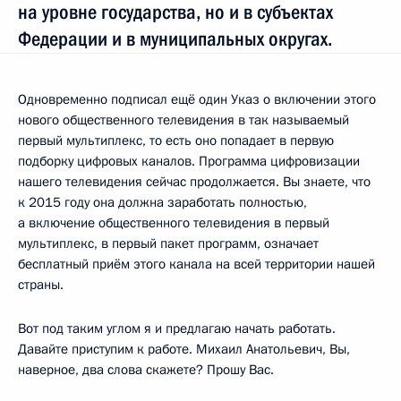
на уровне государства, но и в субъектах
Федерации и в муниципальных округах.
Одновременно подписал ещё один Указ о включении этого
нового общественного телевидения в так называемый
первый мультиплекс, то есть оно попадает в первую
подборку цифровых каналов. Программа цифровизации
нашего телевидения сейчас продолжается. Вы знаете, что
к 2015 году она должна заработать полностью,
а включение общественного телевидения в первый
мультиплекс, в первый пакет программ, означает
бесплатный приём этого канала на всей территории нашей
страны.
Вот под таким углом я и предлагаю начать работать.
Давайте приступим к работе. Михаил Анатольевич, Вы,
наверное, два слова скажете? Прошу Вас.