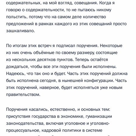
содержательных, на мой взгляд, совещания. Когда я
говорю о содержательности, то не пытаюсь никому
польстить, потому что на самом деле количество
предложений в рамках каждого из этих совещаний просто
зашкаливало.
По итогам этих встреч я подписал поручения. Некоторые
из них очень объёмные по своему размеру, состоящие
из нескольких десятков пунктов. Теперь остаётся
дождаться, чтобы все эти поручения были исполнены.
Надеюсь, что так оно и будет. Часть этих поручений должна
быть исполнена сегодня, в нынешней конфигурации. Часть
этих поручений, наверное, будет исполняться уже новым
правительством.
Поручения касались, естественно, и основных тем:
присутствия государства в экономике, гуманизации
законодательства, включая уголовное и уголовно-
процессуальное, кадровой политики в системе