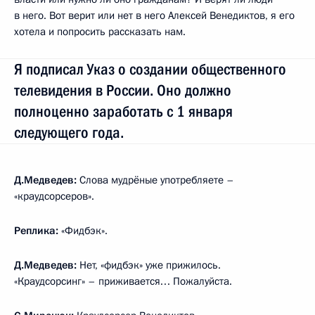
в него. Вот верит или нет в него Алексей Венедиктов, я его
хотела и попросить рассказать нам.
Я подписал Указ о создании общественного
телевидения в России. Оно должно
полноценно заработать с 1 января
следующего года.
Д.Медведев:
Слова мудрёные употребляете –
«краудсорсеров».
Реплика:
«Фидбэк».
Д.Медведев:
Нет, «фидбэк» уже прижилось.
«Краудсорсинг» – приживается… Пожалуйста.