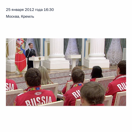
25 января 2012 года
16:30
Москва, Кремль