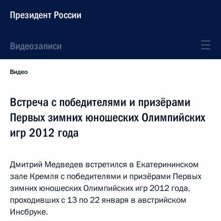
Президент России
Видеозаписи
Видео
Встреча с победителями и призёрами
Первых зимних юношеских Олимпийских
игр 2012 года
Дмитрий Медведев встретился в Екатерининском
зале Кремля с победителями и призёрами Первых
зимних юношеских Олимпийских игр 2012 года,
проходивших с 13 по 22 января в австрийском
Инсбруке.