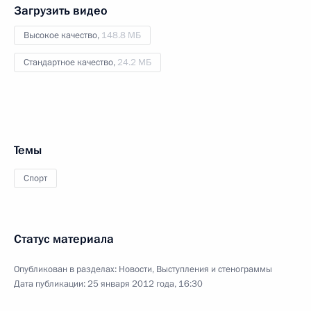
Загрузить видео
Высокое качество,
148.8 МБ
Стандартное качество,
24.2 МБ
Темы
Спорт
Статус материала
Опубликован в разделах:
Новости
,
Выступления и стенограммы
Дата публикации:
25 января 2012 года, 16:30